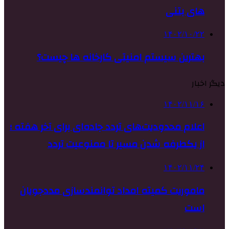
های بتنی
۱۴۰۲/۱۰/۲۲
بهترین سیستم امنیتی کارخانه ها چیست؟
دیگر اخبار
۱۴۰۲/۱۱/۱۶
اعلام محدودیت‌های تردد جاده‌ای برای آخر هفته ؛
از یکطرفه شدن مسیر تا ممنوعیت تردد
۱۴۰۲/۱۱/۲۴
ماموریت کمیته امداد توانمندسازی مددجویان
است