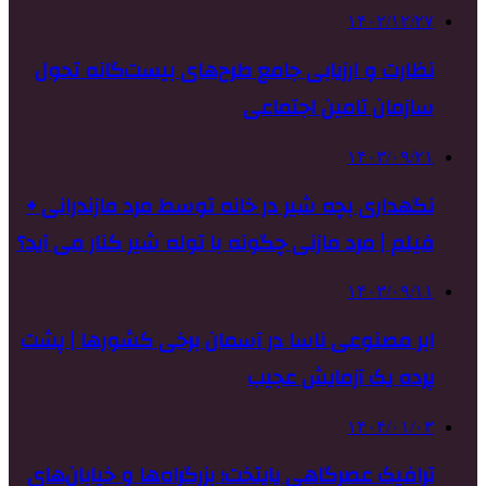
۱۴۰۲/۱۲/۲۷
نظارت و ارزیابی جامع طرح‌های بیست‌گانه تحول‌
سازمان تامین اجتماعی
۱۴۰۳/۰۹/۲۱
نگهداری بچه شیر در خانه توسط مرد مازندرانی +
فیلم | مرد مازنی چگونه با توله شیر کنار می آید؟
۱۴۰۳/۰۹/۱۱
ابر مصنوعی ناسا در آسمان برخی کشورها | پشت
پرده یک آزمایش عجیب
۱۴۰۴/۰۱/۰۳
ترافیک عصرگاهی پایتخت؛ بزرگراه‌ها و خیابان‌های