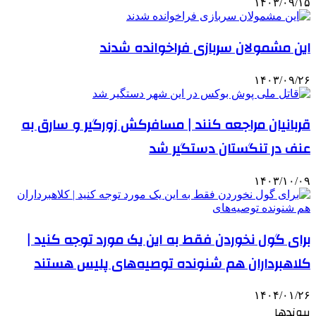
۱۴۰۳/۰۹/۱۵
این مشمولان سربازی فراخوانده شدند
۱۴۰۳/۰۹/۲۶
قربانیان مراجعه کنند | مسافرکش زورگیر و سارق به
عنف در تنگستان دستگیر شد
۱۴۰۳/۱۰/۰۹
برای گول نخوردن فقط به این یک مورد توجه کنید |
کلاهبرداران هم شنونده توصیه‌های پلیس هستند
۱۴۰۴/۰۱/۲۶
پیوندها