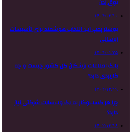
بوق زدن
۱۴۰۴/۰۲/۱۰
بوستر پمپ آب: انتخاب هوشمند برای تأسیسات
آبرسانی
۱۴۰۴/۰۱/۲۵
بانک اطلاعات پزشکان کل کشور چیست و چه
کاربردی دارد؟
۱۴۰۲/۱۲/۱۹
چرا هر کسب‌وکار به یک وب‌سایت شرکتی نیاز
دارد؟
۱۴۰۲/۱۲/۱۸