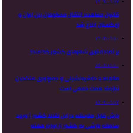
۱۴۰۴/۰۱/۱۷
قانون معاهده انتقال محکومان بین ایران و
ازبکستان ابلاغ شد
۱۴۰۴/۰۱/۱۰
پر تصادف‌ترین شهرهای کشور کدامند؟
۱۴۰۲/۱۱/۱۰
مقابله با حاشیه‌نشینی و جمع‌آوری متکدیان
نیازمند همت جمعی است
۱۴۰۴/۰۱/۱۲
بارش قابل ملاحظه در این نقاط کشور | ورود
سامانه بارشی به کشور از اواخر هفته