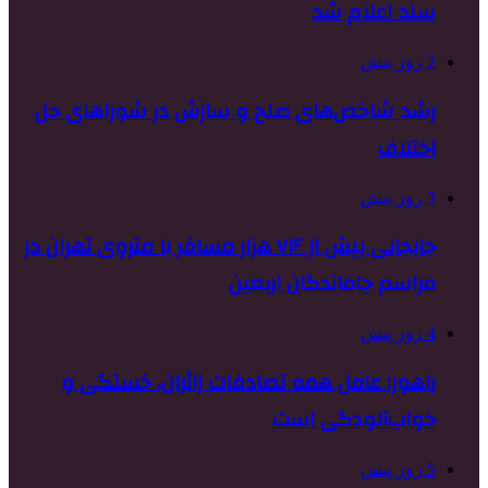
سند اعلام شد
2 روز پیش
رشد شاخص‌های صلح و سازش در شوراهای حل
اختلاف
3 روز پیش
جابجایی بیش از ۷۱۶ هزار مسافر با متروی تهران در
مراسم جاماندگان اربعین
4 روز پیش
راهور: عامل همه تصادفات زائران، خستگی و
خواب‌آلودگی است
5 روز پیش