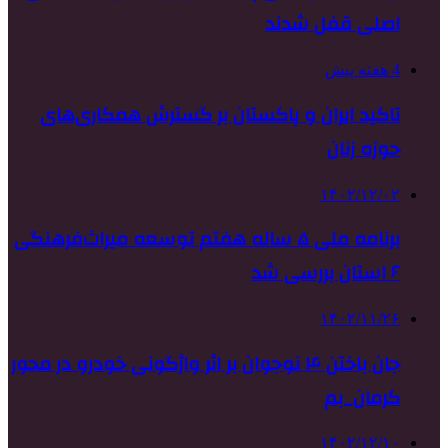
اصلی قفل شدند
4 هفته پیش
تاکید ایران و پاکستان بر گسترش همکاری‌های
حوزه زنان
۱۴۰۲/۱۲/۰۲
برنامه ملی ۵ ساله هفتم توسعه میراث‌فرهنگی
۶ استان بررسی شد
۱۴۰۲/۱۱/۲۶
جان باختن ۴ نوجوان بر اثر واژگونی خودرو در محور
کرمان_بم
۱۴۰۲/۱۲/۱۰