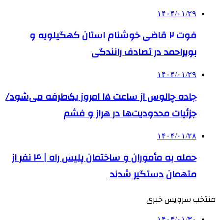
۱۴۰۴/۰۱/۲۹
فوت ۲ قاضی خوشنام استان کهگیلویه و
بویراحمد در تصادف رانندگی
۱۴۰۴/۰۱/۲۹
جاده چالوس از ساعت ۱۵ امروز یک‌طرفه می‌شود/
جزئیات محدودیت‌ها در هراز و فشم
۱۴۰۴/۰۱/۲۸
حمله به مأموران و ساختمان پلیس راه | ۴ نفر از
متهمان دستگیر شدند
منتخب سرویس خبری
۱۴۰۴/۰۱/۳۰