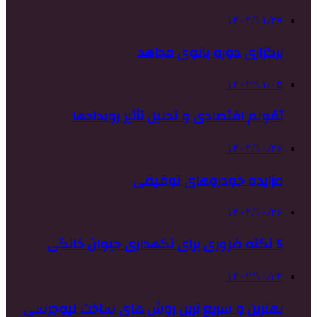
۱۴۰۲/۱۱/۲۹
برگزاری دوره بانوی مجاهد
۱۴۰۲/۱۱/۰۵
تقویم اقتصادی و تحلیل تأثیر رویدادها
۱۴۰۲/۱۰/۲۶
مزایده خودروهای توقیفی
۱۴۰۲/۱۰/۲۶
5 نکته ضروری برای نگهداری حیوان خانگی
۱۴۰۲/۱۰/۲۳
بهترین و سریع ترین روش های ساخت نیوجرسی