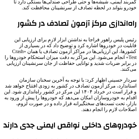
کمربند ایمنی، شیشه‌ها و حتی طراحی صندلی‌ها بستگی دارد تا
خودرو بتواند در لحظه تصادف از سرنشینان محافظت کند.
راه‌اندازی مرکز آزمون تصادف در کشور
رئیس پلیس راهور فراجا به نداشتن ابزار لازم برای ارزیابی این
قابلیت در خودروها اشاره کرد و توضیح داد که در بسیاری از
کشورها، این ارزیابی‌ها در مراکز آزمون تصادف یا همان «Crash
Test» انجام می‌شود. این مراکز به دقت میزان استحکام خودروها را
در برابر ضربات شدید و توانایی حفاظت از جان سرنشینان ارزیابی
می‌کنند.
سردار حسینی اظهار کرد: با توجه به آخرین سخنان سازمان
استاندارد، مرکز آزمون تصادف در کشور به زودی افتتاح خواهد شد
و قرار است در خرداد ۱۴۰۴ این مرکز در کشور راه‌اندازی شود. این
اقدام به خودروسازان امکان می‌دهد که خودروها را پیش از ورود به
بازار، تحت تست‌های سختگیرانه قرار داده و در صورت لزوم،
اصلاحات لازم را انجام دهند.
خودروهای داخلی نواقص ایمنی جدی دارند