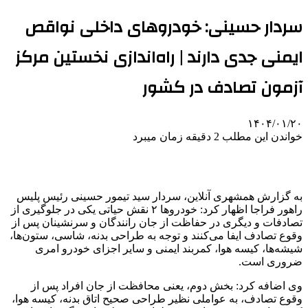
سردار حسینی: خودروهای داخلی نواقص
ایمنی جدی دارند | راه‌اندازی نخستین مرکز
آزمون تصادف در کشور
۱۴۰۴/۰۱/۲۰
خواندن این مطلب 2 دقیقه زمان میبرد
به گزارش همشهری آنلاین، سردار سید تیمور حسینی رئیس پلیس
راهور فراجا اظهار کرد: خودروها ۲ نقش حیاتی یکی در جلوگیری از
تصادفات و دیگری در حفاظت از جان رانندگان و سرنشینان پس از
وقوع تصادف ایفا می‌کنند و توجه به طراحی بدنه، شاسی، ستون‌ها،
شیشه‌ها، کیسه هوا، کمربند ایمنی و سایر اجزای خودرو امری
ضروری است.
وی اضافه کرد: بخش دوم، یعنی محافظت از جان افراد پس از
وقوع تصادف، به عواملی نظیر طراحی صحیح اتاق بدنه، کیسه هوا،