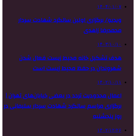
۱۴۰۴/۰۱/۰۷
ویدیو/ برگزاری اولین سالگرد شهادت سردار
محمدرضا زاهدی
۱۴۰۳/۱۰/۱۰
هدف تشکیل خانه محیط زیست فعال شدن
شهروندان در حفظ محیط زیست است
۱۴۰۲/۱۰/۱۱
اعمال محدودیت تردد در بعضی خیابان‌های تهران |
برگزاری مراسم سالگرد شهادت سردار سلیمانی در
روز پنجشنبه
۱۴۰۲/۱۲/۲۶