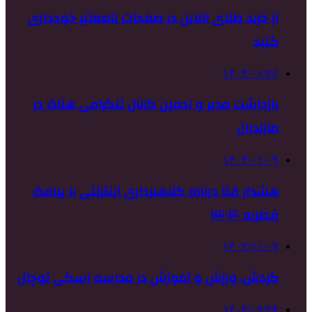
از خرید طلای آنلاین در صفحات نامعتبر خودداری
کنید
۱۴۰۴/۰۱/۲۶
بازداشت مدیر و ادمین کانال تلگرامی هتاک در
مازندران
۱۴۰۴/۰۱/۰۹
هشدار فتا درباره کلاهبرداری اینترنتی با پیامک
فطریه ۱۴۰۴
۱۴۰۲/۱۱/۰۹
گردش، ورزش و آموزش در مدرسه اسکی توچال
۱۴۰۳/۰۹/۲۳