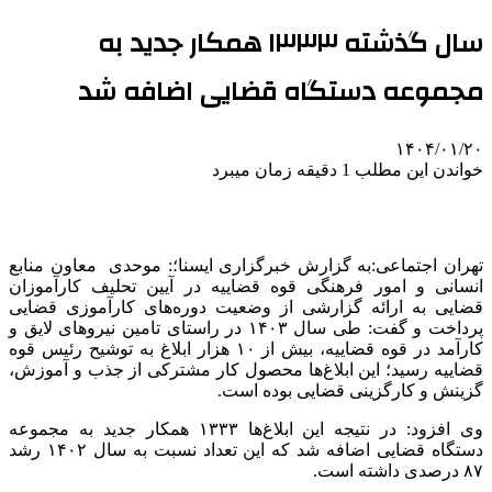
سال گذشته ۱۳۳۳ همکار جدید به
مجموعه دستگاه قضایی اضافه شد
۱۴۰۴/۰۱/۲۰
خواندن این مطلب 1 دقیقه زمان میبرد
تهران اجتماعی:به گزارش خبرگزاری ایسنا؛: موحدی معاون منابع
انسانی و امور فرهنگی قوه قضاییه در آیین تحلیف کارآموزان
قضایی به ارائه گزارشی از وضعیت دوره‌های کارآموزی قضایی
پرداخت و گفت: طی سال ۱۴۰۳ در راستای تامین نیروهای لایق و
کارآمد در قوه قضاییه، بیش از ۱۰ هزار ابلاغ به توشیح رئیس قوه
قضاییه رسید؛ این ابلاغ‌ها محصول کار مشترکی از جذب و آموزش،
گزینش و کارگزینی قضایی بوده است.
وی افزود: در نتیجه این ابلاغ‌ها ۱۳۳۳ همکار جدید به مجموعه
دستگاه قضایی اضافه شد که این تعداد نسبت به سال ۱۴۰۲ رشد
۸۷ درصدی داشته است.