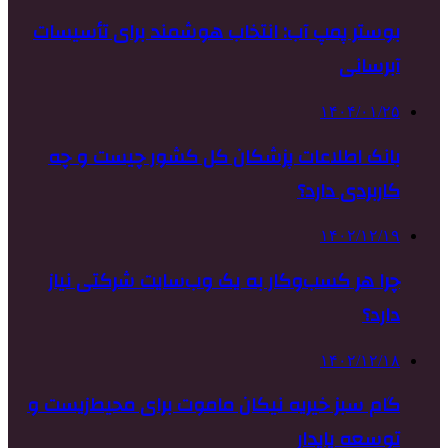
بوستر پمپ آب: انتخاب هوشمند برای تأسیسات
آبرسانی
۱۴۰۴/۰۱/۲۵
بانک اطلاعات پزشکان کل کشور چیست و چه
کاربردی دارد؟
۱۴۰۲/۱۲/۱۹
چرا هر کسب‌وکار به یک وب‌سایت شرکتی نیاز
دارد؟
۱۴۰۲/۱۲/۱۸
گام سبز خیریه نیکان ماموت برای محیط‌زیست و
توسعه پایدار