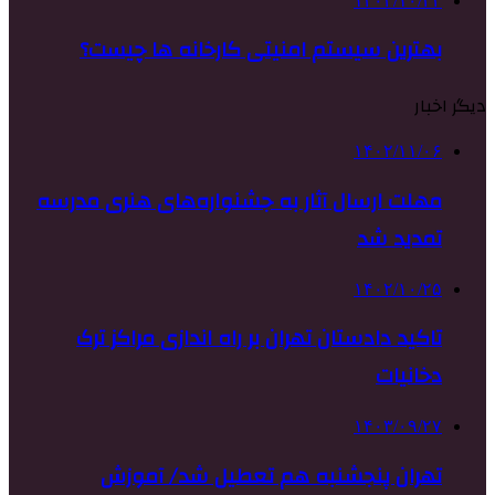
۱۴۰۲/۱۰/۲۲
بهترین سیستم امنیتی کارخانه ها چیست؟
دیگر اخبار
۱۴۰۲/۱۱/۰۶
مهلت ارسال آثار به جشنواره‌های هنری مدرسه
تمدید شد
۱۴۰۲/۱۰/۲۵
تاکید دادستان تهران بر راه اندازی مراکز ترک‌
دخانیات
۱۴۰۳/۰۹/۲۷
تهران پنجشنبه هم تعطیل شد/ آموزش