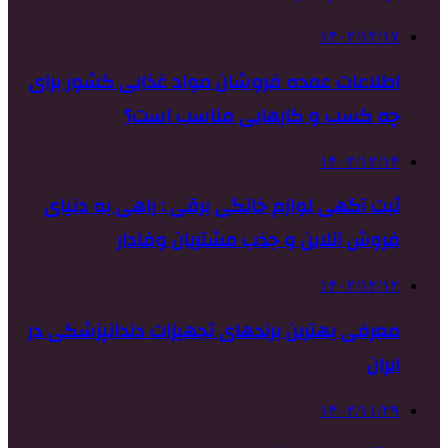
۱۴۰۲/۱۲/۱۷
اطلاعات عمده فروشان مواد غذایی کشور برای
چه کسب و کارهایی مناسب است؟
۱۴۰۲/۱۲/۱۴
ثبت آگهی لوازم خانگی برقی : راهی به دنیای
فروش آنلاین و جذب مشتریان وفادار
۱۴۰۲/۱۲/۱۲
معرفی بهترین برندهای تجهیزات دندانپزشکی در
ایران
۱۴۰۲/۱۱/۲۹