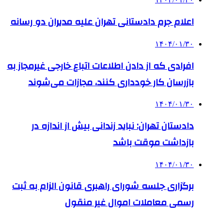
اعلام جرم دادستانی تهران علیه مدیران دو رسانه
۱۴۰۴/۰۱/۳۰
افرادی که از دادن اطلاعات اتباع خارجی غیرمجاز به
بازرسان کار خودداری کنند، مجازات می‌شوند
۱۴۰۴/۰۱/۳۰
دادستان تهران: نباید زندانی بیش از اندازه در
بازداشت موقت باشد
۱۴۰۴/۰۱/۳۰
برگزاری جلسه شورای راهبری قانون الزام به ثبت
رسمی معاملات اموال غیر منقول