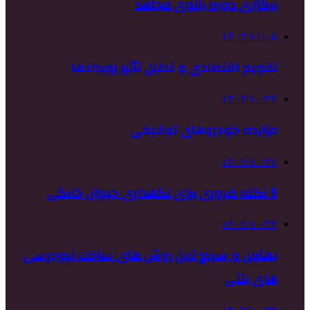
برگزاری دوره بانوی مجاهد
۱۴۰۲/۱۱/۰۵
تقویم اقتصادی و تحلیل تأثیر رویدادها
۱۴۰۲/۱۰/۲۶
مزایده خودروهای توقیفی
۱۴۰۲/۱۰/۲۶
5 نکته ضروری برای نگهداری حیوان خانگی
۱۴۰۲/۱۰/۲۳
بهترین و سریع ترین روش های ساخت نیوجرسی
های بتنی