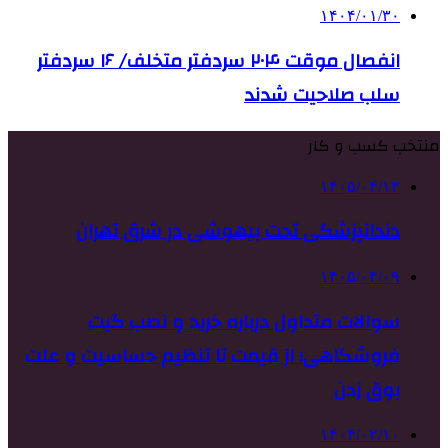
۱۴۰۴/۰۱/۳۰
انفصال موقت ۲۰۴ سردفتر متخلف/ ۱۶ سردفتر
سلب صلاحیت شدند
منتخب کسب و کار
۱۴۰۵/۰۴/۱۳
دندانپزشکی تحت بیهوشی در شرق تهران
۱۴۰۵/۰۴/۰۹
سوالات متداول درباره خرید و نصب گیت
فروشگاهی؛ از قیمت تا تنظیم حساسیت و علت
بوق زدن
۱۴۰۴/۰۲/۱۰