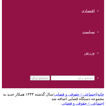
اقتصادی
سیاست
ورزش
جستجو برای
خانه
/
اجتماعی > حقوقی و قضایی
/
سال گذشته ۱۳۳۳ همکار جدید به
مجموعه دستگاه قضایی اضافه شد
اجتماعی > حقوقی و قضایی