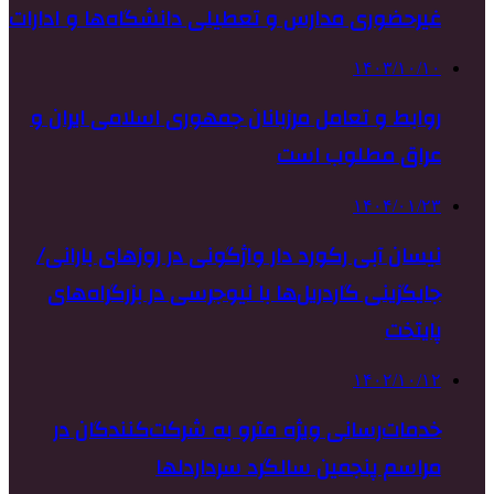
غیرحضوری مدارس و تعطیلی دانشگاه‌ها و ادارات
۱۴۰۳/۱۰/۱۰
روابط و تعامل مرزبانان جمهوری اسلامی ایران و
عراق مطلوب است
۱۴۰۴/۰۱/۲۳
نیسان آبی رکورد دار واژگونی در روزهای بارانی/
جایگزینی گاردریل‌ها با نیوجرسی در بزرگراه‌های
پایتخت
۱۴۰۲/۱۰/۱۲
خدمات‌رسانی ویژه مترو به شرکت‌کنندگان در
مراسم پنجمین سالگرد سرداردلها