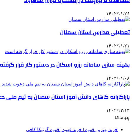
مشاهده ۵ یوزپلنگ در زیستکره توران شاهرود
۱۴۰۲/۱۱/۲۶
تعطیلی مدارس استان سمنان
۱۴۰۲/۱۱/۲۱
بهینه سازی سامانه رزرو اسکان در دستور کار قرار گرفت
۱۴۰۴/۰۱/۰۸
پاراکاراته کاهای دانش آموز استان سمنان به تیم ملی 
۱۴۰۲/۱۲/۱۳
پیوندها
خرید بهترین قهوه | خرید قهوه | قهوه گرنیکا کافی