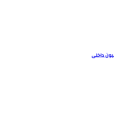
یون داخلی