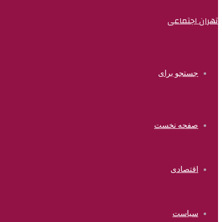
تهران اجتماعی
جستجو برای
صفحه نخست
اقتصادی
سیاست