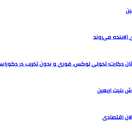
آلاینده می‌روند
رتان دکارت؛ تحولی لوکس، فوری و بدون تخریب در دکوراس
الان اقتصادی