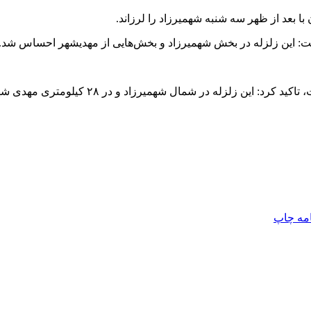
ت: این زلزله در بخش شهمیرزاد و بخش‌هایی از
مهدیشهر
احساس شد.
ه در شمال شهمیرزاد و در ۲۸ کیلومتری مهدی شهر رخ داده است.
امه
چاپ