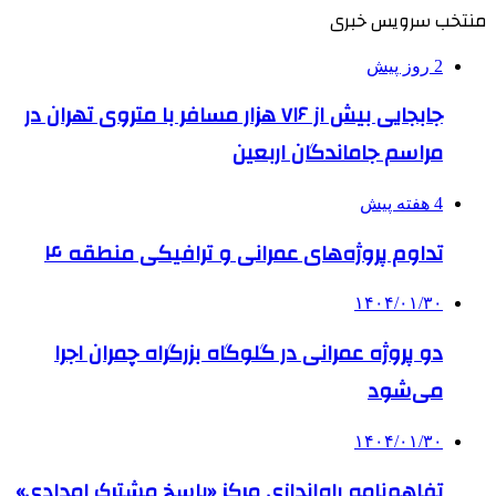
منتخب سرویس خبری
2 روز پیش
جابجایی بیش از ۷۱۶ هزار مسافر با متروی تهران در
مراسم جاماندگان اربعین
4 هفته پیش
تداوم پروژه‌های عمرانی و ترافیکی منطقه ۴
۱۴۰۴/۰۱/۳۰
دو پروژه عمرانی در گلوگاه بزرگراه چمران اجرا
می‌شود
۱۴۰۴/۰۱/۳۰
تفاهم‌نامه راه‌اندازی مرکز «پاسخ مشترک امدادی»