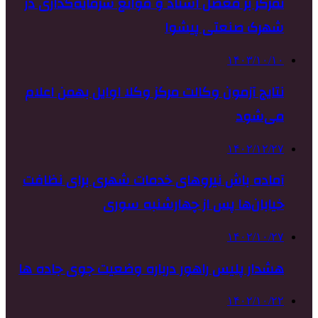
تمرکز بر معضل اسناد و موانع سرمایه‌گذاری در
شهرک صنعتی پیشوا
۱۴۰۳/۱۰/۱۰
نتایج آزمون وکالت مرکز وکلا اوایل بهمن اعلام
می‌شود
۱۴۰۲/۱۲/۲۷
آماده باش نیروهای خدمات شهری برای نظافت
خیابان‌ها پس از چهارشنبه سوری
۱۴۰۲/۱۰/۲۷
هشدار پلیس راهور درباره وضعیت جوی جاده ها
۱۴۰۲/۱۰/۲۲