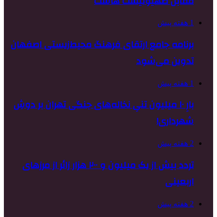
مقابل صهیونیست هاست
1 هفته پیش
برنامه جامع ارتقای فرهنگ محیط‌زیستی اصفهان
تدوین می‌شود
1 هفته پیش
بارِ ۱۰ میلیون تنیِ نخاله‌های جنگی تهران بر دوشِ
شهرداری!
2 هفته پیش
تردد بیش از یک میلیون و ۲۰۰ هزار زائر از مرزهای
اربعینی
2 هفته پیش