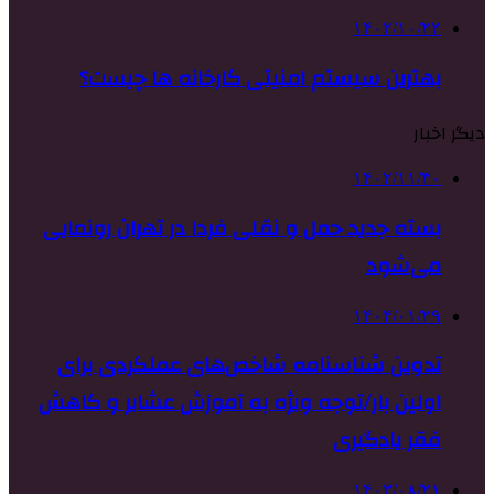
۱۴۰۲/۱۰/۲۲
بهترین سیستم امنیتی کارخانه ها چیست؟
دیگر اخبار
۱۴۰۲/۱۱/۳۰
بسته جدید حمل و نقلی فردا در تهران رونمایی
می‌شود
۱۴۰۴/۰۱/۲۹
تدوین شناسنامه شاخص‌های عملکردی برای
اولین بار/توجه ویژه به آموزش عشایر و کاهش
فقر یادگیری
۱۴۰۳/۰۸/۲۱