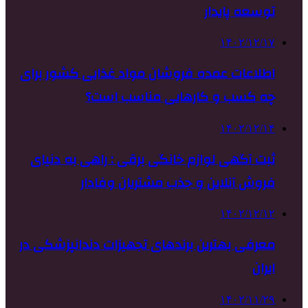
توسعه پایدار
۱۴۰۲/۱۲/۱۷
اطلاعات عمده فروشان مواد غذایی کشور برای
چه کسب و کارهایی مناسب است؟
۱۴۰۲/۱۲/۱۴
ثبت آگهی لوازم خانگی برقی : راهی به دنیای
فروش آنلاین و جذب مشتریان وفادار
۱۴۰۲/۱۲/۱۲
معرفی بهترین برندهای تجهیزات دندانپزشکی در
ایران
۱۴۰۲/۱۱/۲۹