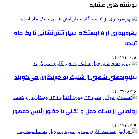
نوشته های مشابه
بهره‌برداری از ۵ ایستگاه سیار آتش‌نشانی تا یک ماه
آینده
۱۴۰۲/۱۰/۱۸
بیلبوردهای شهری از شلیک به خبرنگاران می‌گویند
۱۴۰۳/۰۸/۲۶
رونمایی از بسته حمل و نقلی با حضور رئیس جمهور
۱۴۰۲/۱۱/۲۹