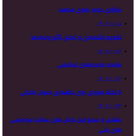
برگزاری دوره بانوی مجاهد
۱۴۰۲/۱۱/۰۵
تقویم اقتصادی و تحلیل تأثیر رویدادها
۱۴۰۲/۱۰/۲۶
مزایده خودروهای توقیفی
۱۴۰۲/۱۰/۲۶
5 نکته ضروری برای نگهداری حیوان خانگی
۱۴۰۲/۱۰/۲۳
بهترین و سریع ترین روش های ساخت نیوجرسی
های بتنی