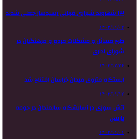
۱۳ شهروند شیرازی قربانی رسیدساز جعلی شدند
۱۴۰۲/۱۱/۰۲
طرح مسائل و مشکلات مردم و فرهنگیان در
شورای اداری
۱۴۰۲/۱۲/۲۶
ایستگاه متروی میدان خراسان افتتاح شد
۱۴۰۲/۱۱/۱۲
آتش سوزی در آسایشگاه سالمندان در حومه
پاریس
۱۴۰۲/۱۱/۰۱