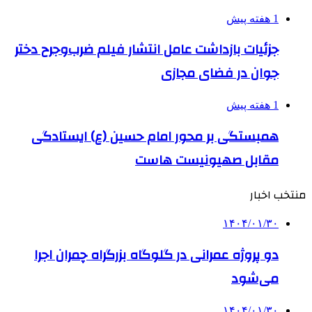
1 هفته پیش
جزئیات بازداشت عامل انتشار فیلم ضرب‌وجرح دختر
جوان در فضای مجازی
1 هفته پیش
همبستگی بر محور امام حسین (ع) ایستادگی
مقابل صهیونیست هاست
منتخب اخبار
۱۴۰۴/۰۱/۳۰
دو پروژه عمرانی در گلوگاه بزرگراه چمران اجرا
می‌شود
۱۴۰۴/۰۱/۳۰