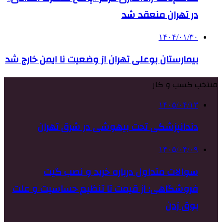
در تهران منعقد شد
۱۴۰۴/۰۱/۳۰
بیمارستان بوعلی تهران از وضعیت نا ایمن خارج شد
منتخب کسب و کار
۱۴۰۵/۰۴/۱۳
دندانپزشکی تحت بیهوشی در شرق تهران
۱۴۰۵/۰۴/۰۹
سوالات متداول درباره خرید و نصب گیت
فروشگاهی؛ از قیمت تا تنظیم حساسیت و علت
بوق زدن