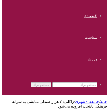
اقتصادی
سیاست
ورزش
جستجو برای
خانه
/
جامعه > شهری
/
زاکانی: ۲ هزار صندلی نمایشی به سرانه
فرهنگی پایتخت افزوده می‌شود