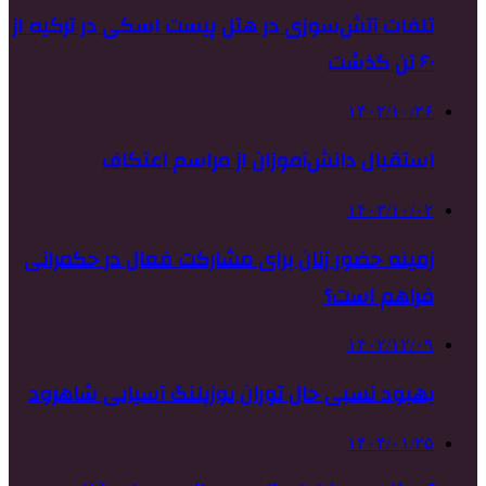
تلفات آتش‌سوزی در هتل پیست اسکی در ترکیه از
۶۰ تن گذشت
۱۴۰۲/۱۰/۲۶
استقبال دانش‌آموزان از مراسم اعتکاف
۱۴۰۳/۱۰/۰۲
زمینه حضور زنان برای مشارکت فعال در حکمرانی
فراهم است؟
۱۴۰۲/۱۲/۰۹
بهبود نسبی حال توران یوزپلنگ آسیایی شاهرود
۱۴۰۴/۰۱/۲۵