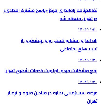
تفاهم‌نامه راه‌اندازی مرکز «پاسخ مشترک امدادی»
در تهران منعقد شد
۱۴۰۴/۰۱/۳۰
راه اندازی مشاور تلفنی برای پیشگیری از
آسیب‌های اجتماعی
۱۴۰۴/۰۱/۳۰
رفع مشکلات مردم، اولویت خدمات شهری تهران
۱۴۰۴/۰۱/۳۰
عرضه سیب‌زمینی بهاره در میادین میوه و تره‌بار
تهران