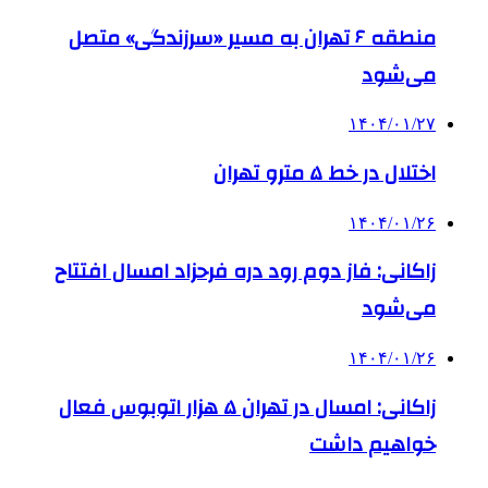
منطقه ۶ تهران به مسیر «سرزندگی» متصل
می‌شود
۱۴۰۴/۰۱/۲۷
اختلال در خط ۵ مترو تهران
۱۴۰۴/۰۱/۲۶
زاکانی: فاز دوم رود دره فرحزاد امسال افتتاح
می‌شود
۱۴۰۴/۰۱/۲۶
زاکانی: امسال در تهران ۵ هزار اتوبوس فعال
خواهیم داشت