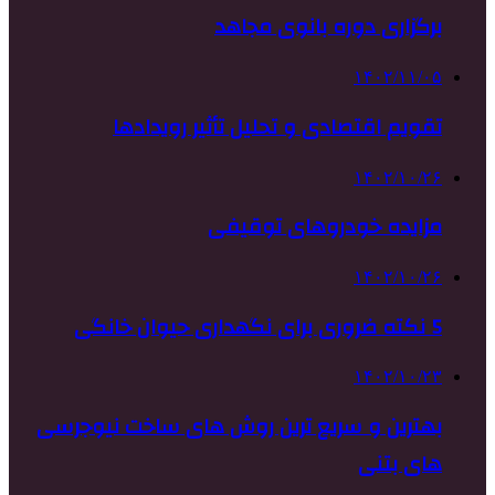
برگزاری دوره بانوی مجاهد
۱۴۰۲/۱۱/۰۵
تقویم اقتصادی و تحلیل تأثیر رویدادها
۱۴۰۲/۱۰/۲۶
مزایده خودروهای توقیفی
۱۴۰۲/۱۰/۲۶
5 نکته ضروری برای نگهداری حیوان خانگی
۱۴۰۲/۱۰/۲۳
بهترین و سریع ترین روش های ساخت نیوجرسی
های بتنی