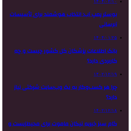
۱۴۰۴/۰۲/۱۰
بوستر پمپ آب: انتخاب هوشمند برای تأسیسات
آبرسانی
۱۴۰۴/۰۱/۲۵
بانک اطلاعات پزشکان کل کشور چیست و چه
کاربردی دارد؟
۱۴۰۲/۱۲/۱۹
چرا هر کسب‌وکار به یک وب‌سایت شرکتی نیاز
دارد؟
۱۴۰۲/۱۲/۱۸
گام سبز خیریه نیکان ماموت برای محیط‌زیست و