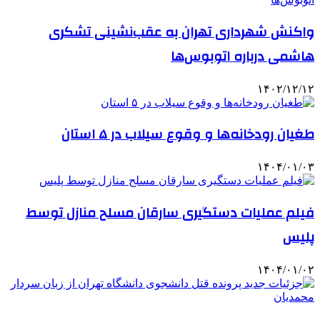
واکنش شهرداری تهران به عقب‌نشینی تشکری
هاشمی درباره اتوبوس‌ها
۱۴۰۲/۱۲/۱۲
طغیان رودخانه‌ها و وقوع سیلاب در ۵ استان
۱۴۰۴/۰۱/۰۳
فیلم عملیات دستگیری سارقان مسلح منازل توسط
پلیس
۱۴۰۴/۰۱/۰۲