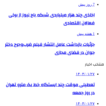
7 روز پیش
اخاذی چند هزار میلیاردی شبکه باج نیوز از برخی
فعالان اقتصادی
1 هفته پیش
جزئیات بازداشت عامل انتشار فیلم ضرب‌وجرح دختر
جوان در فضای مجازی
منتخب اخبار
۱۴۰۴/۰۱/۲۷
تعطیلی موقت چند ایستگاه خط یک مترو تهران
در روز جمعه
۱۴۰۴/۰۱/۲۷