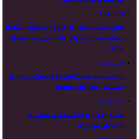
۱۴۰۲/۱۱/۱۴
مدیریت سیلاب تهران با افتتاح ۱۱ کیلومتر از شبکه
آب‌های سطحی/ احیا و ساماندهی رودخانه‌های
پایتخت
۱۴۰۴/۰۱/۲۶
پرداخت کمک هزینه تأمین اجاره مسکن، درمان و
معیشت از محل زکات فطریه
۱۴۰۳/۰۹/۰۶
افتتاح ۳۰ هزار واحد مسکونی مردمی در
بافت‌های فرسوده