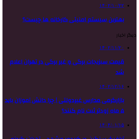
۱۴۰۲/۱۰/۲۲
بهترین سیستم امنیتی کارخانه ها چیست؟
دیگر اخبار
۱۴۰۲/۱۱/۲۰
قیمت سبزیجات برگی و غیر برگی در تهران اعلام
شد
۱۴۰۲/۱۲/۱۶
بازارگرمی مدارس غیردولتی | چرا دانش آموزان باید
۵ ماه زودتر ثبت نام کنند؟
۱۴۰۴/۰۱/۱۵
ترافیک سنگین در کریدور مشهد _ تهران؛ گردنه