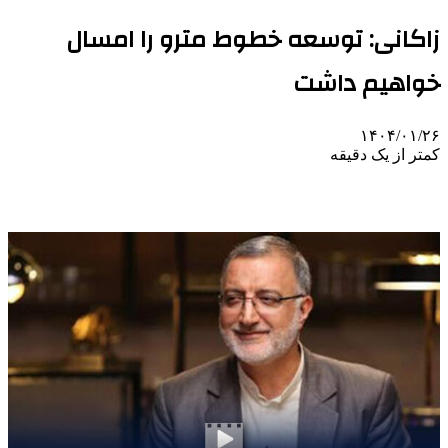
زاکانی: توسعه خطوط مترو را امسال
خواهیم داشت
۱۴۰۴/۰۱/۲۶
کمتر از یک دقیقه