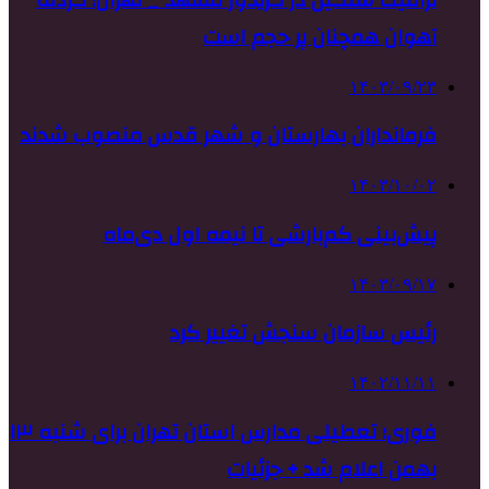
آهوان همچنان پر حجم است
۱۴۰۳/۰۹/۲۳
فرمانداران بهارستان و شهر قدس منصوب شدند
۱۴۰۳/۱۰/۰۲
پیش‌بینی کم‌بارشی تا نیمه اول دی‌ماه
۱۴۰۳/۰۹/۱۷
رئیس سازمان سنجش تغییر کرد
۱۴۰۲/۱۱/۱۱
فوری؛ تعطیلی مدارس استان تهران برای شنبه ۱۳
بهمن اعلام شد + جزئیات