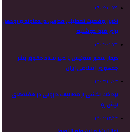
۱۴۰۲/۱۰/۲۹
آخرین وضعیت تعطیلی مدارس در دماوند و رودهن
برای فردا دوشنبه
۱۴۰۴/۰۱/۲۴
دیدار سفیر سوئیس با دبیر ستاد حقوق بشر
جمهوری اسلامی ایران
۱۴۰۳/۱۰/۰۳
پرداخت بخشی از مطالبات دارویی در هفته‌های
پیش رو
۱۴۰۲/۱۲/۱۴
آغاز ثبت‌نام این وام از امروز