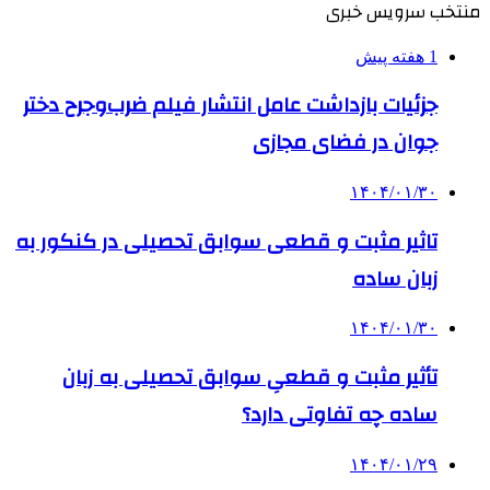
منتخب سرویس خبری
1 هفته پیش
جزئیات بازداشت عامل انتشار فیلم ضرب‌وجرح دختر
جوان در فضای مجازی
۱۴۰۴/۰۱/۳۰
تاثیر مثبت و قطعی سوابق تحصیلی در کنکور به
زبان ساده
۱۴۰۴/۰۱/۳۰
تأثیر مثبت و قطعیِ سوابق تحصیلی به زبان
ساده چه تفاوتی دارد؟
۱۴۰۴/۰۱/۲۹