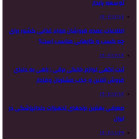
توسعه پایدار
۱۴۰۲/۱۲/۱۷
اطلاعات عمده فروشان مواد غذایی کشور برای
چه کسب و کارهایی مناسب است؟
۱۴۰۲/۱۲/۱۴
ثبت آگهی لوازم خانگی برقی : راهی به دنیای
فروش آنلاین و جذب مشتریان وفادار
۱۴۰۲/۱۲/۱۲
معرفی بهترین برندهای تجهیزات دندانپزشکی در
ایران
۱۴۰۲/۱۱/۲۹