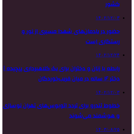
کشور
۱۴۰۲/۱۲/۰۳
حضور در یادمان‌های شهدا مسیری از نور و
رستگاری است
۱۴۰۲/۱۲/۲۴
رابطه با زنان و دختران برای یک کلاهبرداری پیچیده |
دختر ۱۶ ساله در میان فریب‌خوردگان
۱۴۰۲/۱۲/۰۳
خطوط تندرو برای تردد اتوبوس‌های تهران نوسازی
و هوشمند می‌شوند
۱۴۰۳/۰۸/۲۵