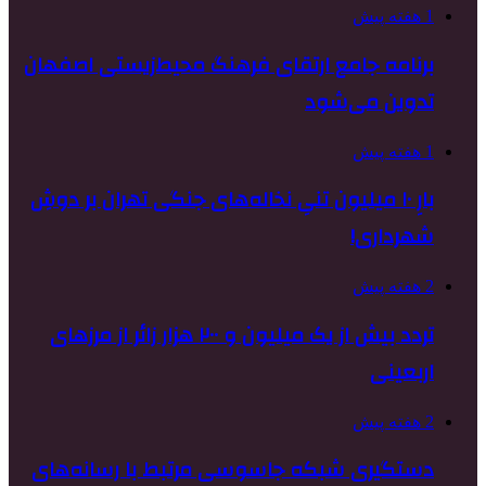
1 هفته پیش
برنامه جامع ارتقای فرهنگ محیط‌زیستی اصفهان
تدوین می‌شود
1 هفته پیش
بارِ ۱۰ میلیون تنیِ نخاله‌های جنگی تهران بر دوشِ
شهرداری!
2 هفته پیش
تردد بیش از یک میلیون و ۲۰۰ هزار زائر از مرزهای
اربعینی
2 هفته پیش
دستگیری شبکه جاسوسی مرتبط با رسانه‌های