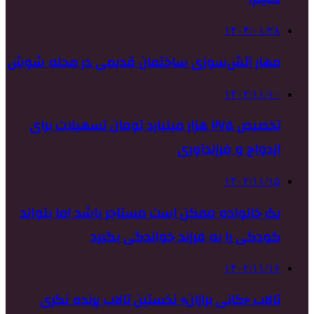
۱۴۰۴/۰۱/۲۸
مهار آتش‌سوزی ساختمان قدیمی در محله شوش
۱۴۰۲/۱۱/۱۰
تخصیص ۲۷۵ هزار میلیارد تومان تسهیلات برای
ازدواج و فرزندآوری
۱۴۰۲/۱۱/۱۵
یک خانواده ممکن است مستاجر باشد اما بتواند
کودکی را به فرزند خواندگی بگیرد
۱۴۰۲/۱۱/۱۶
تالاب «کانی برازان» نخستین تالاب پرنده نگری