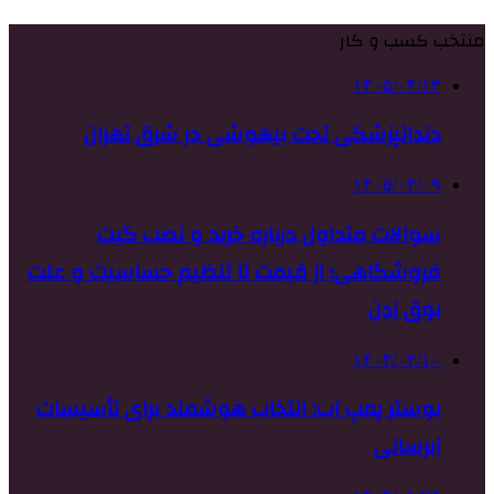
منتخب کسب و کار
۱۴۰۵/۰۴/۱۳
دندانپزشکی تحت بیهوشی در شرق تهران
۱۴۰۵/۰۴/۰۹
سوالات متداول درباره خرید و نصب گیت
فروشگاهی؛ از قیمت تا تنظیم حساسیت و علت
بوق زدن
۱۴۰۴/۰۲/۱۰
بوستر پمپ آب: انتخاب هوشمند برای تأسیسات
آبرسانی