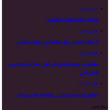
۱۴۰۲/۱۰/۲۶
مزایده خودروهای توقیفی
۱۴۰۲/۱۰/۲۶
5 نکته ضروری برای نگهداری حیوان خانگی
۱۴۰۲/۱۰/۲۳
بهترین و سریع ترین روش های ساخت نیوجرسی
های بتنی
۱۴۰۲/۱۰/۲۲
بهترین سیستم امنیتی کارخانه ها چیست؟
دیگر اخبار