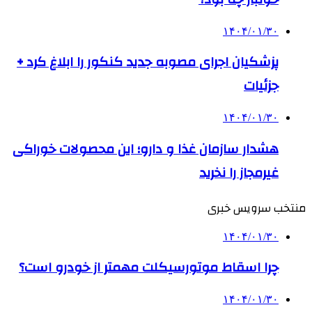
۱۴۰۴/۰۱/۳۰
پزشکیان اجرای مصوبه جدید کنکور را ابلاغ کرد +
جزئیات
۱۴۰۴/۰۱/۳۰
هشدار سازمان غذا و دارو؛ این محصولات خوراکی
غیرمجاز را نخرید
منتخب سرویس خبری
۱۴۰۴/۰۱/۳۰
چرا اسقاط موتورسیکلت مهمتر از خودرو است؟
۱۴۰۴/۰۱/۳۰