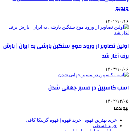
ویدیو
۱۴۰۲/۱۰/۱۶
اولین تصاویر از ورود موج سنگین بارشی به ایران | بارش
برف آغاز شد
۱۴۰۳/۱۰/۰۶
اسب کاسپین در مسیر جهانی شدن
۱۴۰۲/۱۲/۰۵
پیوندها
خرید بهترین قهوه | خرید قهوه | قهوه گرنیکا کافی
خرید قسطی