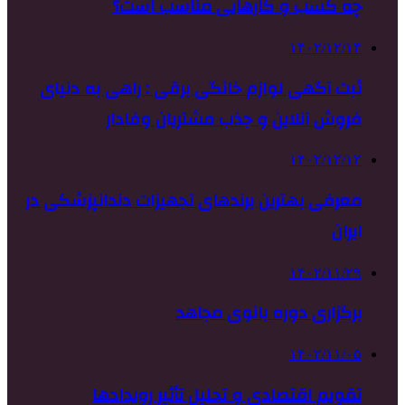
چه کسب و کارهایی مناسب است؟
۱۴۰۲/۱۲/۱۴
ثبت آگهی لوازم خانگی برقی : راهی به دنیای
فروش آنلاین و جذب مشتریان وفادار
۱۴۰۲/۱۲/۱۲
معرفی بهترین برندهای تجهیزات دندانپزشکی در
ایران
۱۴۰۲/۱۱/۲۹
برگزاری دوره بانوی مجاهد
۱۴۰۲/۱۱/۰۵
تقویم اقتصادی و تحلیل تأثیر رویدادها