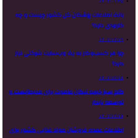
۱۴۰۴/۰۱/۲۵
بانک اطلاعات پزشکان کل کشور چیست و چه
کاربردی دارد؟
۱۴۰۲/۱۲/۱۹
چرا هر کسب‌وکار به یک وب‌سایت شرکتی نیاز
دارد؟
۱۴۰۲/۱۲/۱۸
گام سبز خیریه نیکان ماموت برای محیط‌زیست و
توسعه پایدار
۱۴۰۲/۱۲/۱۷
اطلاعات عمده فروشان مواد غذایی کشور برای