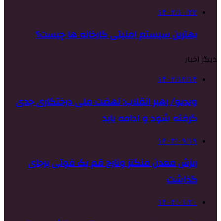
۱۴۰۲/۱۰/۲۲
بهترین سیستم امنیتی کارخانه ها چیست؟
دیگر اخبار
۱۴۰۲/۱۲/۱۴
ویدیو/ رهبر انقلاب: نهضت ملی درختکاری جدی
گرفته شود و ادامه یابد
۱۴۰۳/۰۹/۱۹
ریزش معدن منگنز ونارچ قم یک فوتی برجای
گذاشت
۱۴۰۴/۰۱/۲۰