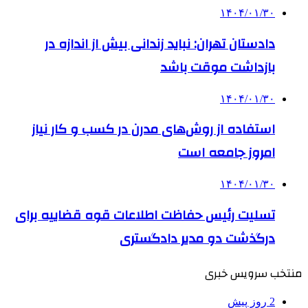
۱۴۰۴/۰۱/۳۰
دادستان تهران: نباید زندانی بیش از اندازه در
بازداشت موقت باشد
۱۴۰۴/۰۱/۳۰
استفاده از روش‌های مدرن در کسب و کار نیاز
امروز جامعه است
۱۴۰۴/۰۱/۳۰
تسلیت رئیس حفاظت اطلاعات قوه قضاییه برای
درگذشت دو مدیر دادگستری
منتخب سرویس خبری
2 روز پیش