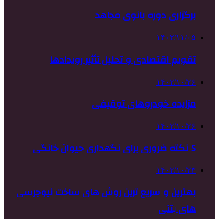
برگزاری دوره بانوی مجاهد
۱۴۰۲/۱۱/۰۵
تقویم اقتصادی و تحلیل تأثیر رویدادها
۱۴۰۲/۱۰/۲۶
مزایده خودروهای توقیفی
۱۴۰۲/۱۰/۲۶
5 نکته ضروری برای نگهداری حیوان خانگی
۱۴۰۲/۱۰/۲۳
بهترین و سریع ترین روش های ساخت نیوجرسی
های بتنی