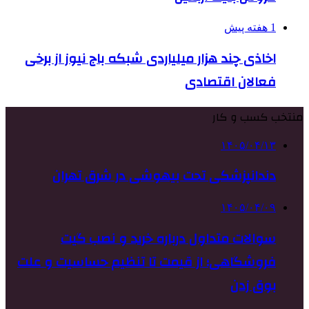
1 هفته پیش
اخاذی چند هزار میلیاردی شبکه باج نیوز از برخی
فعالان اقتصادی
منتخب کسب و کار
۱۴۰۵/۰۴/۱۳
دندانپزشکی تحت بیهوشی در شرق تهران
۱۴۰۵/۰۴/۰۹
سوالات متداول درباره خرید و نصب گیت
فروشگاهی؛ از قیمت تا تنظیم حساسیت و علت
بوق زدن