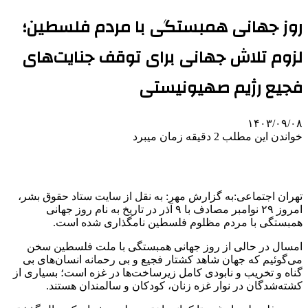
روز جهانی همبستگی با مردم فلسطین؛
لزوم تلاش جهانی برای توقف جنایت‌های
فجیع رژیم صهیونیستی
۱۴۰۳/۰۹/۰۸
خواندن این مطلب 2 دقیقه زمان میبرد
تهران اجتماعی:به گزارش مهر: به نقل از سایت ستاد حقوق بشر،
امروز ۲۹ نوامبر مصادف با ۹ آذر در تاریخ به نام روز جهانی
همبستگی با مردم مظلوم فلسطین نامگذاری شده است.
امسال در حالی از روز جهانی همبستگی با ملت فلسطین سخن
می‌گوئیم که جهان شاهد کشتار فجیع و بی
رحمانه
انسان‌های بی
گناه و تخریب و نابودی کامل زیرساخت‌ها در غزه است؛ بسیاری از
کشته‌شدگان در نوار غزه زنان، کودکان و سالمندان هستند.