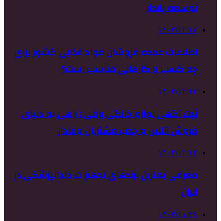
توسعه پایدار
۱۴۰۲/۱۲/۱۷
اطلاعات عمده فروشان مواد غذایی کشور برای
چه کسب و کارهایی مناسب است؟
۱۴۰۲/۱۲/۱۴
ثبت آگهی لوازم خانگی برقی : راهی به دنیای
فروش آنلاین و جذب مشتریان وفادار
۱۴۰۲/۱۲/۱۲
معرفی بهترین برندهای تجهیزات دندانپزشکی در
ایران
۱۴۰۲/۱۱/۲۹