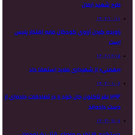
طرح شهید آرمان
۱۴۰۲/۱۰/۱۱
رآورده کردن آرزوی کودکان مایه افتخار پلیس
است
۱۴۰۲/۱۲/۱۵
«بهمنی» از شهرداری ملارد استعفا داد
۱۴۰۴/۰۱/۰۶
۳۹۶ نفر تاکنون جان خود را در تصادفات جاده‌ای از
دست داده‌اند
۱۴۰۳/۰۹/۰۷
دستگیری ۱۲ نفر در ماجرای قتل یک نوجوان