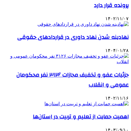
پرونده قرار دارد
۱۴۰۲/۱۱/۰۷
نهادینه شدن نهاد داوری در قراردادهای حقوقی
۱۴۰۴/۰۱/۲۸
جزئیات عفو و تخفیف مجازات ۳۱۲۶ نفر محکومان
عمومی و انقلاب
۱۴۰۲/۱۱/۱۶
اهمیت حمایت از تعلیم و تربیت در استان‌ها
۱۴۰۳/۰۹/۱۰