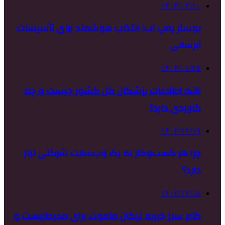
۱۴۰۴/۰۲/۱۰
بوستر پمپ آب: انتخاب هوشمند برای تأسیسات
آبرسانی
۱۴۰۴/۰۱/۲۵
بانک اطلاعات پزشکان کل کشور چیست و چه
کاربردی دارد؟
۱۴۰۲/۱۲/۱۹
چرا هر کسب‌وکار به یک وب‌سایت شرکتی نیاز
دارد؟
۱۴۰۲/۱۲/۱۸
گام سبز خیریه نیکان ماموت برای محیط‌زیست و