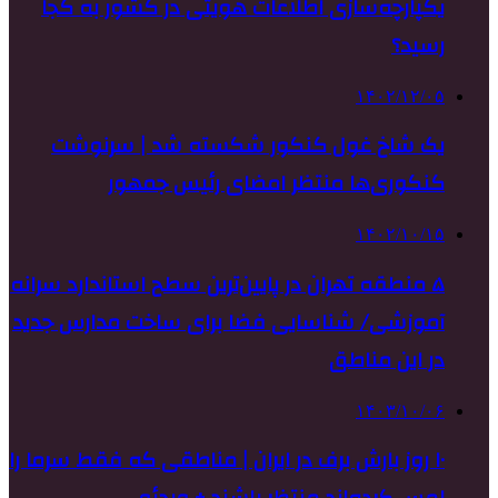
یکپارچه‌سازی اطلاعات هویتی در کشور به کجا
رسید؟
۱۴۰۲/۱۲/۰۵
یک شاخ غول کنکور شکسته شد | سرنوشت
کنکوری‌ها منتظر امضای رئیس جمهور
۱۴۰۲/۱۰/۱۵
۵ منطقه تهران در پایین‌ترین سطح استاندارد سرانه
آموزشی/ شناسایی فضا برای ساخت مدارس جدید
در این مناطق
۱۴۰۳/۱۰/۰۶
۱۰ روز بارش برف در ایران | مناطقی که فقط سرما را