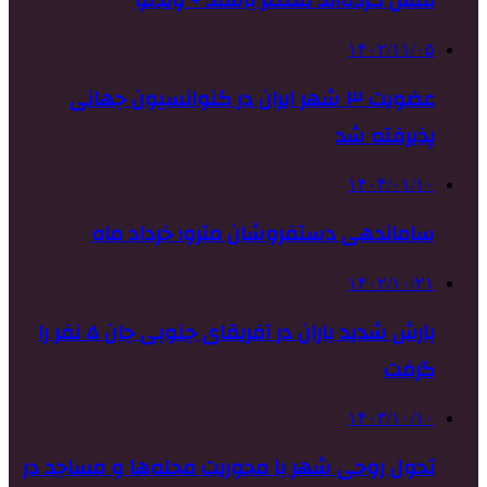
لمس کرده‌اند منتظر باشند + ویدئو
۱۴۰۲/۱۱/۰۵
عضویت ۳ شهر ایران در کنوانسیون جهانی
پذیرفته شد
۱۴۰۴/۰۱/۱۰
ساماندهی دستفروشان مترو؛ خرداد ماه
۱۴۰۲/۱۰/۲۱
بارش شدید باران در آفریقای جنوبی جان ۵ نفر را
گرفت
۱۴۰۳/۱۰/۱۰
تحول روحی شهر با محوریت محله‌ها و مساجد در