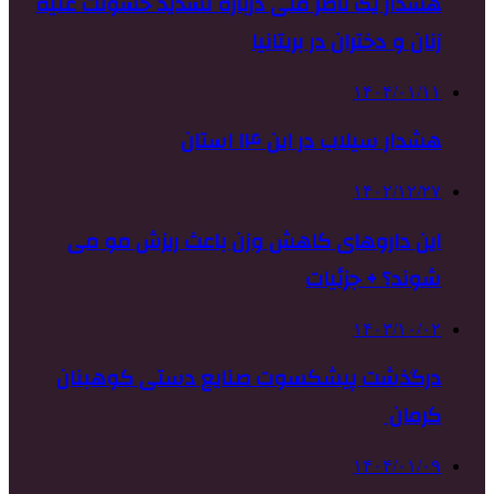
هشدار یک ناظر ملی درباره تشدید خشونت علیه
زنان و دختران در بریتانیا
۱۴۰۴/۰۱/۱۱
هشدار سیلاب در این ۱۴ استان
۱۴۰۲/۱۲/۲۷
این داروهای کاهش وزن باعث ریزش مو می
شوند؟ + جزئیات
۱۴۰۳/۱۰/۰۲
درگذشت پیشکسوت صنایع دستی کوهبنان
کرمان
۱۴۰۴/۰۱/۰۹