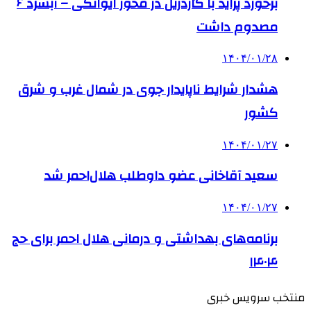
برخورد پراید با گاردریل در محور ایوانکی – آبسرد ۶
مصدوم داشت
۱۴۰۴/۰۱/۲۸
هشدار شرایط ناپایدار جوی در شمال غرب و شرق
کشور
۱۴۰۴/۰۱/۲۷
سعید آقاخانی عضو داوطلب هلال‌احمر شد
۱۴۰۴/۰۱/۲۷
برنامه‌های بهداشتی و درمانی هلال احمر برای حج
۱۴۰۴
منتخب سرویس خبری