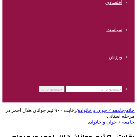
اقتصادی
سیاست
ورزش
جستجو برای
خانه
/
جامعه > جوان و خانواده
/
رقابت ۹۰۰ تیم جوانان هلال احمر در
مرحله استانی
جامعه > جوان و خانواده