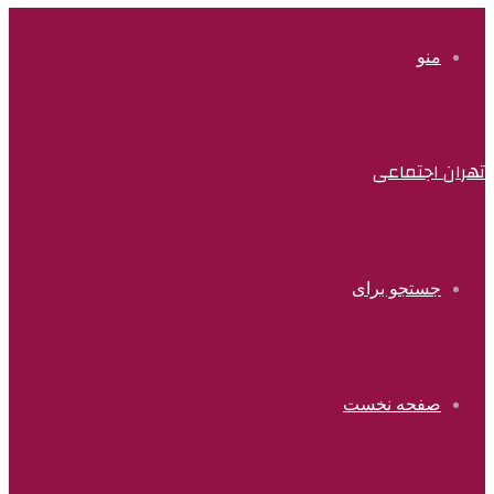
منو
تهران اجتماعی
جستجو برای
صفحه نخست