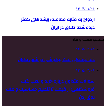
۱۴۰۴/۰۱/۲۴
ازدواج به مثابه معامله؛ ریشه‌های کمتر
دیده‌شده طلاق در ایران
منتخب کسب و کار
۱۴۰۵/۰۴/۱۳
دندانپزشکی تحت بیهوشی در شرق تهران
۱۴۰۵/۰۴/۰۹
سوالات متداول درباره خرید و نصب گیت
فروشگاهی؛ از قیمت تا تنظیم حساسیت و علت
بوق زدن