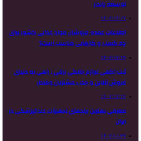
توسعه پایدار
۱۴۰۲/۱۲/۱۷
اطلاعات عمده فروشان مواد غذایی کشور برای
چه کسب و کارهایی مناسب است؟
۱۴۰۲/۱۲/۱۴
ثبت آگهی لوازم خانگی برقی : راهی به دنیای
فروش آنلاین و جذب مشتریان وفادار
۱۴۰۲/۱۲/۱۲
معرفی بهترین برندهای تجهیزات دندانپزشکی در
ایران
۱۴۰۲/۱۱/۲۹