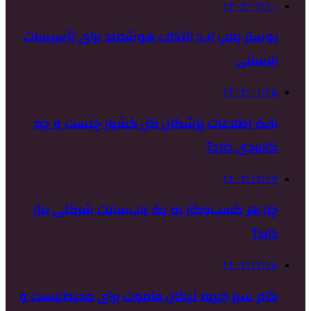
۱۴۰۴/۰۲/۱۰
بوستر پمپ آب: انتخاب هوشمند برای تأسیسات
آبرسانی
۱۴۰۴/۰۱/۲۵
بانک اطلاعات پزشکان کل کشور چیست و چه
کاربردی دارد؟
۱۴۰۲/۱۲/۱۹
چرا هر کسب‌وکار به یک وب‌سایت شرکتی نیاز
دارد؟
۱۴۰۲/۱۲/۱۸
گام سبز خیریه نیکان ماموت برای محیط‌زیست و