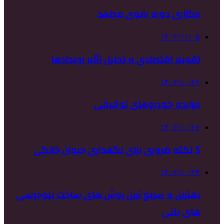
برگزاری دوره بانوی مجاهد
۱۴۰۲/۱۱/۰۵
تقویم اقتصادی و تحلیل تأثیر رویدادها
۱۴۰۲/۱۰/۲۶
مزایده خودروهای توقیفی
۱۴۰۲/۱۰/۲۶
5 نکته ضروری برای نگهداری حیوان خانگی
۱۴۰۲/۱۰/۲۳
بهترین و سریع ترین روش های ساخت نیوجرسی
های بتنی