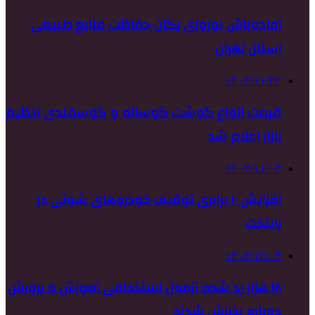
آماده‌باش نوروزی یگان حفاظت منابع طبیعی
استان تهران
۱۴۰۲/۱۱/۲۲
قیمت انواع گوشت گوساله و گوسفندی تنظیم
بازار اعلام شد
۱۴۰۲/۱۱/۰۳
افزایش ۱۰ برابری توقیف خودروهای شوتی در
پایتخت
۱۴۰۲/۱۲/۰۳
۱۸ هزار رد شده آزمون استخدامی آموزش و پرورش
دوباره پذیرش شدند