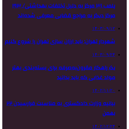
پلمب ۳۱ مرکز به دلیل تخلفات بهداشتی/ ۱۹۳
مرکز دیگر به مراجع قضایی معرفی شده‌اند
۱۴۰۳/۰۹/۱۲
شهردار تهران: باید ارزان سازی تهران را شروع کنیم
۱۴۰۳/۰۹/۲۴
یک راهکار مقرون‌به‌صرفه برای بسته‌بندی بهتر
مواد غذایی که باید بدانید
۱۴۰۲/۱۱/۲۰
بیانیه وزارت دادگستری به مناسبت فرارسیدن ۲۲
بهمن
۱۴۰۲/۱۲/۲۴