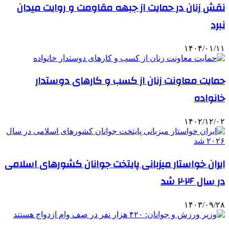
نقش زنان در حمایت از جبهه مقاومت و روایت میدان
نبرد
۱۴۰۴/۰۱/۱۱
حمایت معاونت زنان از کسب و کارهای دوستدار
خانواده
۱۴۰۲/۱۲/۰۲
ایران خواستار میزبانی پایتخت جوانان کشورهای اسلامی
در سال ۲۰۲۶ شد
۱۴۰۳/۰۹/۲۸