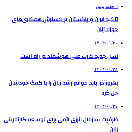
4 هفته پیش
تاکید ایران و پاکستان بر گسترش همکاری‌های
حوزه زنان
۱۴۰۴/۰۱/۳۰
نسل جدید کارت ملی هوشمند در راه است
۱۴۰۴/۰۱/۲۸
بهروزآذر: باید موانع رشد زنان را با کمک خودشان
حل کرد
۱۴۰۴/۰۱/۲۷
ظرفیت سازمان انرژی اتمی برای توسعه کارآفرینی
زنان