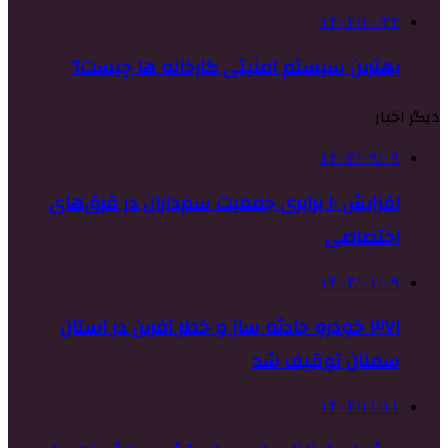
۱۴۰۲/۱۰/۲۲
بهترین سیستم امنیتی کارخانه ها چیست؟
دیگر اخبار
۱۴۰۳/۰۹/۰۹
افزایش ۱۰ برابری جمعیت‌ سم‌داران در قرق‌های
اختصاصی
۱۴۰۴/۰۱/۰۹
۳۷۱ خودرو حادثه ساز و خطر آفرین در استان
سمنان توقیف شد
۱۴۰۲/۱۱/۱۱