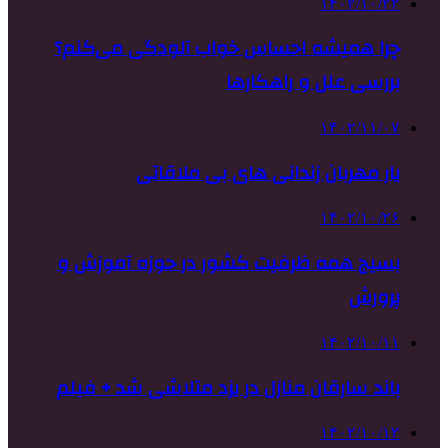
۱۴۰۲/۱۰/۲۲
چرا همیشه احساس خواب آلودگی می‌کنم؟
بررسی علل و راهکارها
۱۴۰۲/۱۱/۰۷
یار مهربان زندانی های بی ملاقاتی
۱۴۰۲/۱۰/۲۶
بسیج همه ظرفیت کشور در حوزه آموزش و
پرورش
۱۴۰۲/۱۰/۱۱
باند سارقان منازل در یزد متلاشی شد + فیلم
۱۴۰۲/۱۰/۱۲