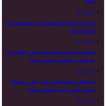
دارد؟
۱۴۰۲/۱۲/۱۸
گام سبز خیریه نیکان ماموت برای محیط‌زیست و
توسعه پایدار
۱۴۰۲/۱۲/۱۷
اطلاعات عمده فروشان مواد غذایی کشور برای
چه کسب و کارهایی مناسب است؟
۱۴۰۲/۱۲/۱۴
ثبت آگهی لوازم خانگی برقی : راهی به دنیای
فروش آنلاین و جذب مشتریان وفادار
۱۴۰۲/۱۲/۱۲