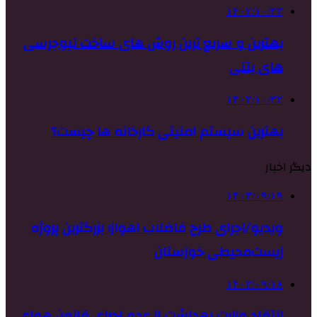
۱۴۰۲/۱۰/۲۳
بهترین و سریع ترین روش های ساخت نیوجرسی
های بتنی
۱۴۰۲/۱۰/۲۲
بهترین سیستم امنیتی کارخانه ها چیست؟
دیگر اخبار
۱۴۰۳/۰۹/۱۹
ویدیو/اجرای طرح فاضلاب اهواز؛ بزرگترین پروژه
زیست‌محیطی خوزستان
۱۴۰۳/۰۹/۱۸
انتقاد وزارت بهداشت از عدم اجرای قانون هوای