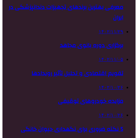
معرفی بهترین برندهای تجهیزات دندانپزشکی در
ایران
۱۴۰۲/۱۱/۲۹
برگزاری دوره بانوی مجاهد
۱۴۰۲/۱۱/۰۵
تقویم اقتصادی و تحلیل تأثیر رویدادها
۱۴۰۲/۱۰/۲۶
مزایده خودروهای توقیفی
۱۴۰۲/۱۰/۲۶
5 نکته ضروری برای نگهداری حیوان خانگی