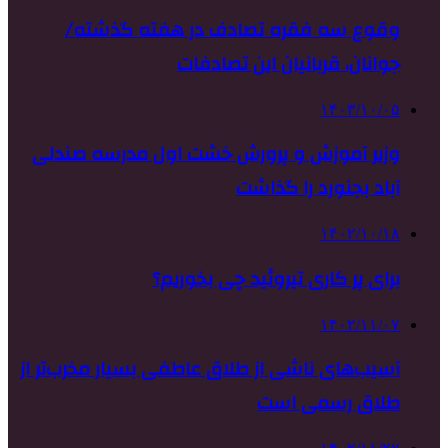
وقوع سه فقره تصادف در هفته گذشته/
جوانان، قربانیان این تصادفات
۱۴۰۳/۱۰/۰۵
وزیر آموزش و پرورش خشت اول مدرسه صندلی
آباد بجنورد را گذاشت
۱۴۰۲/۱۰/۱۸
برای پر کاری تیروئید چی بخوریم؟
۱۴۰۲/۱۱/۰۷
آسیب‌های ناشی از طلاق عاطفی بسیار مخرب‌تر از
طلاق رسمی است