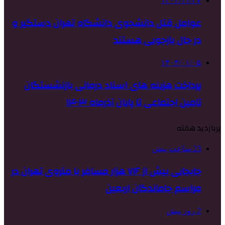
۱۴۰۲/۱۱/۲۷
عوامل قتل دانشجوی دانشگاه تهران دستگیر و
در حال بازجویی هستند
۱۴۰۴/۰۱/۰۵
پرداخت هزینه های اسناد درمانی بازنشستگان
تامین اجتماعی تا پایان آذرماه ۱۴۰۳
پربازدید هفته
23 ساعت پیش
جابجایی بیش از ۷۱۶ هزار مسافر با متروی تهران در
مراسم جاماندگان اربعین
2 روز پیش