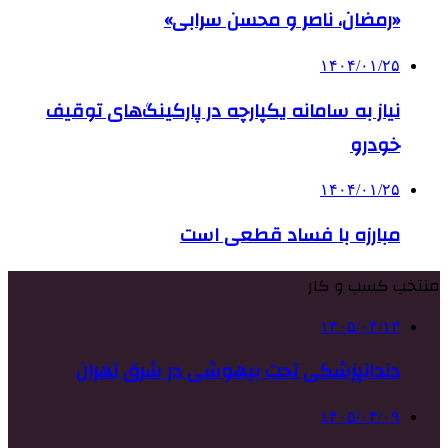
«رمضان، ناصر و محسن سرابی»
۱۴۰۴/۰۱/۲۵
نیاز به سامانه یکپارچه در پارکینگ‌های توقیف
خودرو
۱۴۰۴/۰۱/۲۵
مبارزه با فساد قطعی است
منتخب کسب و کار
۱۴۰۵/۰۴/۱۳
دندانپزشکی تحت بیهوشی در شرق تهران
۱۴۰۵/۰۴/۰۹