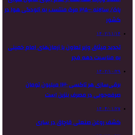
پاک/ سالانه ۳۵۰۰۰ مرگ منتسب به آلودگی هوا در
کشور
۱۴۰۲/۱۱/۱۴
تجدید میثاق وزیر تعاون با آرمان‌های امام خمینی
به مناسبت دهه فجر
۱۴۰۲/۱۰/۲۹
برقی‌سازی هر تاکسی ۱۳۰ میلیون تومان
صرفه‌جویی در مصرف بنزین است
۱۴۰۴/۰۱/۲۷
کشف روغن صنعتی قاچاق در ساری