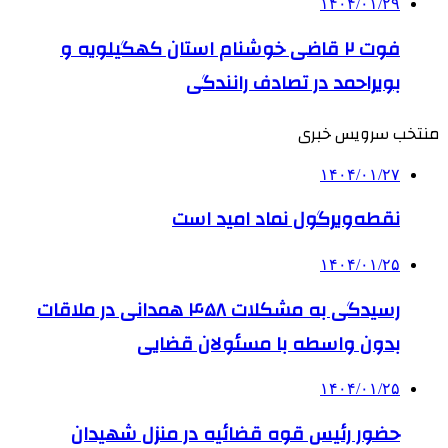
۱۴۰۴/۰۱/۲۹
فوت ۲ قاضی خوشنام استان کهگیلویه و
بویراحمد در تصادف رانندگی
منتخب سرویس خبری
۱۴۰۴/۰۱/۲۷
نقطه‌ویرگول نماد امید است
۱۴۰۴/۰۱/۲۵
رسیدگی به مشکلات ۴۵۸ همدانی در ملاقات
بدون واسطه با مسئولان قضایی
۱۴۰۴/۰۱/۲۵
حضور رئیس قوه قضائیه در منزل شهیدان