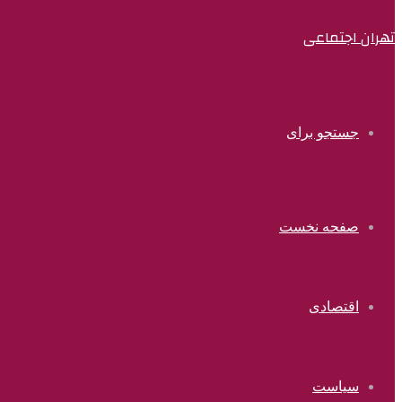
تهران اجتماعی
جستجو برای
صفحه نخست
اقتصادی
سیاست