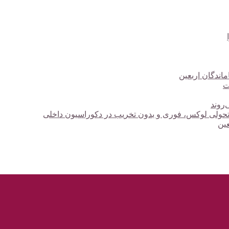
ت
‌روند
؛ تحولی لوکس، فوری و بدون تخریب در دکوراسیون داخلی