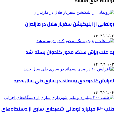
نوشته های مشابه
رونمایی از اپلیکیشن سفریار هلال در مازندران
۱۴۰۴/۰۱/۰۲
به علت ریزش سنگ، محور کندوان بسته شد
۱۴۰۳/۱۰/۰۳
افزایش ۲۰ درصدی پسماند در ساری طی سال جدید
۱۴۰۴/۰۱/۰۶
طلب ۳۰۰ میلیارد تومانی شهرداری ساری از دستگاه‌های اجرایی