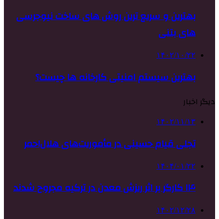
بهترین و سریع ترین روش های ساخت نیوجرسی
های بتنی
۱۴۰۲/۱۰/۲۲
بهترین سیستم امنیتی کارخانه ها چیست؟
دیگر اخبار
۱۴۰۲/۱۱/۱۳
تجلی قیام حسینی در مأموریت‌های هلال‌احمر
۱۴۰۴/۰۱/۲۲
۱۴ کارگر بر اثر ریزش معدن در ترکیه مجروح شدند
۱۴۰۲/۱۲/۲۸