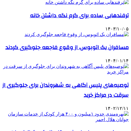
ترفندهایی ساده برای گرم نگه داشتن خانه
۱۴۰۳/۱۰/۰۵
مسافران یک اتوبوس، از وقوع فاجعه جلوگیری کردند
۱۴۰۴/۰۱/۱۴
توصیه‌های پلیس آگاهی به شهروندان برای جلوگیری از
سرقت در مراکز خرید
۱۴۰۲/۱۲/۱۱