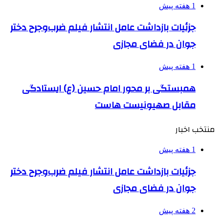
1 هفته پیش
جزئیات بازداشت عامل انتشار فیلم ضرب‌وجرح دختر
جوان در فضای مجازی
1 هفته پیش
همبستگی بر محور امام حسین (ع) ایستادگی
مقابل صهیونیست هاست
منتخب اخبار
1 هفته پیش
جزئیات بازداشت عامل انتشار فیلم ضرب‌وجرح دختر
جوان در فضای مجازی
2 هفته پیش