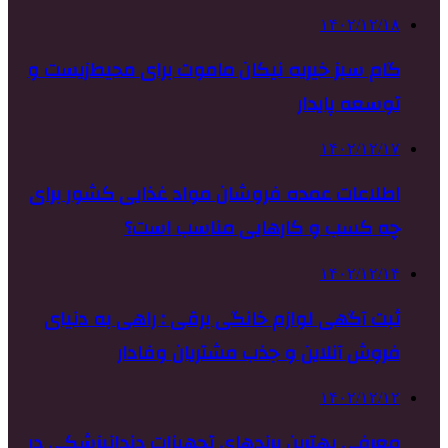
۱۴۰۲/۱۲/۱۸
گام سبز خیریه نیکان ماموت برای محیط‌زیست و
توسعه پایدار
۱۴۰۲/۱۲/۱۷
اطلاعات عمده فروشان مواد غذایی کشور برای
چه کسب و کارهایی مناسب است؟
۱۴۰۲/۱۲/۱۴
ثبت آگهی لوازم خانگی برقی : راهی به دنیای
فروش آنلاین و جذب مشتریان وفادار
۱۴۰۲/۱۲/۱۲
معرفی بهترین برندهای تجهیزات دندانپزشکی در