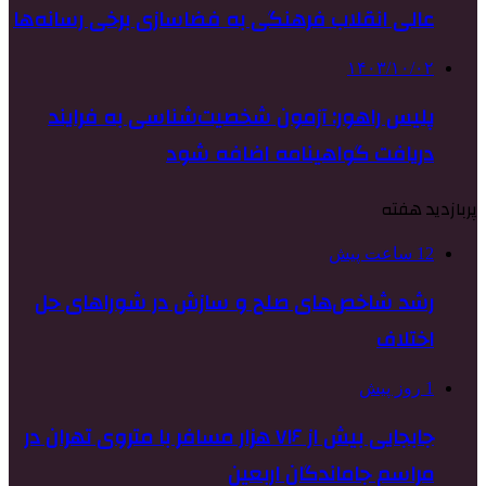
عالی انقلاب فرهنگی به فضاسازی برخی رسانه‌ها
۱۴۰۳/۱۰/۰۲
پلیس راهور: آزمون شخصیت‌شناسی به فرایند
دریافت گواهینامه اضافه شود
پربازدید هفته
12 ساعت پیش
رشد شاخص‌های صلح و سازش در شوراهای حل
اختلاف
1 روز پیش
جابجایی بیش از ۷۱۶ هزار مسافر با متروی تهران در
مراسم جاماندگان اربعین