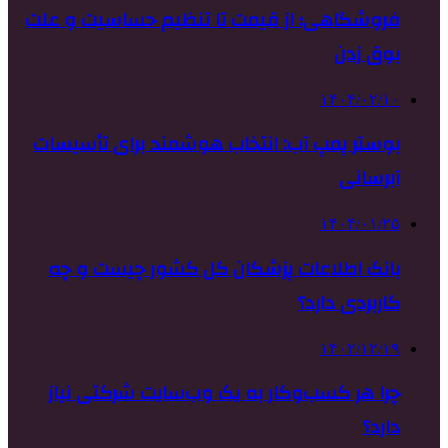
فروشگاهی؛ از قیمت تا تنظیم حساسیت و علت
بوق زدن
۱۴۰۴/۰۲/۱۰
بوستر پمپ آب: انتخاب هوشمند برای تأسیسات
آبرسانی
۱۴۰۴/۰۱/۲۵
بانک اطلاعات پزشکان کل کشور چیست و چه
کاربردی دارد؟
۱۴۰۲/۱۲/۱۹
چرا هر کسب‌وکار به یک وب‌سایت شرکتی نیاز
دارد؟