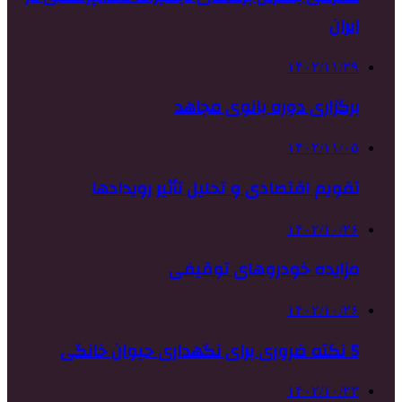
ایران
۱۴۰۲/۱۱/۲۹
برگزاری دوره بانوی مجاهد
۱۴۰۲/۱۱/۰۵
تقویم اقتصادی و تحلیل تأثیر رویدادها
۱۴۰۲/۱۰/۲۶
مزایده خودروهای توقیفی
۱۴۰۲/۱۰/۲۶
5 نکته ضروری برای نگهداری حیوان خانگی
۱۴۰۲/۱۰/۲۳