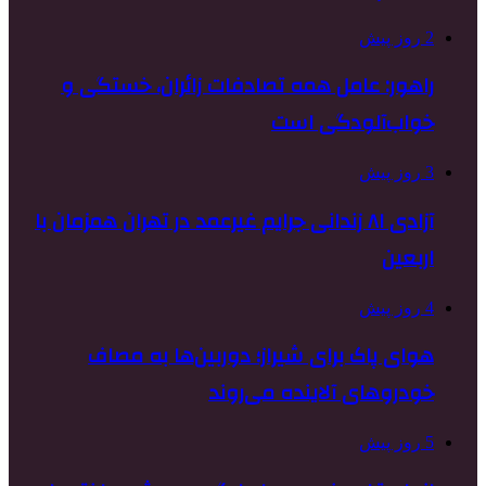
2 روز پیش
راهور: عامل همه تصادفات زائران، خستگی و
خواب‌آلودگی است
3 روز پیش
آزادی ۸۱ زندانی جرایم غیرعمد در تهران همزمان با
اربعین
4 روز پیش
هوای پاک برای شیراز؛ دوربین‌ها به مصاف
خودروهای آلاینده می‌روند
5 روز پیش