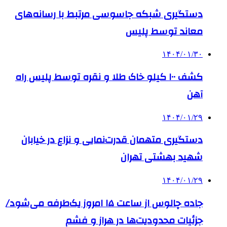
دستگیری شبکه جاسوسی مرتبط با رسانه‌های
معاند توسط پلیس
۱۴۰۴/۰۱/۳۰
کشف ۱۰۰ کیلو خاک طلا و نقره توسط پلیس راه
آهن
۱۴۰۴/۰۱/۲۹
دستگیری متهمان قدرت‌نمایی و نزاع در خیابان
شهید بهشتی تهران
۱۴۰۴/۰۱/۲۹
جاده چالوس از ساعت ۱۵ امروز یک‌طرفه می‌شود/
جزئیات محدودیت‌ها در هراز و فشم