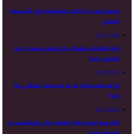
بوستر پمپ آب: انتخاب هوشمند برای تأسیسات
آبرسانی
۱۴۰۴/۰۱/۲۵
بانک اطلاعات پزشکان کل کشور چیست و چه
کاربردی دارد؟
۱۴۰۲/۱۲/۱۹
چرا هر کسب‌وکار به یک وب‌سایت شرکتی نیاز
دارد؟
۱۴۰۲/۱۲/۱۸
گام سبز خیریه نیکان ماموت برای محیط‌زیست و
توسعه پایدار