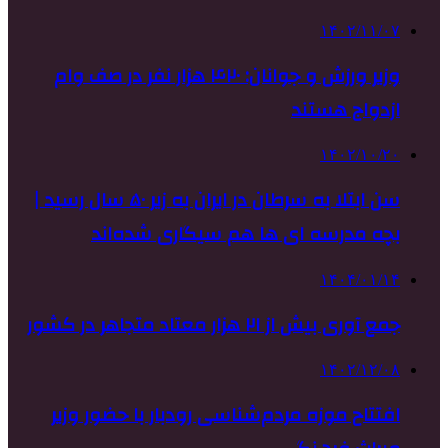
۱۴۰۲/۱۱/۰۷
وزیر ورزش و جوانان: ۴۲۰ هزار نفر در صف وام
ازدواج هستند
۱۴۰۲/۱۰/۲۰
سن ابتلا به سرطان در ایران به زیر ۵۰ سال رسید |
بچه‌ مدرسه‌ ای‌ ها هم سیگاری شده‌اند
۱۴۰۴/۰۱/۱۴
جمع آوری بیش از ۲۱ هزار معتاد متجاهر در کشور
۱۴۰۲/۱۲/۰۸
افتتاح موزه مردم‌شناسی رودبار با حضور وزیر