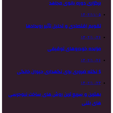
برگزاری دوره بانوی مجاهد
۱۴۰۲/۱۱/۰۵
تقویم اقتصادی و تحلیل تأثیر رویدادها
۱۴۰۲/۱۰/۲۶
مزایده خودروهای توقیفی
۱۴۰۲/۱۰/۲۶
5 نکته ضروری برای نگهداری حیوان خانگی
۱۴۰۲/۱۰/۲۳
بهترین و سریع ترین روش های ساخت نیوجرسی
های بتنی