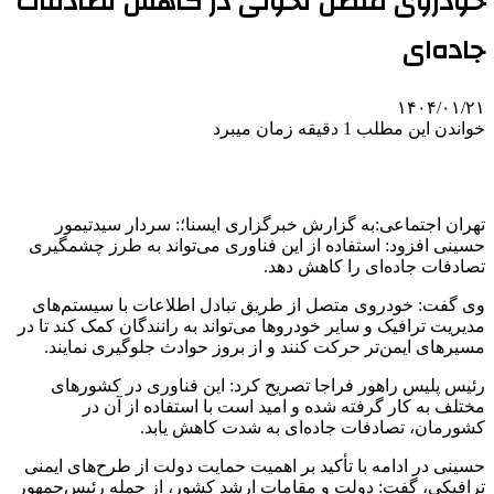
خودروی متصل تحولی در کاهش تصادفات
جاده‌ای
۱۴۰۴/۰۱/۲۱
خواندن این مطلب 1 دقیقه زمان میبرد
تهران اجتماعی:به گزارش خبرگزاری ایسنا؛: سردار سیدتیمور
حسینی افزود: استفاده از این فناوری می‌تواند به طرز چشمگیری
تصادفات جاده‌ای را کاهش دهد.
وی گفت: خودروی متصل از طریق تبادل اطلاعات با سیستم‌های
مدیریت ترافیک و سایر خودروها می‌تواند به رانندگان کمک کند تا در
مسیرهای ایمن‌تر حرکت کنند و از بروز حوادث جلوگیری نمایند.
رئیس پلیس راهور فراجا تصریح کرد: این فناوری در کشورهای
مختلف به کار گرفته شده و امید است با استفاده از آن در
کشورمان، تصادفات جاده‌ای به شدت کاهش یابد.
حسینی در ادامه با تأکید بر اهمیت حمایت دولت از طرح‌های ایمنی
ترافیکی، گفت: دولت و مقامات ارشد کشور، از جمله رئیس‌جمهور