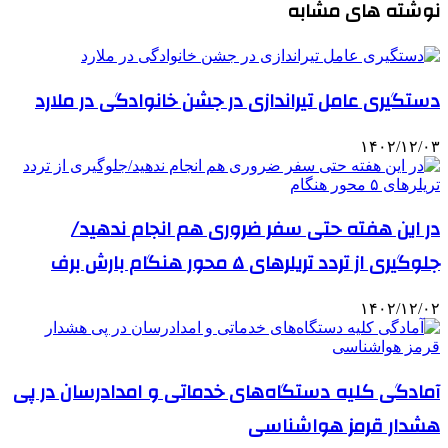
نوشته های مشابه
دستگیری عامل تیراندازی در جشن خانوادگی در ملارد
۱۴۰۲/۱۲/۰۳
در این هفته حتی سفر ضروری هم انجام ندهید/
جلوگیری از تردد تریلرهای ۵ محور هنگام بارش برف
۱۴۰۲/۱۲/۰۲
آمادگی کلیه دستگاه‌های خدماتی و امدادرسان در پی
هشدار قرمز هواشناسی