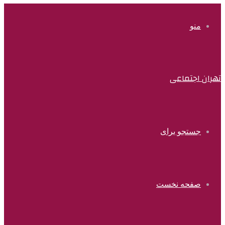
منو
تهران اجتماعی
جستجو برای
صفحه نخست