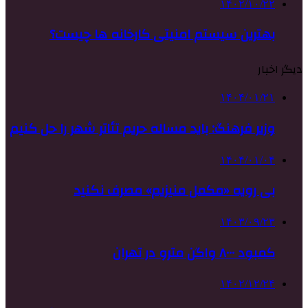
۱۴۰۲/۱۰/۲۲
بهترین سیستم امنیتی کارخانه ها چیست؟
دیگر اخبار
۱۴۰۴/۰۱/۲۱
وزیر فرهنگ: باید مساله حریم تئاتر شهر را حل کنیم
۱۴۰۴/۰۱/۰۴
بی رویه «مکمل منیزیم» مصرف نکنید
۱۴۰۳/۰۹/۲۳
کمبود ۸۰۰۰ واگن مترو در تهران
۱۴۰۲/۱۲/۲۴