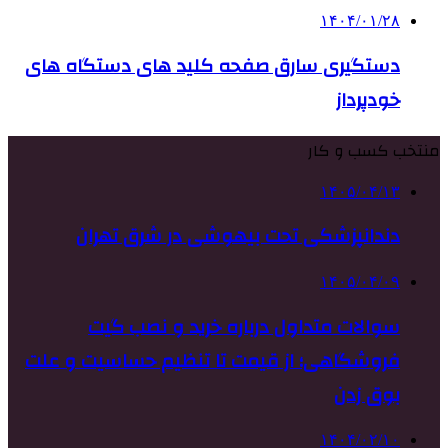
۱۴۰۴/۰۱/۲۸
دستگیری سارق صفحه کلید های دستگاه های
خودپرداز
منتخب کسب و کار
۱۴۰۵/۰۴/۱۳
دندانپزشکی تحت بیهوشی در شرق تهران
۱۴۰۵/۰۴/۰۹
سوالات متداول درباره خرید و نصب گیت
فروشگاهی؛ از قیمت تا تنظیم حساسیت و علت
بوق زدن
۱۴۰۴/۰۲/۱۰