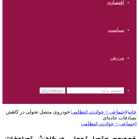
اقتصادی
سیاست
ورزش
جستجو برای
خانه
/
اجتماعی > حوادث، انتظامی
/
خودروی متصل تحولی در کاهش
تصادفات جاده‌ای
اجتماعی > حوادث، انتظامی