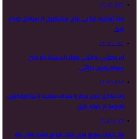
۱۴۰۳/۰۹/۲۱
چند توصیه غذایی برای پیشگیری از سرطان روده
بزرگ
۱۴۰۲/۱۰/۳۰
ژن درمانی، درمانی موثر با ریسک بالا برای
سرطان‌های وراثتی
۱۴۰۲/۱۲/۱۶
راه اندازی بازی بوم با هدف حمایت از نوآورانه‌ترین
طرح‌ها در حوزه بازی‌
۱۴۰۲/۱۱/۲۹
یک درمان سریع برای علت شایع فشار خون بالا