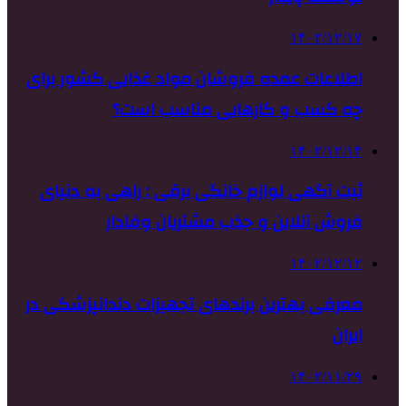
۱۴۰۲/۱۲/۱۷
اطلاعات عمده فروشان مواد غذایی کشور برای
چه کسب و کارهایی مناسب است؟
۱۴۰۲/۱۲/۱۴
ثبت آگهی لوازم خانگی برقی : راهی به دنیای
فروش آنلاین و جذب مشتریان وفادار
۱۴۰۲/۱۲/۱۲
معرفی بهترین برندهای تجهیزات دندانپزشکی در
ایران
۱۴۰۲/۱۱/۲۹