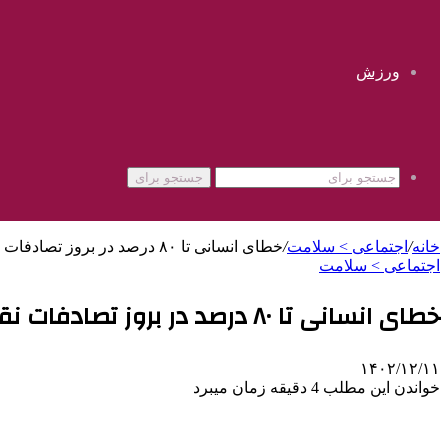
ورزش
جستجو برای
خانه
/
اجتماعی > سلامت
/
خطای انسانی تا ۸۰ درصد در بروز تصادفات نقش دارد
اجتماعی > سلامت
خطای انسانی تا ۸۰ درصد در بروز تصادفات نقش دارد
۱۴۰۲/۱۲/۱۱
خواندن این مطلب 4 دقیقه زمان میبرد