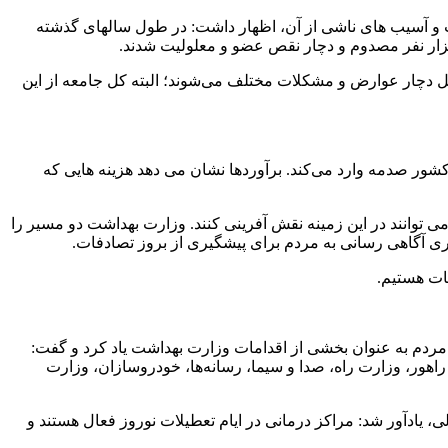
 و آسیب های ناشی از آن، اظهار داشت: در طول سالهای گذشته
یل دچار عوارض و مشکلات مختلف می‌شوند؛ البته کل جامعه از این
شور صدمه وارد می‌کند. برآوردها نشان می دهد هزینه هایی که
ی توانند در این زمینه نقش آفرینی کنند. وزارت بهداشت دو مسیر را
ی آگاهی رسانی به مردم برای پیشگیری از بروز تصادفات.
ات هستیم.
 مردم به عنوان بخشی از اقدامات وزارت بهداشت یاد کرد و گفت:
اهور، وزارت راه، صدا و سیما، رسانه‌ها، خودروسازان، وزارت
یادآور شد: مراکز درمانی در ایام تعطیلات نوروز فعال هستند و