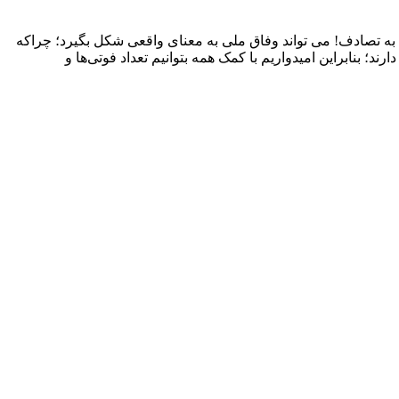
به تصادف! می تواند وفاق ملی به معنای واقعی شکل بگیرد؛ چراکه
؛ بنابراین امیدواریم با کمک همه بتوانیم تعداد فوتی‌ها و