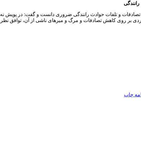
رانندگی
ش تصادفات و تلفات حوادث رانندگی ضروری دانست و گفت: در پویش نه 
ردی بر روی کاهش تصادفات و مرگ و میرهای ناشی از آن، توافق نظر دارند
امه
چاپ