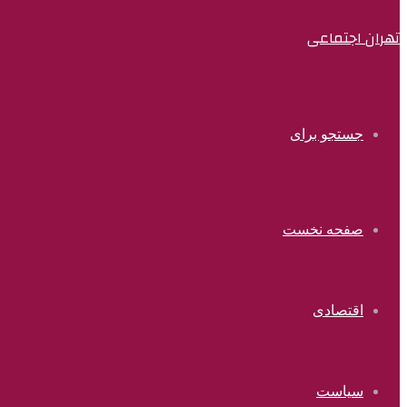
تهران اجتماعی
جستجو برای
صفحه نخست
اقتصادی
سیاست