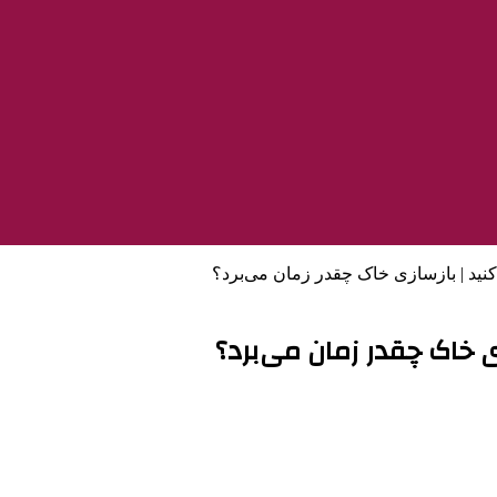
نید | بازسازی خاک چقدر زمان می‌برد؟
ی خاک چقدر زمان می‌برد؟