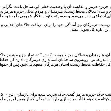
جزیره هرمز و مقایسه آن با وضعیت فعلی این ساحل باعث نگرانی بس
 میان فعالان محیط‌زیست، هنرمندان و مردم محلی جزیره هرمز به راه
 اجتماعی دیده می‌شود و به سرعت توجه افکار عمومی را به خود ج
ط زیست هرمزگان نیز آمادگی خود را برای دریافت خاک‌های اهدایی و 
ین اداره کل تحویل دهند.
، هنرمندان و فعالان محیط زیست که در گذشته از جزیره هرمز خاک همراه 
ی «بندرعباس، روبه‌روی ساختمان استانداری هرمزگان، اداره کل حف
 کل حفاظت محیط زیست استان هرمزگان متعهد می‌شود پس از جمع‌آور
ی کوتاه مدت هم قابلیت بازسازی دارد به شرطی که از همین امروز ج