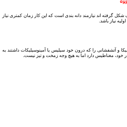
یره
 شکل گرفته اند نیازمند دانه بندی است که این کار زمان کمتری نیاز
یه نیاز باشد.
یکا و آتشفشانی را که درون خود سیلیس یا آمینوسیلیکات داشتند به
در خود، مغناطیس دارد اما به هیچ وجه زمخت و تیز نیست.