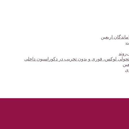
ت
‌روند
؛ تحولی لوکس، فوری و بدون تخریب در دکوراسیون داخلی
دی