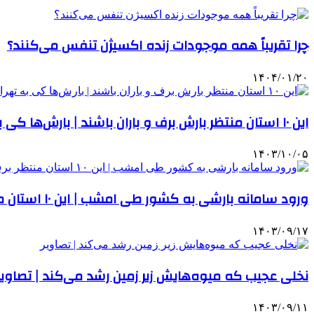
چرا تقریباً همه موجودات زنده اکسیژن تنفس می‌کنند؟
۱۴۰۴/۰۱/۲۰
این ۱۰ استان منتظر بارش برف و باران باشند | بارش‌ها کی به تهران می‌رسد؟
۱۴۰۳/۱۰/۰۵
ورود سامانه بارشی به کشور طی امشب | این ۱۰ استان منتظر برف و باران باشند
۱۴۰۳/۰۹/۱۷
نخلی عجیب که میوه‌هایش زیر زمین رشد می‌کند | تصاویر
۱۴۰۳/۰۹/۱۱