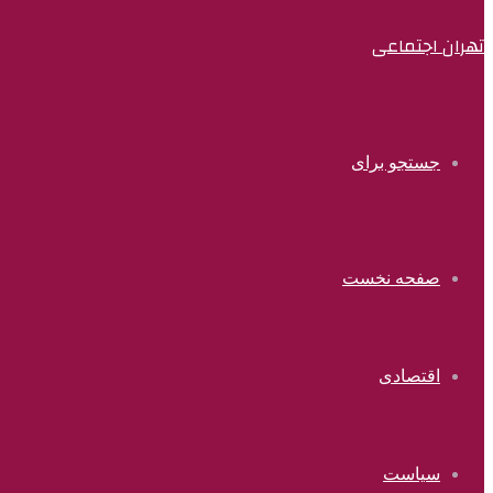
تهران اجتماعی
جستجو برای
صفحه نخست
اقتصادی
سیاست