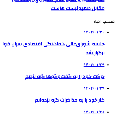
مقابل صهیونیست هاست
منتخب اخبار
۱۴۰۴/۰۱/۳۰
جلسه شورای‌عالی هماهنگی اقتصادی سران قوا
برگزار شد
۱۴۰۴/۰۱/۲۹
حرکت خود را به گفت‌وگوها گره نزدیم
۱۴۰۴/۰۱/۲۹
کار خود را به مذاکرات گره نزده‌ایم
۱۴۰۴/۰۱/۲۸