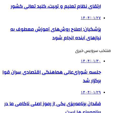
ارتقای نظام تعلیم و تربیت، کلید تعالی کشور
۱۴۰۴/۰۱/۲۷
پزشکیان: اصلاح روش‌های آموزش معطوف به
نیازهای آینده انجام شود
منتخب سرویس خبری
۱۴۰۴/۰۱/۳۰
جلسه شورای‌عالی هماهنگی اقتصادی سران قوا
برگزار شد
۱۴۰۴/۰۱/۲۹
فقدان برنامه‌ریزی یکی از رموز اصلی ناکامی ما در
برنامه‌ریزی‌ها است