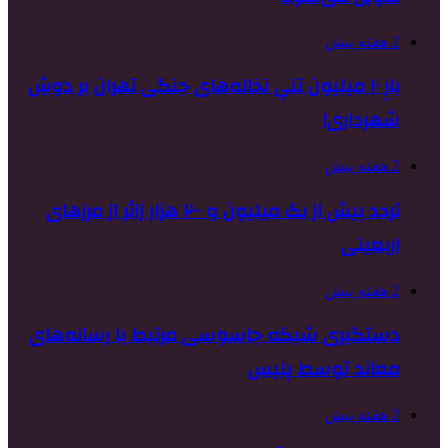
2 هفته پیش
بارِ ۱۰ میلیون تنیِ نخاله‌های جنگی تهران بر دوشِ
شهرداری!
2 هفته پیش
تردد بیش از یک میلیون و ۲۰۰ هزار زائر از مرزهای
اربعینی
2 هفته پیش
دستگیری شبکه جاسوسی مرتبط با رسانه‌های
معاند توسط پلیس
2 هفته پیش