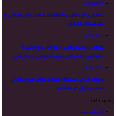
۱۴۰۲/۱۲/۲۴
آمادگی باغ جهانی شاهزاده ماهان برای میزبانی از
گردشگران نوروزی
۱۴۰۳/۰۱/۰۰
تأکید بر ایجاد تحول در آموزش و پرورش و
بکارگیری روش‌های نوین آموزشی و پرورشی
۱۴۰۳/۰۹/۱۰
برخورد جدی دستگاه قضا با عامل بریدن گوش
دختر نوجوان در بهشهر
پربازدید هفته
21 ساعت پیش