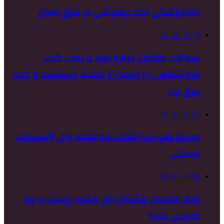
دندانپزشکی تحت بیهوشی در شرق تهران
۱۴۰۵/۰۴/۰۹
سوالات متداول درباره خرید و نصب گیت
فروشگاهی؛ از قیمت تا تنظیم حساسیت و علت
بوق زدن
۱۴۰۴/۰۲/۱۰
بوستر پمپ آب: انتخاب هوشمند برای تأسیسات
آبرسانی
۱۴۰۴/۰۱/۲۵
بانک اطلاعات پزشکان کل کشور چیست و چه
کاربردی دارد؟