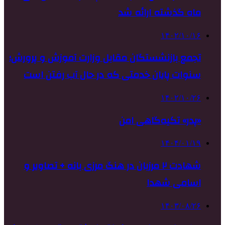
ماه گذشته ارائه شد
۱۴۰۲/۱۰/۱۶
تجمع بازنشستگان مقابل وزارت آموزش و پرورش؛
سنوات پایان خدمتی که در حال آب رفتن است
۱۴۰۲/۱۰/۲۶
«پدر» تکیه‌گاهی امن
۱۴۰۴/۰۱/۱۹
شهادت ۲ مرزبان در هنگ مرزی بانه + تصاویر و
اسامی شهدا
۱۴۰۳/۰۸/۲۶