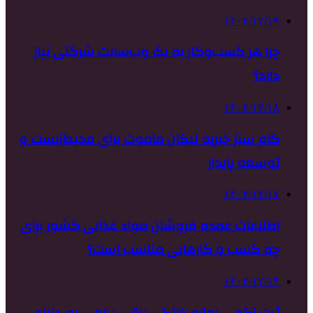
۱۴۰۲/۱۲/۱۹
چرا هر کسب‌وکار به یک وب‌سایت شرکتی نیاز
دارد؟
۱۴۰۲/۱۲/۱۸
گام سبز خیریه نیکان ماموت برای محیط‌زیست و
توسعه پایدار
۱۴۰۲/۱۲/۱۷
اطلاعات عمده فروشان مواد غذایی کشور برای
چه کسب و کارهایی مناسب است؟
۱۴۰۲/۱۲/۱۴
ثبت آگهی لوازم خانگی برقی : راهی به دنیای