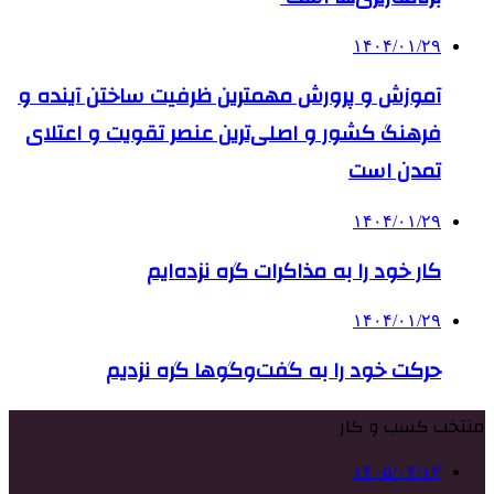
۱۴۰۴/۰۱/۲۹
آموزش و پرورش مهمترین ظرفیت ساختن آینده و
فرهنگ کشور و اصلی‌ترین عنصر تقویت و اعتلای
تمدن است
۱۴۰۴/۰۱/۲۹
کار خود را به مذاکرات گره نزده‌ایم
۱۴۰۴/۰۱/۲۹
حرکت خود را به گفت‌وگوها گره نزدیم
منتخب کسب و کار
۱۴۰۵/۰۴/۱۳