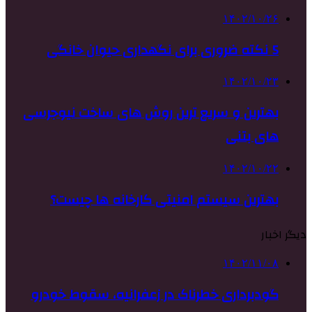
۱۴۰۲/۱۰/۲۶
5 نکته ضروری برای نگهداری حیوان خانگی
۱۴۰۲/۱۰/۲۳
بهترین و سریع ترین روش های ساخت نیوجرسی
های بتنی
۱۴۰۲/۱۰/۲۲
بهترین سیستم امنیتی کارخانه ها چیست؟
دیگر اخبار
۱۴۰۲/۱۱/۰۸
گودبرداری خطرناک در زعفرانیه، سقوط خودرو