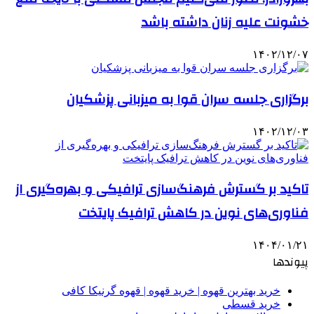
خشونت علیه زنان داشته باشد
۱۴۰۲/۱۲/۰۷
برگزاری جلسه سران قوا به میزبانی پزشکیان
۱۴۰۲/۱۲/۰۳
تاکید بر گسترش فرهنگ‌سازی ترافیکی و بهره‌گیری از
فناوری‌های نوین در کاهش ترافیک پایتخت
۱۴۰۴/۰۱/۲۱
پیوندها
خرید بهترین قهوه | خرید قهوه | قهوه گرنیکا کافی
خرید قسطی