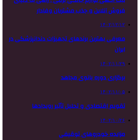
فروش آنلاین و جذب مشتریان وفادار
۱۴۰۲/۱۲/۱۲
معرفی بهترین برندهای تجهیزات دندانپزشکی در
ایران
۱۴۰۲/۱۱/۲۹
برگزاری دوره بانوی مجاهد
۱۴۰۲/۱۱/۰۵
تقویم اقتصادی و تحلیل تأثیر رویدادها
۱۴۰۲/۱۰/۲۶
مزایده خودروهای توقیفی