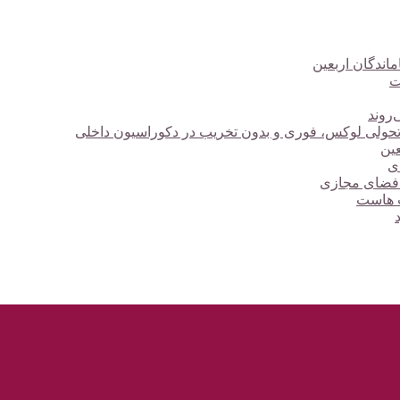
ت
‌روند
؛ تحولی لوکس، فوری و بدون تخریب در دکوراسیون داخلی
دی
 فضای مجازی
ت هاست