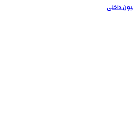
یون داخلی