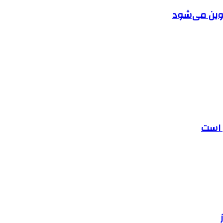
دوین می‌شود
ل است