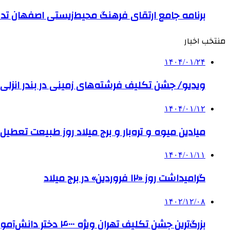
برنامه جامع ارتقای فرهنگ محیط‌زیستی اصفهان ت
منتخب اخبار
۱۴۰۴/۰۱/۲۴
ویدیو/ جشن تکلیف فرشته‌های زمینی در بندر انزلی
۱۴۰۴/۰۱/۱۲
میادین میوه و تره‌بار و برج میلاد روز طبیعت تعطی
۱۴۰۴/۰۱/۱۱
گرامیداشت روز «۱۲ فروردین» در برج میلاد
۱۴۰۲/۱۲/۰۸
بزرگ‌ترین جشن تکلیف تهران ویژه ۴۰۰۰ دختر دانش‌آموز