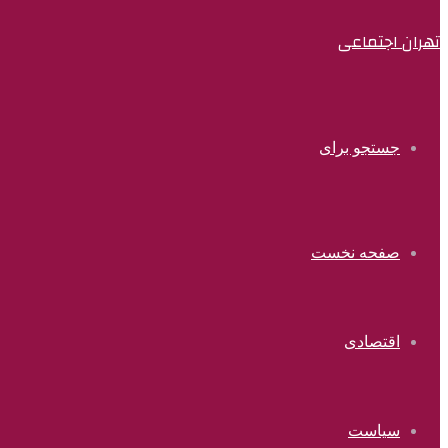
تهران اجتماعی
جستجو برای
صفحه نخست
اقتصادی
سیاست