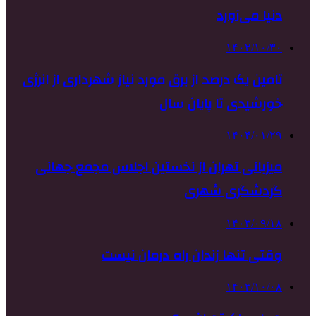
دنیا می‌آورد
۱۴۰۲/۱۰/۳۰
تامین یک درصد از برق مورد نیاز شهرداری از انرژی
خورشیدی تا پایان سال
۱۴۰۴/۰۱/۲۹
میزبانی تهران از نخستین اجلاس مجمع جهانی
گردشگری شهری
۱۴۰۳/۰۹/۱۸
وقتی تنها زندان راه درمان نیست
۱۴۰۳/۱۰/۰۸