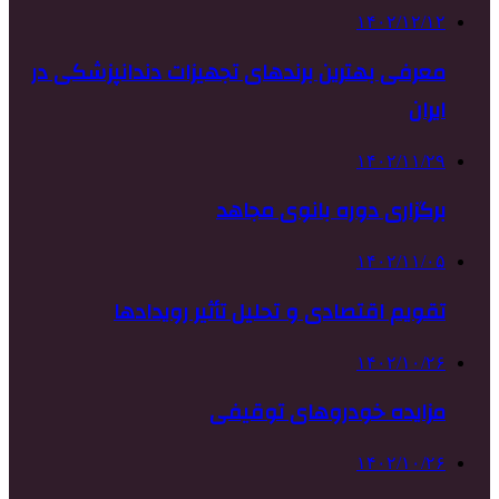
۱۴۰۲/۱۲/۱۲
معرفی بهترین برندهای تجهیزات دندانپزشکی در
ایران
۱۴۰۲/۱۱/۲۹
برگزاری دوره بانوی مجاهد
۱۴۰۲/۱۱/۰۵
تقویم اقتصادی و تحلیل تأثیر رویدادها
۱۴۰۲/۱۰/۲۶
مزایده خودروهای توقیفی
۱۴۰۲/۱۰/۲۶