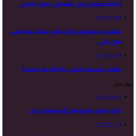
5 نکته ضروری برای نگهداری حیوان خانگی
۱۴۰۲/۱۰/۲۳
بهترین و سریع ترین روش های ساخت نیوجرسی
های بتنی
۱۴۰۲/۱۰/۲۲
بهترین سیستم امنیتی کارخانه ها چیست؟
دیگر اخبار
۱۴۰۲/۱۱/۱۶
پایان جولان خودروهای پُرسروصدا در ری
۱۴۰۳/۱۰/۰۹