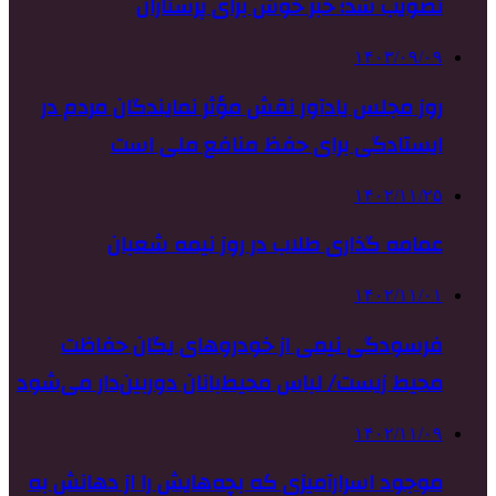
تصویب شد؛ خبر خوش برای پرستاران
۱۴۰۳/۰۹/۰۹
روز مجلس یادآور نقش مؤثر نمایندگان مردم در
ایستادگی برای حفظ منافع ملی است
۱۴۰۲/۱۱/۲۵
عمامه گذاری طلاب در روز نیمه شعبان
۱۴۰۲/۱۱/۰۱
فرسودگی نیمی از خودروهای یگان حفاظت
محیط زیست/ لباس محیط‌بانان دوربین‌دار می‌شود
۱۴۰۲/۱۱/۰۹
موجود اسرارآمیزی که بچه‌هایش را از دهانش به