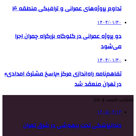
تداوم پروژه‌های عمرانی و ترافیکی منطقه ۴
۱۴۰۴/۰۱/۳۰
دو پروژه عمرانی در گلوگاه بزرگراه چمران اجرا
می‌شود
۱۴۰۴/۰۱/۳۰
تفاهم‌نامه راه‌اندازی مرکز «پاسخ مشترک امدادی»
در تهران منعقد شد
منتخب کسب و کار
۱۴۰۵/۰۴/۱۳
دندانپزشکی تحت بیهوشی در شرق تهران