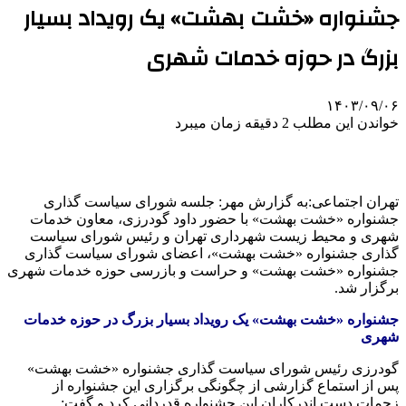
جشنواره «خشت بهشت» یک رویداد بسیار
بزرگ در حوزه خدمات شهری
۱۴۰۳/۰۹/۰۶
خواندن این مطلب 2 دقیقه زمان میبرد
تهران اجتماعی:به گزارش مهر: جلسه شورای سیاست گذاری
جشنواره «خشت بهشت» با حضور
داود
گودرزی، معاون خدمات
شهری و محیط زیست شهرداری تهران و رئیس شورای سیاست
گذاری جشنواره «خشت بهشت»، اعضای شورای سیاست گذاری
جشنواره «خشت بهشت» و حراست و بازرسی حوزه خدمات شهری
برگزار شد.
جشنواره «خشت بهشت» یک رویداد بسیار بزرگ در حوزه خدمات
شهری
گودرزی رئیس شورای سیاست گذاری جشنواره «خشت بهشت»
پس از استماع گزارشی از چگونگی برگزاری این جشنواره از
زحمات دست
اندرکاران
این جشنواره قدردانی کرد و گفت: