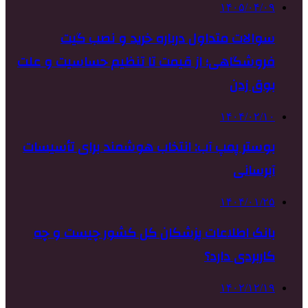
۱۴۰۵/۰۴/۰۹
سوالات متداول درباره خرید و نصب گیت
فروشگاهی؛ از قیمت تا تنظیم حساسیت و علت
بوق زدن
۱۴۰۴/۰۲/۱۰
بوستر پمپ آب: انتخاب هوشمند برای تأسیسات
آبرسانی
۱۴۰۴/۰۱/۲۵
بانک اطلاعات پزشکان کل کشور چیست و چه
کاربردی دارد؟
۱۴۰۲/۱۲/۱۹