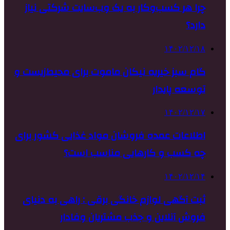
چرا هر کسب‌وکار به یک وب‌سایت شرکتی نیاز
دارد؟
۱۴۰۲/۱۲/۱۸
گام سبز خیریه نیکان ماموت برای محیط‌زیست و
توسعه پایدار
۱۴۰۲/۱۲/۱۷
اطلاعات عمده فروشان مواد غذایی کشور برای
چه کسب و کارهایی مناسب است؟
۱۴۰۲/۱۲/۱۴
ثبت آگهی لوازم خانگی برقی : راهی به دنیای
فروش آنلاین و جذب مشتریان وفادار