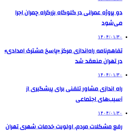
دو پروژه عمرانی در گلوگاه بزرگراه چمران اجرا
می‌شود
۱۴۰۴/۰۱/۳۰
تفاهم‌نامه راه‌اندازی مرکز «پاسخ مشترک امدادی»
در تهران منعقد شد
۱۴۰۴/۰۱/۳۰
راه اندازی مشاور تلفنی برای پیشگیری از
آسیب‌های اجتماعی
۱۴۰۴/۰۱/۳۰
رفع مشکلات مردم، اولویت خدمات شهری تهران