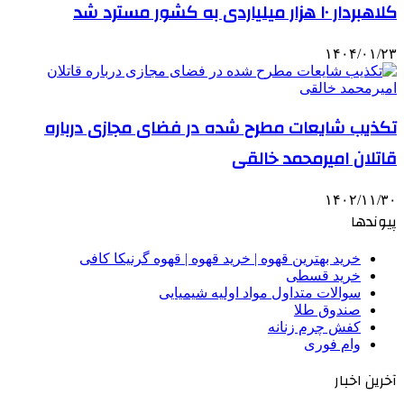
کلاهبردار ۱۰ هزار میلیاردی به کشور مسترد شد
۱۴۰۴/۰۱/۲۳
تکذیب شایعات مطرح شده در فضای مجازی درباره
قاتلان امیرمحمد خالقی
۱۴۰۲/۱۱/۳۰
پیوندها
خرید بهترین قهوه | خرید قهوه | قهوه گرنیکا کافی
خرید قسطی
سوالات متداول مواد اولیه شیمیایی
صندوق طلا
کفش چرم زنانه
وام فوری
آخرین اخبار