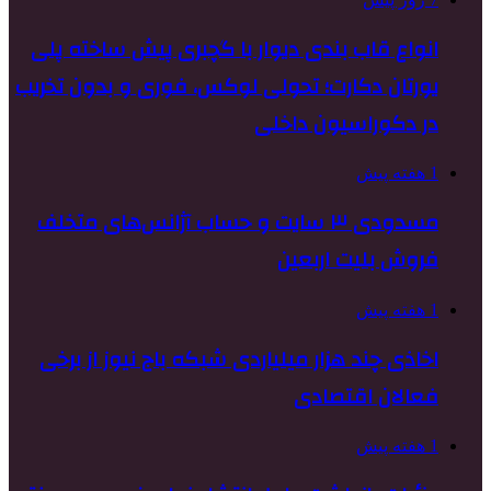
انواع قاب بندی دیوار با گچبری پیش ساخته پلی
یورتان دکارت؛ تحولی لوکس، فوری و بدون تخریب
در دکوراسیون داخلی
1 هفته پیش
مسدودی ۳ سایت و حساب آژانس‌های متخلف
فروش بلیت اربعین
1 هفته پیش
اخاذی چند هزار میلیاردی شبکه باج نیوز از برخی
فعالان اقتصادی
1 هفته پیش