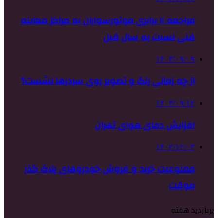
مراجعه ۱۱ برابری موتورسواران به مراکز معاینه
فنی نسبت به سال قبل
۱۴۰۳/۰۹/۰۹
از چه زمانی رنگ و تصویر روی سردرها نشست؟
۱۴۰۳/۰۹/۱۲
افزایش دمای هوای تهران
۱۴۰۲/۱۲/۰۳
ممنوعیت خرید و فروش خودروهای پلاک گذر
موقت
پربازدید هفته