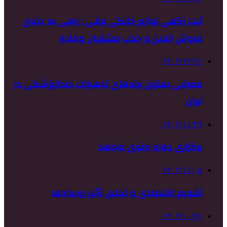
ثبت آگهی لوازم خانگی برقی : راهی به دنیای
فروش آنلاین و جذب مشتریان وفادار
۱۴۰۲/۱۲/۱۲
معرفی بهترین برندهای تجهیزات دندانپزشکی در
ایران
۱۴۰۲/۱۱/۲۹
برگزاری دوره بانوی مجاهد
۱۴۰۲/۱۱/۰۵
تقویم اقتصادی و تحلیل تأثیر رویدادها
۱۴۰۲/۱۰/۲۶