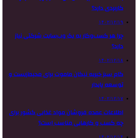
کاربردی دارد؟
۱۴۰۲/۱۲/۱۹
چرا هر کسب‌وکار به یک وب‌سایت شرکتی نیاز
دارد؟
۱۴۰۲/۱۲/۱۸
گام سبز خیریه نیکان ماموت برای محیط‌زیست و
توسعه پایدار
۱۴۰۲/۱۲/۱۷
اطلاعات عمده فروشان مواد غذایی کشور برای
چه کسب و کارهایی مناسب است؟
۱۴۰۲/۱۲/۱۴