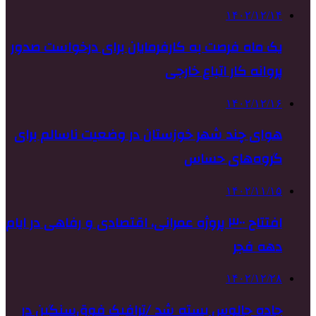
۱۴۰۲/۱۲/۱۴
یک ماه فرصت به کارفرمایان برای درخواست صدور
پروانه کار اتباع خارجی
۱۴۰۲/۱۲/۱۶
هوای چند شهر خوزستان در وضعیت ناسالم برای
گروه‌های حساس
۱۴۰۲/۱۱/۱۵
افتتاح ٣٠٠ پروژه عمرانی، اقتصادی و رفاهی در ایام
دهه فجر
۱۴۰۲/۱۲/۲۸
جاده چالوس بسته شد /ترافیک فوق‌سنگین در