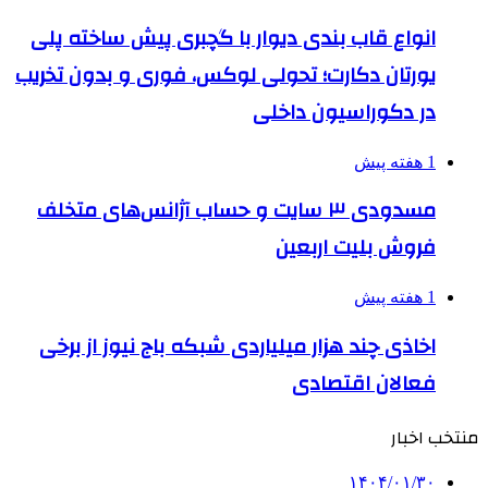
انواع قاب بندی دیوار با گچبری پیش ساخته پلی
یورتان دکارت؛ تحولی لوکس، فوری و بدون تخریب
در دکوراسیون داخلی
1 هفته پیش
مسدودی ۳ سایت و حساب آژانس‌های متخلف
فروش بلیت اربعین
1 هفته پیش
اخاذی چند هزار میلیاردی شبکه باج نیوز از برخی
فعالان اقتصادی
منتخب اخبار
۱۴۰۴/۰۱/۳۰