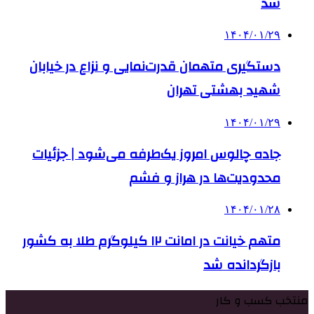
شد
۱۴۰۴/۰۱/۲۹
دستگیری متهمان قدرت‌نمایی و نزاع در خیابان
شهید بهشتی تهران
۱۴۰۴/۰۱/۲۹
جاده چالوس امروز یک‌طرفه می‌شود | جزئیات
محدودیت‌ها در هراز و فشم
۱۴۰۴/۰۱/۲۸
متهم خیانت در امانت ۱۲ کیلوگرم طلا به کشور
بازگردانده شد
منتخب کسب و کار