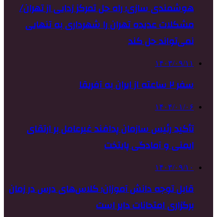
هوشمندی سازی؛ راه حل تمرکز زدایی از تهران/
مشکلات عدیده تهران را شهرداری به تنهایی
نمی‌تواند حل کند
۱۴۰۳/۰۹/۱۱
سفر ۲ ساعته از ایران به آفریقا
۱۴۰۴/۰۱/۰۶
تأکید رئیس سازمان پدافند غیرعامل بر ارتقای
ایمنی و آمادگی پایتخت
۱۴۰۳/۰۹/۱۰
قابل توجه دانش آموزان؛ کلاس‌های درس در زمان
برگزاری امتحانات دایر است