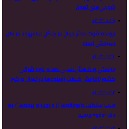
خروجی‌های تهران
۱۴۰۴/۰۱/۲۹
پرونده فوت دختر جوان در جنگل عباس‌آباد در حال
رسیدگی است
۱۴۰۳/۰۹/۲۴
بارندگی و کاهش نسبی دما در نوار شرقی
کشور/افزایش غلظت آلاینده‌ها در تهران و کرج
۱۴۰۲/۱۰/۲۲
طلب سنگین داروخانه‌ها از دارویار و بیمه‌ها / به
داد «دارو» برسید
۱۴۰۲/۱۲/۱۳