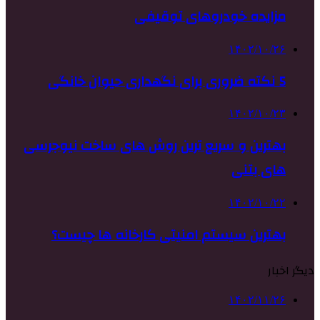
مزایده خودروهای توقیفی
۱۴۰۲/۱۰/۲۶
5 نکته ضروری برای نگهداری حیوان خانگی
۱۴۰۲/۱۰/۲۳
بهترین و سریع ترین روش های ساخت نیوجرسی
های بتنی
۱۴۰۲/۱۰/۲۲
بهترین سیستم امنیتی کارخانه ها چیست؟
دیگر اخبار
۱۴۰۲/۱۱/۲۶