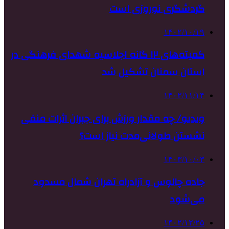
گردشگری نوروزی است
۱۴۰۲/۱۰/۱۹
کمیته‌های ۱۲ گانه اجلاسیه شهدای فرهنگی در
استان سمنان تشکیل شد
۱۴۰۲/۱۱/۱۴
ویدیو/ چه مقدار ورزش برای جبران اثرات منفی
نشستن طولانی‌مدت نیاز است؟
۱۴۰۳/۱۰/۰۳
جاده چالوس و آزادراه تهران شمال مسدود
می‌شود
۱۴۰۲/۱۲/۲۵