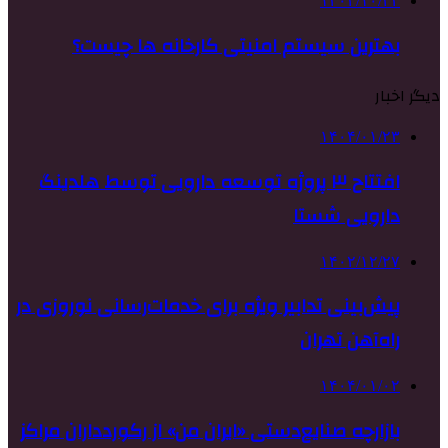
۱۴۰۲/۱۰/۲۲
بهترین سیستم امنیتی کارخانه ها چیست؟
دیگر اخبار
۱۴۰۴/۰۱/۲۳
افتتاح ۳ پروژه توسعه دارویی توسط هلدینگ
دارویی شستا
۱۴۰۲/۱۲/۲۷
پیش‌بینی تدابیر ویژه برای خدمات‌رسانی نوروزی در
راه‌آهن تهران
۱۴۰۴/۰۱/۰۲
بازارچه صنایع‌دستی «ایران من» از رکوردداران مراکز