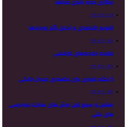
برگزاری دوره بانوی مجاهد
۱۴۰۲/۱۱/۰۵
تقویم اقتصادی و تحلیل تأثیر رویدادها
۱۴۰۲/۱۰/۲۶
مزایده خودروهای توقیفی
۱۴۰۲/۱۰/۲۶
5 نکته ضروری برای نگهداری حیوان خانگی
۱۴۰۲/۱۰/۲۳
بهترین و سریع ترین روش های ساخت نیوجرسی
های بتنی