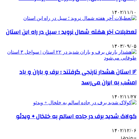
۱۴۰۲/۱۱/۱۰
تعطیلات آخر هفته شمال نروید ؛ سیل در راه این استان
۱۴۰۳/۰۹/۰۵
۱۶ استان هشدار نارنجی گرفتند ؛ برف و باران و باد
امشب به ایران می‌رسد
۱۴۰۲/۱۱/۲۷
کولاک شدید برف در جاده اسالم به خلخال + ویدئو
۱۴۰۲/۱۲/۰۶
پیوندها