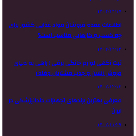
۱۴۰۲/۱۲/۱۷
اطلاعات عمده فروشان مواد غذایی کشور برای
چه کسب و کارهایی مناسب است؟
۱۴۰۲/۱۲/۱۴
ثبت آگهی لوازم خانگی برقی : راهی به دنیای
فروش آنلاین و جذب مشتریان وفادار
۱۴۰۲/۱۲/۱۲
معرفی بهترین برندهای تجهیزات دندانپزشکی در
ایران
۱۴۰۲/۱۱/۲۹