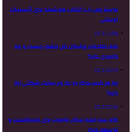
بوستر پمپ آب: انتخاب هوشمند برای تأسیسات
آبرسانی
۱۴۰۴/۰۱/۲۵
بانک اطلاعات پزشکان کل کشور چیست و چه
کاربردی دارد؟
۱۴۰۲/۱۲/۱۹
چرا هر کسب‌وکار به یک وب‌سایت شرکتی نیاز
دارد؟
۱۴۰۲/۱۲/۱۸
گام سبز خیریه نیکان ماموت برای محیط‌زیست و
توسعه پایدار