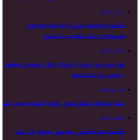
۱۴۰۴/۰۱/۲۰
کشف و توقیف بیش از یک هزار خودروی
مسروقه و تحت تعقیب در کشور
۱۴۰۳/۰۹/۱۲
فرار عجیب زن جوان از چنگال قاتل زنجیره‌ای مشهد
+ عکس زن نجات‌یافته
۱۴۰۳/۱۰/۰۷
سند اردوگاه دانش‌آموزی جزیره آشوراده صادر شد
۱۴۰۳/۰۸/۲۳
نشست هم اندیشی سراسری مدیران کل بنیاد