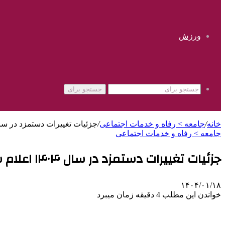
ورزش
جستجو برای
خانه
/
جامعه > رفاه و خدمات اجتماعی
/
جزئیات تغییرات دستمزد در سال ۱۴۰۴ اعلام
جامعه > رفاه و خدمات اجتماعی
جزئیات تغییرات دستمزد در سال ۱۴۰۴ اعلام شد
۱۴۰۴/۰۱/۱۸
خواندن این مطلب 4 دقیقه زمان میبرد