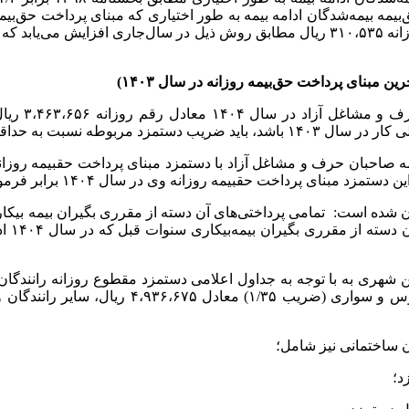
بر این اساس
الی‌کار در سال ۱۴۰۴ رعایت شود.
 شهری به با توجه به جداول اعلامی دستمزد مقطوع روزانه رانندگان
 ساختمانی نیز شامل؛