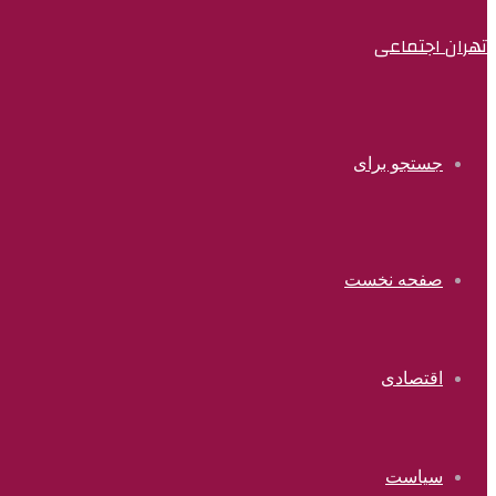
تهران اجتماعی
جستجو برای
صفحه نخست
اقتصادی
سیاست