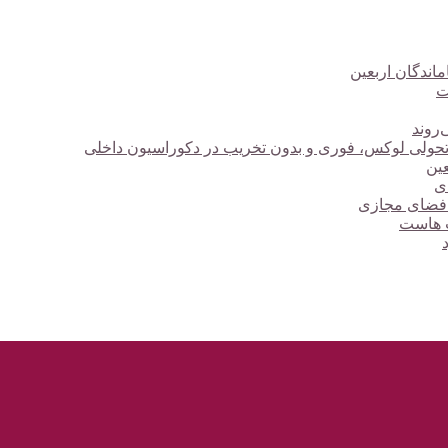
ت
‌روند
؛ تحولی لوکس، فوری و بدون تخریب در دکوراسیون داخلی
دی
 فضای مجازی
ت هاست