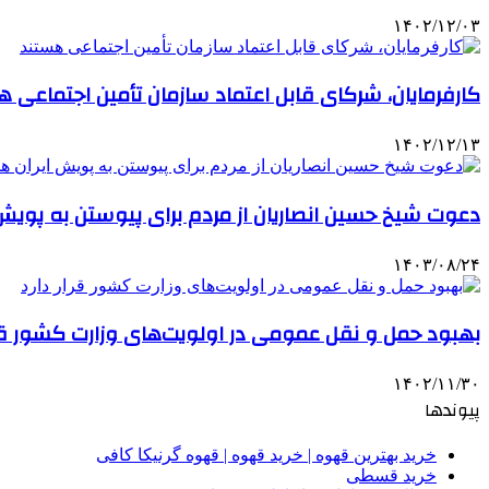
۱۴۰۲/۱۲/۰۳
کارفرمایان، شرکای قابل اعتماد سازمان تأمین اجتماعی 
۱۴۰۲/۱۲/۱۳
دعوت شیخ حسین انصاریان از مردم برای پیوستن به پویش
۱۴۰۳/۰۸/۲۴
بهبود حمل و نقل عمومی در اولویت‌های وزارت کشور قرا
۱۴۰۲/۱۱/۳۰
پیوندها
خرید بهترین قهوه | خرید قهوه | قهوه گرنیکا کافی
خرید قسطی