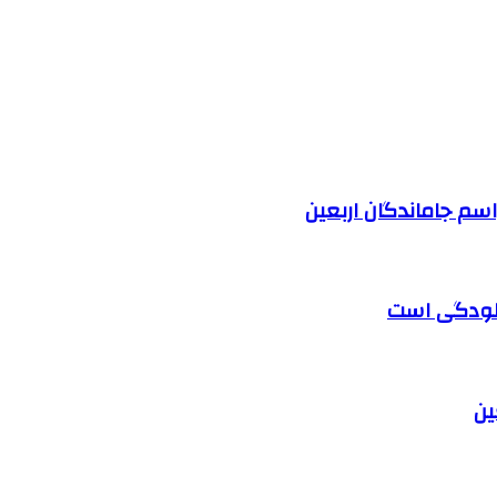
آلودگی است