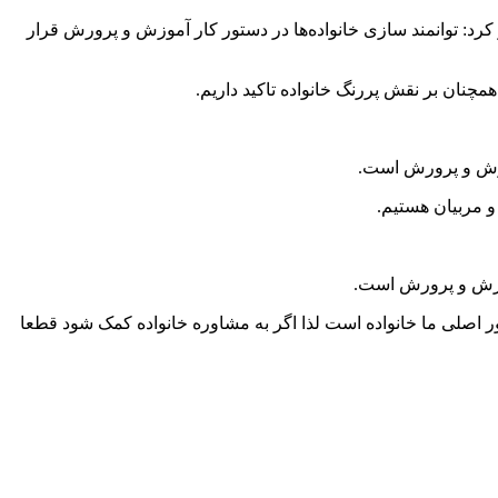
د: توانمند سازی خانواده‌ها در دستور کار آموزش و پرورش قرار
مچنان بر نقش پررنگ خانواده تاکید داریم.
آموزش و پرورش است.
و مربیان هستیم.
موزش و پرورش است.
اصلی ما خانواده است لذا اگر به مشاوره خانواده کمک شود قطعا