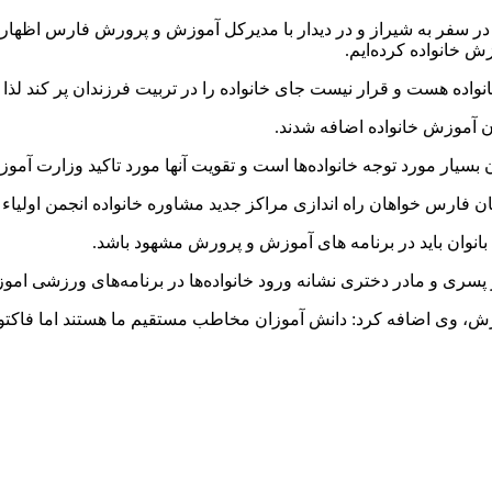
ر سفر به شیراز و در دیدار با مدیرکل آموزش و پرورش فارس اظهار کر
ش خانواده کرده‌ایم.
اده هست و قرار نیست جای خانواده را در تربیت فرزندان پر کند لذا ه
یان بسیار مورد توجه خانواده‌ها است و تقویت آنها مورد تاکید وزارت 
 فارس خواهان راه اندازی مراکز جدید مشاوره خانواده انجمن اولیاء 
 بانوان باید در برنامه های آموزش و پرورش مشهود باشد.
 پسری و مادر دختری نشانه ورود خانواده‌ها در برنامه‌های ورزشی ا
 وی اضافه کرد: دانش آموزان مخاطب مستقیم ما هستند اما فاکتور 