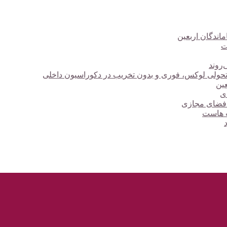
ت
‌روند
؛ تحولی لوکس، فوری و بدون تخریب در دکوراسیون داخلی
دی
 فضای مجازی
ت هاست