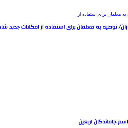
 توصیه به معلمان برای استفاده از امکانات جدید شاد