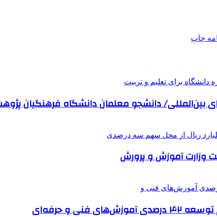
امه
چاپ
بین‌المللی/ دانشجو معلمان دانشگاه فرهنگیان پژوهش ب
ت وزارت آموزش و پرورش
نی و حرفه‌ای