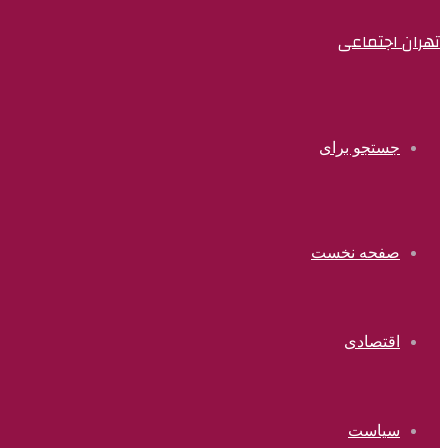
تهران اجتماعی
جستجو برای
صفحه نخست
اقتصادی
سیاست