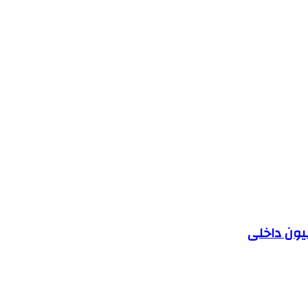
یون داخلی