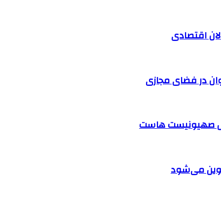
الان اقتصادی
وان در فضای مجازی
ابل صهیونیست هاست
دوین می‌شود