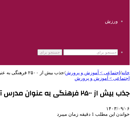
ورزش
جستجو برای
خانه
/
اجتماعی > آموزش و پرورش
/
جذب بیش از ۲۵۰۰ فرهنگی به عنوان مدرس آموزش خانواده
اجتماعی > آموزش و پرورش
جذب بیش از ۲۵۰۰ فرهنگی به عنوان مدرس آموزش خانواده
۱۴۰۳/۰۹/۰۶
خواندن این مطلب 1 دقیقه زمان میبرد