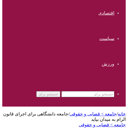
اقتصادی
سیاست
ورزش
جستجو برای
خانه
/
جامعه > قضایی و حقوقی
/
جامعه دانشگاهی برای اجرای قانون
الزام به میدان بیاید
جامعه > قضایی و حقوقی