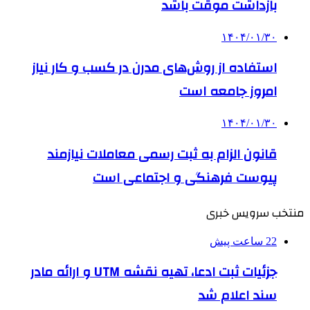
بازداشت موقت باشد
۱۴۰۴/۰۱/۳۰
استفاده از روش‌های مدرن در کسب و کار نیاز
امروز جامعه است
۱۴۰۴/۰۱/۳۰
قانون الزام به ثبت رسمی معاملات نیازمند
پیوست فرهنگی و اجتماعی است
منتخب سرویس خبری
22 ساعت پیش
جزئیات ثبت ادعا، تهیه نقشه UTM و ارائه مادر
سند اعلام شد