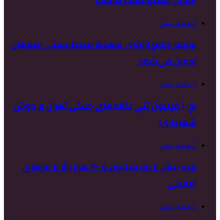
مقابل صهیونیست هاست
2 هفته پیش
برنامه جامع ارتقای فرهنگ محیط‌زیستی اصفهان
تدوین می‌شود
2 هفته پیش
بارِ ۱۰ میلیون تنیِ نخاله‌های جنگی تهران بر دوشِ
شهرداری!
2 هفته پیش
تردد بیش از یک میلیون و ۲۰۰ هزار زائر از مرزهای
اربعینی
2 هفته پیش