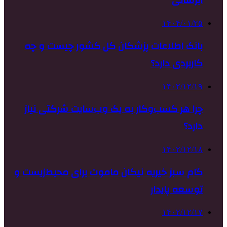
آبرسانی
۱۴۰۴/۰۱/۲۵
بانک اطلاعات پزشکان کل کشور چیست و چه
کاربردی دارد؟
۱۴۰۲/۱۲/۱۹
چرا هر کسب‌وکار به یک وب‌سایت شرکتی نیاز
دارد؟
۱۴۰۲/۱۲/۱۸
گام سبز خیریه نیکان ماموت برای محیط‌زیست و
توسعه پایدار
۱۴۰۲/۱۲/۱۷