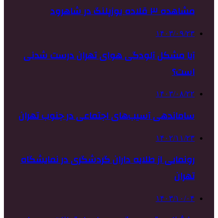
مشاهده ۳ قلاده یوزپلنگ در شاهرود
۱۴۰۳/۰۹/۲۳
آیا مشکل آلودگی هوای تهران درست شدنی
است؟
۱۴۰۳/۰۸/۲۲
ساماندهی آسیب‌های اجتماعی در جنوب تهران
۱۴۰۲/۱۱/۲۳
رونمایی از طلایه داران گردشگری در نمایشگاه
تهران
۱۴۰۳/۱۰/۰۴