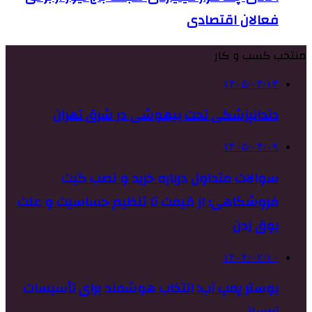
فعالان اقتصادی
منتخب کسب و کار
۱۴۰۵/۰۴/۱۳
دندانپزشکی تحت بیهوشی در شرق تهران
۱۴۰۵/۰۴/۰۹
سوالات متداول درباره خرید و نصب گیت
فروشگاهی؛ از قیمت تا تنظیم حساسیت و علت
بوق زدن
۱۴۰۴/۰۲/۱۰
بوستر پمپ آب: انتخاب هوشمند برای تأسیسات