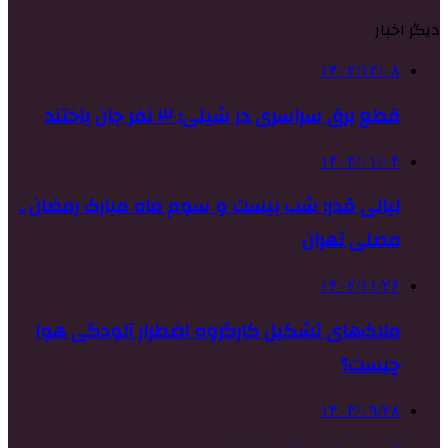
دیگر اخبار
۱۴۰۲/۱۲/۰۸
قطع برق سراسری در شیلی؛ ۳ نفر جان باختند
۱۴۰۴/۰۱/۰۴
لیالی قدر؛ شب بیست و سوم ماه مبارک رمضان ـ
مصلی تهران
۱۴۰۲/۱۱/۲۶
ملاک‌های تشکیل کارگروه اضطرار آلودگی هوا
چیست؟
۱۴۰۳/۰۹/۲۸