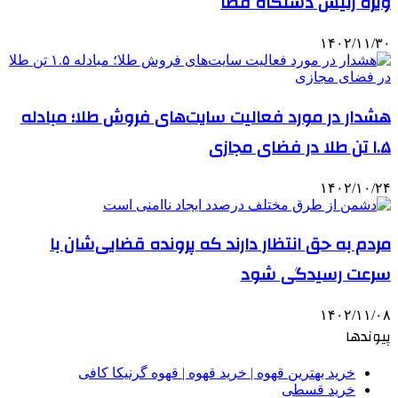
ویژه رئیس دستگاه قضا
۱۴۰۲/۱۱/۳۰
هشدار در مورد فعالیت سایت‌های فروش طلا؛ مبادله
۱.۵ تن طلا در فضای مجازی
۱۴۰۲/۱۰/۲۴
مردم به حق انتظار دارند که پرونده قضایی‌شان با
سرعت رسیدگی شود
۱۴۰۲/۱۱/۰۸
پیوندها
خرید بهترین قهوه | خرید قهوه | قهوه گرنیکا کافی
خرید قسطی