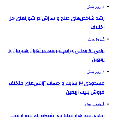
2 روز پیش
رشد شاخص‌های صلح و سازش در شوراهای حل
اختلاف
5 روز پیش
آزادی ۸۱ زندانی جرایم غیرعمد در تهران همزمان با
اربعین
7 روز پیش
مسدودی ۳ سایت و حساب آژانس‌های متخلف
فروش بلیت اربعین
1 هفته پیش
اخاذی چند هزار میلیاردی شبکه باج نیوز از برخی