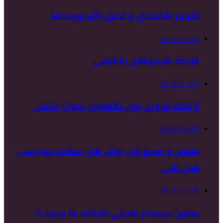
تقویم اقتصادی و تحلیل تأثیر رویدادها
۱۴۰۲/۱۰/۲۶
مزایده خودروهای توقیفی
۱۴۰۲/۱۰/۲۶
5 نکته ضروری برای نگهداری حیوان خانگی
۱۴۰۲/۱۰/۲۳
بهترین و سریع ترین روش های ساخت نیوجرسی
های بتنی
۱۴۰۲/۱۰/۲۲
بهترین سیستم امنیتی کارخانه ها چیست؟