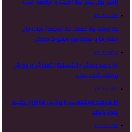
تامین برق بستر ساز امنیت در جامعه است
۱۴۰۴/۰۱/۲۹
یک جرقه، یک غفلت، یک فاجعه/ نجات جان
انسان‌ها با ساده‌ترین تجهیزات ممکن
۱۴۰۳/۰۹/۱۷
۴۰ درصد پاداش بازنشستگان آموزش و پرورش
پرداخت شده است
۱۴۰۲/۱۱/۲۹
۱۲ هنرمند خوشنویس از پردیس موزه‌ای دفینه
دیدن کردند
۱۴۰۲/۱۰/۲۵