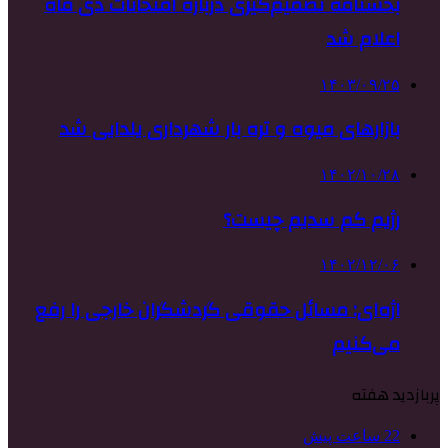
بخشنامه تصمیم‌گیری درباره امتحانات دی ماه
اعلام شد
۱۴۰۳/۰۹/۲۵
بازارهای میوه و تره بار شهرداری یلدایی شد
۱۴۰۲/۱۰/۲۸
رژیم کم‌ سدیم چیست؟
۱۴۰۲/۱۲/۰۶
اژه‌ای: مسائل حقوقی گردشگران خارجی را رفع
می‌کنیم
پربازدید هفته
22 ساعت پیش