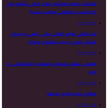
اطلاعات عمده فروشان مواد غذایی کشور برای
چه کسب و کارهایی مناسب است؟
۱۴۰۲/۱۲/۱۴
ثبت آگهی لوازم خانگی برقی : راهی به دنیای
فروش آنلاین و جذب مشتریان وفادار
۱۴۰۲/۱۲/۱۲
معرفی بهترین برندهای تجهیزات دندانپزشکی در
ایران
۱۴۰۲/۱۱/۲۹
برگزاری دوره بانوی مجاهد
۱۴۰۲/۱۱/۰۵