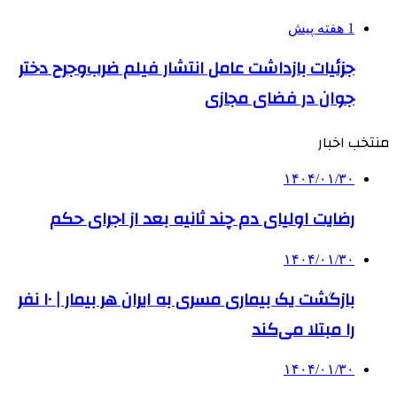
1 هفته پیش
جزئیات بازداشت عامل انتشار فیلم ضرب‌وجرح دختر
جوان در فضای مجازی
منتخب اخبار
۱۴۰۴/۰۱/۳۰
رضایت اولیای دم چند ثانیه بعد از اجرای حکم
۱۴۰۴/۰۱/۳۰
بازگشت یک بیماری مسری به ایران هر بیمار | ۱۰ نفر
را مبتلا می‌کند
۱۴۰۴/۰۱/۳۰