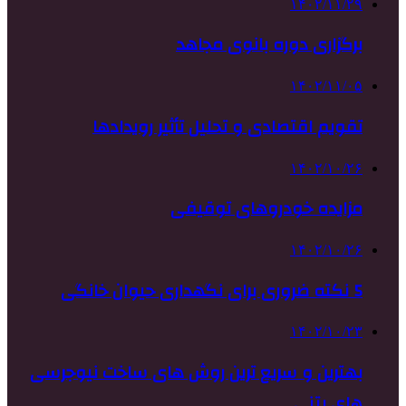
۱۴۰۲/۱۱/۲۹
برگزاری دوره بانوی مجاهد
۱۴۰۲/۱۱/۰۵
تقویم اقتصادی و تحلیل تأثیر رویدادها
۱۴۰۲/۱۰/۲۶
مزایده خودروهای توقیفی
۱۴۰۲/۱۰/۲۶
5 نکته ضروری برای نگهداری حیوان خانگی
۱۴۰۲/۱۰/۲۳
بهترین و سریع ترین روش های ساخت نیوجرسی
های بتنی