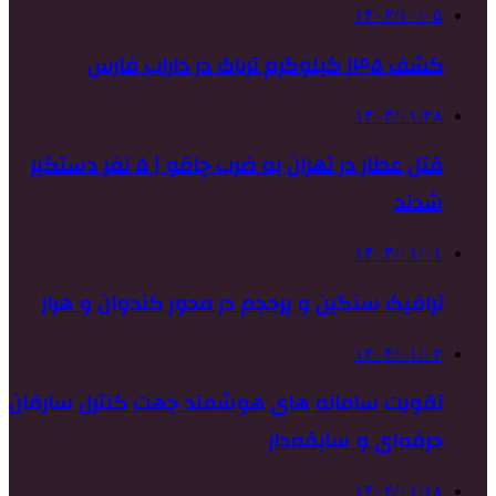
۱۴۰۳/۱۰/۰۵
کشف ۱۴۵ کیلوگرم تریاک در داراب فارس
۱۴۰۴/۰۱/۲۸
قتل عطار در تهران به ضرب چاقو | ۵ نفر دستگیر
شدند
۱۴۰۴/۰۱/۰۱
ترافیک سنگین و پرحجم در محور کندوان و هراز
۱۴۰۴/۰۱/۰۳
تقویت سامانه های هوشمند جهت کنترل سارقان
حرفه‌ای و سابقه‌دار
۱۴۰۴/۰۱/۱۸