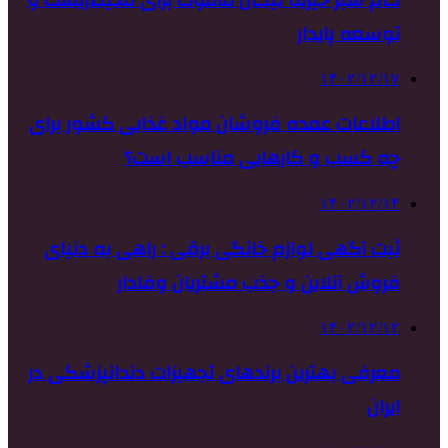
توسعه پایدار
۱۴۰۲/۱۲/۱۷
اطلاعات عمده فروشان مواد غذایی کشور برای
چه کسب و کارهایی مناسب است؟
۱۴۰۲/۱۲/۱۴
ثبت آگهی لوازم خانگی برقی : راهی به دنیای
فروش آنلاین و جذب مشتریان وفادار
۱۴۰۲/۱۲/۱۲
معرفی بهترین برندهای تجهیزات دندانپزشکی در
ایران