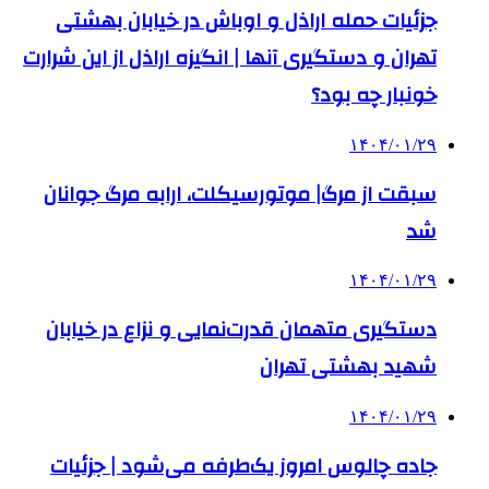
جزئیات حمله اراذل و اوباش در خیابان بهشتی
تهران و دستگیری آنها | انگیزه اراذل از این شرارت
خونبار چه بود؟
۱۴۰۴/۰۱/۲۹
سبقت از مرگ| موتورسیکلت، ارابه مرگ جوانان
شد
۱۴۰۴/۰۱/۲۹
دستگیری متهمان قدرت‌نمایی و نزاع در خیابان
شهید بهشتی تهران
۱۴۰۴/۰۱/۲۹
جاده چالوس امروز یک‌طرفه می‌شود | جزئیات