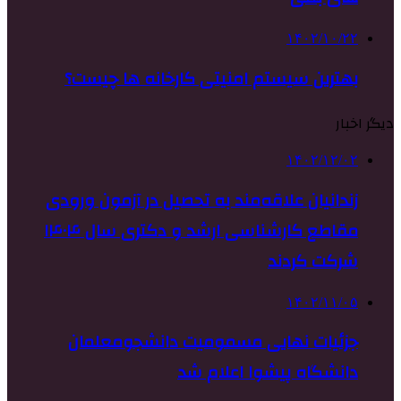
۱۴۰۲/۱۰/۲۲
بهترین سیستم امنیتی کارخانه ها چیست؟
دیگر اخبار
۱۴۰۲/۱۲/۰۲
زندانیان علاقه‌مند به تحصیل در آزمون ورودی
مقاطع کارشناسی ارشد و دکتری سال ۱۴۰۴
شرکت کردند
۱۴۰۲/۱۱/۰۵
جزئیات نهایی مسمومیت دانشجومعلمان
دانشگاه پیشوا اعلام شد