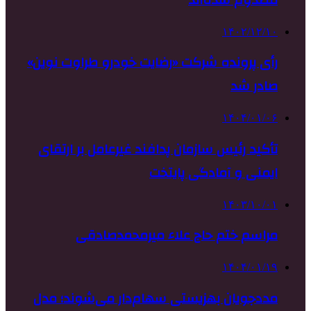
۱۴۰۲/۱۲/۱۰
رأی پرونده شرکت «رضایت خودرو طراوت نوین»
صادر شد
۱۴۰۴/۰۱/۰۶
تأکید رئیس سازمان پدافند غیرعامل بر ارتقای
ایمنی و آمادگی پایتخت
۱۴۰۳/۱۰/۰۱
مراسم ختم حاج علاء میرمحمدصادقی
۱۴۰۴/۰۱/۱۹
مددجویان بهزیستی سهام‌دار می‌شوند؛ مدل