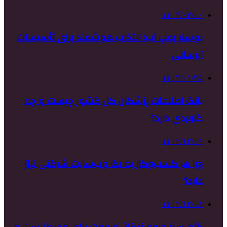
۱۴۰۴/۰۲/۱۰
بوستر پمپ آب: انتخاب هوشمند برای تأسیسات
آبرسانی
۱۴۰۴/۰۱/۲۵
بانک اطلاعات پزشکان کل کشور چیست و چه
کاربردی دارد؟
۱۴۰۲/۱۲/۱۹
چرا هر کسب‌وکار به یک وب‌سایت شرکتی نیاز
دارد؟
۱۴۰۲/۱۲/۱۸
گام سبز خیریه نیکان ماموت برای محیط‌زیست و