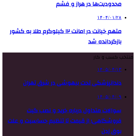
محدودیت‌ها در هراز و فشم
۱۴۰۴/۰۱/۲۸
متهم خیانت در امانت ۱۲ کیلوگرم طلا به کشور
بازگردانده شد
منتخب کسب و کار
۱۴۰۵/۰۴/۱۳
دندانپزشکی تحت بیهوشی در شرق تهران
۱۴۰۵/۰۴/۰۹
سوالات متداول درباره خرید و نصب گیت
فروشگاهی؛ از قیمت تا تنظیم حساسیت و علت
بوق زدن