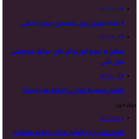
۱۴۰۲/۱۰/۲۶
5 نکته ضروری برای نگهداری حیوان خانگی
۱۴۰۲/۱۰/۲۳
بهترین و سریع ترین روش های ساخت نیوجرسی
های بتنی
۱۴۰۲/۱۰/۲۲
بهترین سیستم امنیتی کارخانه ها چیست؟
دیگر اخبار
۱۴۰۲/۱۲/۱۱
امنیت کسب‌ و کارهای مجازی نیازمند همکاری