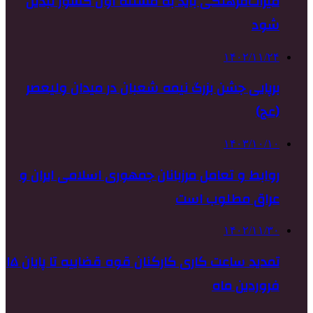
میراث‌فرهنگی باید به مسئله اول کشور تبدیل
شود
۱۴۰۲/۱۱/۲۴
برپایی جشن بزرگ نیمه شعبان در میدان ولیعصر
(عج)
۱۴۰۳/۱۰/۱۰
روابط و تعامل مرزبانان جمهوری اسلامی ایران و
عراق مطلوب است
۱۴۰۲/۱۱/۳۰
تمدید ساعت کاری کارکنان قوه قضاییه تا پایان ۱۵
فروردین ماه