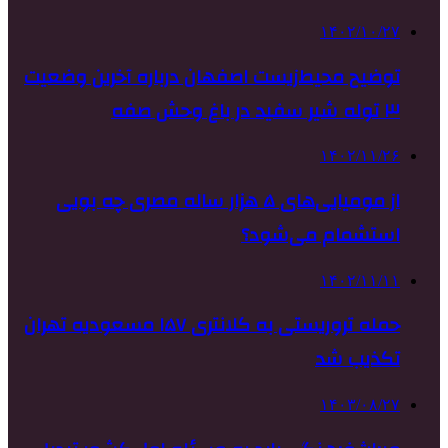
۱۴۰۲/۱۰/۲۷
توضیح محیط‌زیست اصفهان درباره آخرین وضعیت
۳ توله شیر سفید در باغ وحش صفه
۱۴۰۲/۱۱/۲۶
از مومیایی‌های ۵ هزار ساله مصری چه بویی
استشمام می‌شود؟
۱۴۰۲/۱۱/۱۱
حمله تروریستی به کلانتری ۱۵۷ مسعودیه تهران
تکذیب شد
۱۴۰۳/۰۸/۲۷