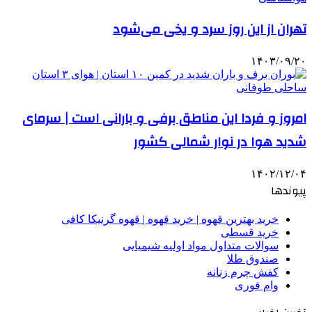
تهران از این روز سرد و یخی می‌شود
۱۴۰۳/۰۹/۲۰
امروز و فردا این مناطق برفی و بارانی است | سرمای
شدید هوا در نوار شمالی کشور
۱۴۰۲/۱۲/۰۴
پیوندها
خرید بهترین قهوه | خرید قهوه | قهوه گرنیکا کافی
خرید قسطی
سوالات متداول مواد اولیه شیمیایی
صندوق طلا
کفش چرم زنانه
وام فوری