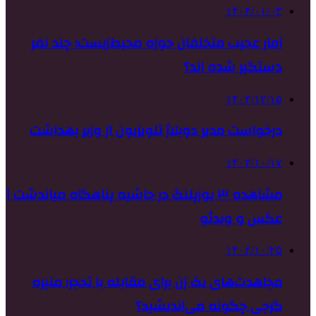
۱۴۰۴/۰۱/۰۳
آمار عجیب متخلفان حوزه محیط‌زیست؛ چند نفر
دستگیر شده اند؟
۱۴۰۲/۱۲/۱۵
درخواست مدیر دوبلاژ تلویزیون از وزیر بهداشت
۱۴۰۲/۱۰/۱۷
مشاهده ۳ یوزپلنگ در حاشیه پناهگاه میاندشت |
عکس و ویدئو
۱۴۰۲/۱۰/۲۵
مجاهدت‌های یک زن برای مقابله با تحجر؛ منیره
گرجی چگونه می‌اندیشید؟