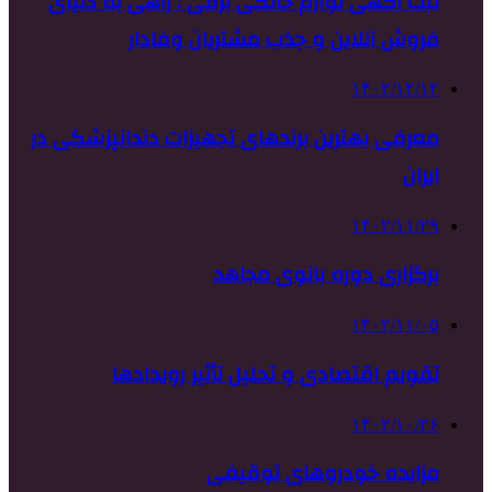
ثبت آگهی لوازم خانگی برقی : راهی به دنیای
فروش آنلاین و جذب مشتریان وفادار
۱۴۰۲/۱۲/۱۲
معرفی بهترین برندهای تجهیزات دندانپزشکی در
ایران
۱۴۰۲/۱۱/۲۹
برگزاری دوره بانوی مجاهد
۱۴۰۲/۱۱/۰۵
تقویم اقتصادی و تحلیل تأثیر رویدادها
۱۴۰۲/۱۰/۲۶
مزایده خودروهای توقیفی