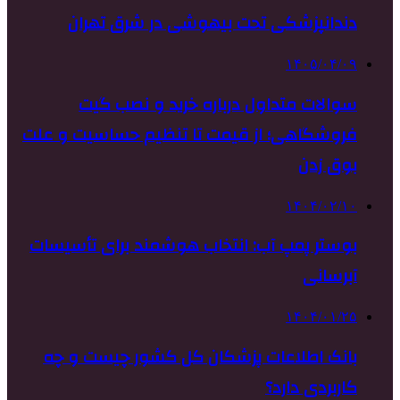
دندانپزشکی تحت بیهوشی در شرق تهران
۱۴۰۵/۰۴/۰۹
سوالات متداول درباره خرید و نصب گیت
فروشگاهی؛ از قیمت تا تنظیم حساسیت و علت
بوق زدن
۱۴۰۴/۰۲/۱۰
بوستر پمپ آب: انتخاب هوشمند برای تأسیسات
آبرسانی
۱۴۰۴/۰۱/۲۵
بانک اطلاعات پزشکان کل کشور چیست و چه
کاربردی دارد؟