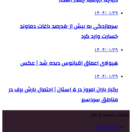
۱۴۰۴/۰۱/۲۹
سرمازدگی به بیش از ۵۰درصد باغات دماوند
خسارت وارد کرد
۱۴۰۴/۰۱/۲۹
هیولای اعماق اقیانوس دیده شد | عکس
۱۴۰۴/۰۱/۲۹
رگبار باران امروز در ۵ استان | احتمال بارش برف در
مناطق سردسیر
منتخب کسب و کار
۱۴۰۵/۰۴/۱۳