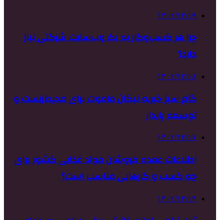
۱۴۰۲/۱۲/۱۹
چرا هر کسب‌وکار به یک وب‌سایت شرکتی نیاز
دارد؟
۱۴۰۲/۱۲/۱۸
گام سبز خیریه نیکان ماموت برای محیط‌زیست و
توسعه پایدار
۱۴۰۲/۱۲/۱۷
اطلاعات عمده فروشان مواد غذایی کشور برای
چه کسب و کارهایی مناسب است؟
۱۴۰۲/۱۲/۱۴