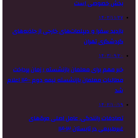
بخش خصوصی است
۱۴۰۲/۱۱/۲۷
بازدید سفرا و دیپلمات‌های خارجی از جاذبه‌های
گردشگری تهران
۱۴۰۳/۰۹/۲۰
خبر مهم برای معلمان بازنشسته ؛ زمان پرداخت
مطالبات معلمان بازنشسته نیمه دوم ۱۴۰۰ اعلام
شد
۱۴۰۲/۱۰/۱۹
تصادفات رانندگی، عامل اصلی مرگ‌های
غیرطبیعی در تابستان ۱۴۰۳