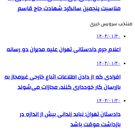
مناسبت پنجمین سالگرد شهادت حاج قاسم
منتخب سرویس خبری
۱۴۰۴/۰۱/۳۰
اعلام جرم دادستانی تهران علیه مدیران دو رسانه
۱۴۰۴/۰۱/۳۰
افرادی که از دادن اطلاعات اتباع خارجی غیرمجاز به
بازرسان کار خودداری کنند، مجازات می‌شوند
۱۴۰۴/۰۱/۳۰
دادستان تهران: نباید زندانی بیش از اندازه در
بازداشت موقت باشد