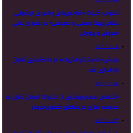
تصویب کلیات «شاخص‌های راهبردی ارزشیابی
نظام تربیت رسمی و عمومی» در شورای عالی
آموزش و پرورش
۱۴۰۲/۱۱/۰۵
پویش «فاستبقوالخیرات» در دادگستری تهران
راه‌اندازی شد
۱۴۰۲/۱۱/۱۵
اختصاص سهم بیشتری از اعتبارات استان تهران به
مدرسه سازی در مناطق کمتر برخوردار
۱۴۰۲/۱۰/۲۳