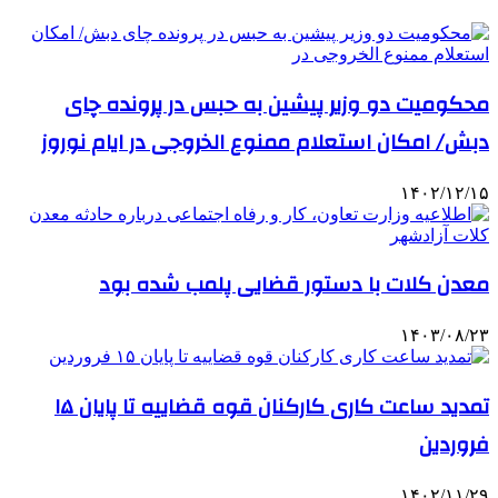
محکومیت دو وزیر پیشین به حبس در پرونده چای
دبش/ امکان استعلام ممنوع الخروجی در ایام نوروز
۱۴۰۲/۱۲/۱۵
معدن کلات با دستور قضایی پلمب شده بود
۱۴۰۳/۰۸/۲۳
تمدید ساعت کاری کارکنان قوه قضاییه تا پایان ۱۵
فروردین
۱۴۰۲/۱۱/۲۹