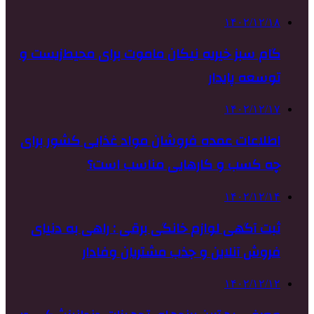
۱۴۰۲/۱۲/۱۸
گام سبز خیریه نیکان ماموت برای محیط‌زیست و
توسعه پایدار
۱۴۰۲/۱۲/۱۷
اطلاعات عمده فروشان مواد غذایی کشور برای
چه کسب و کارهایی مناسب است؟
۱۴۰۲/۱۲/۱۴
ثبت آگهی لوازم خانگی برقی : راهی به دنیای
فروش آنلاین و جذب مشتریان وفادار
۱۴۰۲/۱۲/۱۲