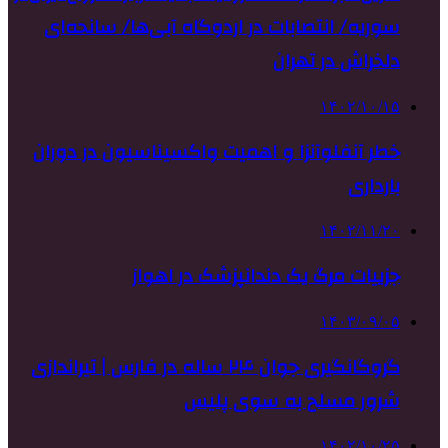
سوریه/ انتصابات در اردوگاه آبی‌ها/ سانحه‌ای
‌دلخراش در تهران
۱۴۰۲/۱۰/۱۵
خطر آنفلوآنزا و اهمیت واکسیناسیون در دوران
بارداری
۱۴۰۲/۱۱/۲۰
جزییات مرگ یک دندانپزشک در اهواز
۱۴۰۳/۰۹/۰۵
گروگانگیری جوان ۲۴ ساله در فارس | تیراندازی
شرور مسلح به سوی پلیس
۱۴۰۲/۱۰/۲۵