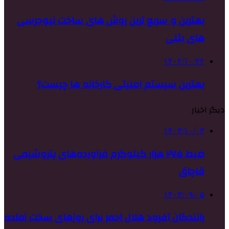
بهترین و سریع ترین روش های ساخت نیوجرسی
های بتنی
۱۴۰۲/۱۰/۲۲
بهترین سیستم امنیتی کارخانه ها چیست؟
دیگر اخبار
۱۴۰۳/۱۰/۰۳
ضبط ۲۷۵ هزار کیلوگرم فرآورده‌های پتروشیمی
قاچاق
۱۴۰۳/۰۹/۰۵
رانندگان آفرود هلال احمر برای روزهای سخت آماده