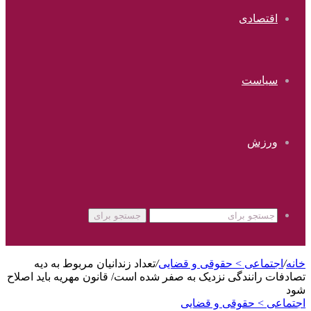
اقتصادی
سیاست
ورزش
جستجو برای
خانه
/
اجتماعی > حقوقی و قضایی
/
تعداد زندانیان مربوط به دیه
تصادفات رانندگی نزدیک به صفر شده است/ قانون مهریه باید اصلاح
شود
اجتماعی > حقوقی و قضایی