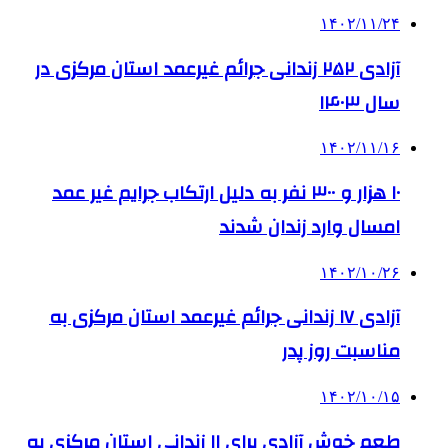
۱۴۰۲/۱۱/۲۴
آزادی ۲۵۲ زندانی جرائم غیرعمد استان مرکزی در
سال ۱۴۰۳
۱۴۰۲/۱۱/۱۶
۱۰ هزار و ۳۰۰ نفر به دلیل ارتکاب جرایم غیر عمد
امسال وارد زندان شدند
۱۴۰۲/۱۰/۲۶
آزادی ١٧ زندانی جرائم غیرعمد استان مرکزی به
مناسبت روز پدر
۱۴۰۲/۱۰/۱۵
طعم خوش آزادی برای ۱۱ زندانی استان مرکزی به