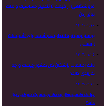
فروشگاهی؛ از قیمت تا تنظیم حساسیت و علت
بوق زدن
۱۴۰۴/۰۲/۱۰
بوستر پمپ آب: انتخاب هوشمند برای تأسیسات
آبرسانی
۱۴۰۴/۰۱/۲۵
بانک اطلاعات پزشکان کل کشور چیست و چه
کاربردی دارد؟
۱۴۰۲/۱۲/۱۹
چرا هر کسب‌وکار به یک وب‌سایت شرکتی نیاز
دارد؟