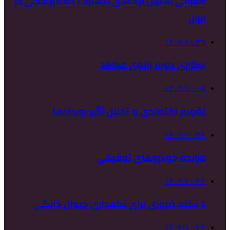
معرفی بهترین برندهای تجهیزات دندانپزشکی در
ایران
۱۴۰۲/۱۱/۲۹
برگزاری دوره بانوی مجاهد
۱۴۰۲/۱۱/۰۵
تقویم اقتصادی و تحلیل تأثیر رویدادها
۱۴۰۲/۱۰/۲۶
مزایده خودروهای توقیفی
۱۴۰۲/۱۰/۲۶
5 نکته ضروری برای نگهداری حیوان خانگی
۱۴۰۲/۱۰/۲۳