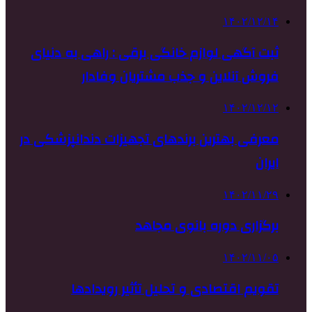
۱۴۰۲/۱۲/۱۴
ثبت آگهی لوازم خانگی برقی : راهی به دنیای
فروش آنلاین و جذب مشتریان وفادار
۱۴۰۲/۱۲/۱۲
معرفی بهترین برندهای تجهیزات دندانپزشکی در
ایران
۱۴۰۲/۱۱/۲۹
برگزاری دوره بانوی مجاهد
۱۴۰۲/۱۱/۰۵
تقویم اقتصادی و تحلیل تأثیر رویدادها