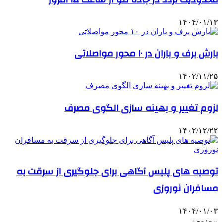
۱۴۰۴/۰۱/۱۳
بارش برف و باران در ۱۰ محور مواصلاتی
۱۴۰۲/۱۱/۲۵
لزوم تغییر و بهینه سازی الگوی مصرف
۱۴۰۲/۱۲/۲۲
توصیه های پلیس آگاهی برای جلوگیری از سرقت به
مسافران نوروزی
۱۴۰۴/۰۱/۰۳