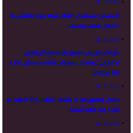
۱۴۰۲/۱۲/۲۸
آزادسازی بلیت‌های احتکار شده پرواز ؛کاهش ۱۵
درصدی قیمت بلیت‌ها
۱۴۰۴/۰۱/۱۹
جزییات افزایش حقوق بازنشستگان تامین
اجتماعی/ پرداخت معوقات متناسب‌سازی ۲۳ و
۲۴ فروردین
۱۴۰۳/۰۹/۰۹
درمان موفق ایدز در کشور | انتقال HIV از مادر به
نوزاد چند درصد است؟
۱۴۰۲/۱۱/۲۳