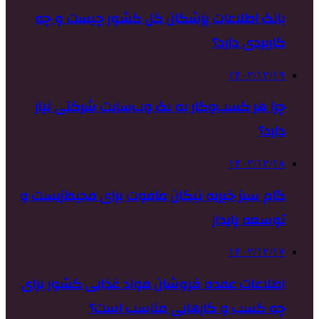
بانک اطلاعات پزشکان کل کشور چیست و چه
کاربردی دارد؟
۱۴۰۲/۱۲/۱۹
چرا هر کسب‌وکار به یک وب‌سایت شرکتی نیاز
دارد؟
۱۴۰۲/۱۲/۱۸
گام سبز خیریه نیکان ماموت برای محیط‌زیست و
توسعه پایدار
۱۴۰۲/۱۲/۱۷
اطلاعات عمده فروشان مواد غذایی کشور برای
چه کسب و کارهایی مناسب است؟