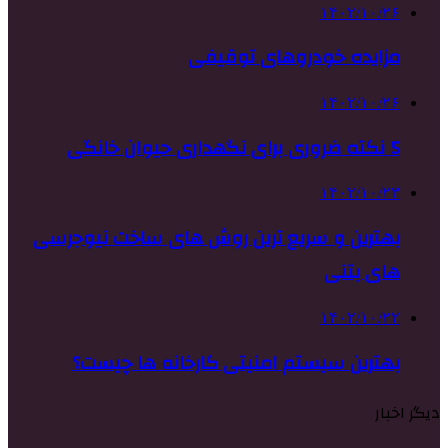
۱۴۰۲/۱۰/۲۶
مزایده خودروهای توقیفی
۱۴۰۲/۱۰/۲۶
5 نکته ضروری برای نگهداری حیوان خانگی
۱۴۰۲/۱۰/۲۳
بهترین و سریع ترین روش های ساخت نیوجرسی
های بتنی
۱۴۰۲/۱۰/۲۲
بهترین سیستم امنیتی کارخانه ها چیست؟
دیگر اخبار