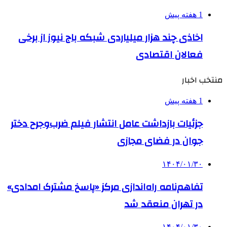
1 هفته پیش
اخاذی چند هزار میلیاردی شبکه باج نیوز از برخی
فعالان اقتصادی
منتخب اخبار
1 هفته پیش
جزئیات بازداشت عامل انتشار فیلم ضرب‌وجرح دختر
جوان در فضای مجازی
۱۴۰۴/۰۱/۳۰
تفاهم‌نامه راه‌اندازی مرکز «پاسخ مشترک امدادی»
در تهران منعقد شد
۱۴۰۴/۰۱/۳۰