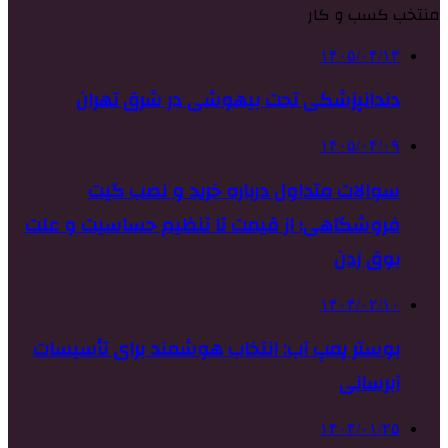
منتخب کسب و کار
۱۴۰۵/۰۴/۱۳
دندانپزشکی تحت بیهوشی در شرق تهران
۱۴۰۵/۰۴/۰۹
سوالات متداول درباره خرید و نصب گیت
فروشگاهی؛ از قیمت تا تنظیم حساسیت و علت
بوق زدن
۱۴۰۴/۰۲/۱۰
بوستر پمپ آب: انتخاب هوشمند برای تأسیسات
آبرسانی
۱۴۰۴/۰۱/۲۵