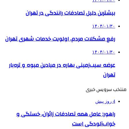
بیشترین دلیل تصادفات رانندگی در تهران
۱۴۰۴/۰۱/۳۰
رفع مشکلات مردم، اولویت خدمات شهری تهران
۱۴۰۴/۰۱/۳۰
عرضه سیب‌زمینی بهاره در میادین میوه و تره‌بار
تهران
منتخب سرویس خبری
4 روز پیش
راهور: عامل همه تصادفات زائران، خستگی و
خواب‌آلودگی است