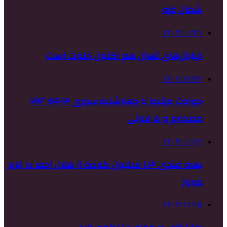
شمال غزه
۱۴۰۴/۰۱/۲۱
خیابان‌های تهران هم اکنون خلوت است
۱۴۰۲/۱۲/۲۲
حوادث مرتبط با چهارشنبه‌سوری ۱۴۰۳؛ ۲۸۶
مصدوم و ۵ فوتی
۱۴۰۴/۰۱/۱۲
بهره مندی ۱.۴ میلیون کودک از هلال احمر در ایام
نوروز
۱۴۰۲/۱۱/۱۵