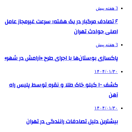
3 هفته پیش
۶ تصادف مرگبار در یک هفته؛ سرعت غیرمجاز عامل
اصلی حوادث تهران
3 هفته پیش
پاکسازی بوستان‌ها با اجرای طرح «آرامش در شهر»
۱۴۰۴/۰۱/۳۰
کشف ۱۰۰ کیلو خاک طلا و نقره توسط پلیس راه
آهن
۱۴۰۴/۰۱/۳۰
بیشترین دلیل تصادفات رانندگی در تهران