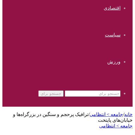
اقتصادی
سیاست
ورزش
جستجو برای
خانه
/
جامعه > انتظامی
/
ترافیک پرحجم و سنگین در بزرگراه‌ها و
خیابان‌های پایتخت
جامعه > انتظامی