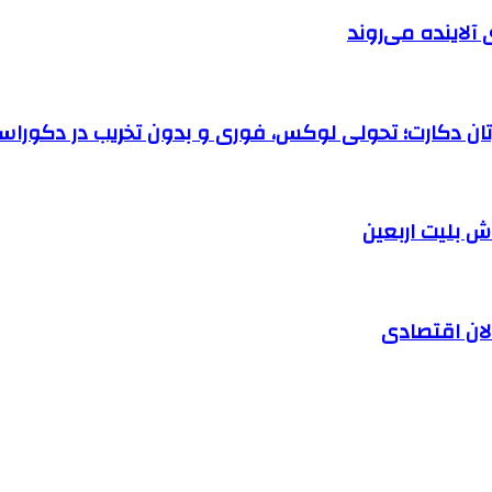
آلاینده می‌روند
رتان دکارت؛ تحولی لوکس، فوری و بدون تخریب در دکوراس
الان اقتصادی