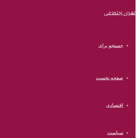
تهران اجتماعی
جستجو برای
صفحه نخست
اقتصادی
سیاست