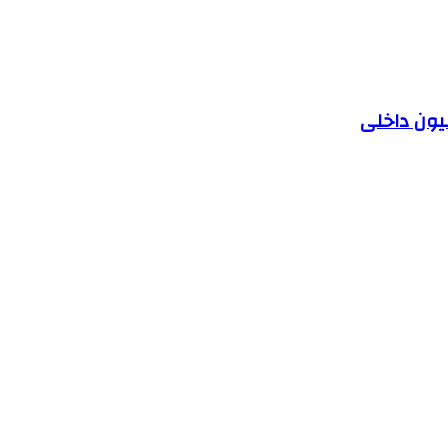
یون داخلی