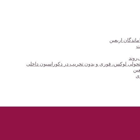
ت
‌روند
؛ تحولی لوکس، فوری و بدون تخریب در دکوراسیون داخلی
دی