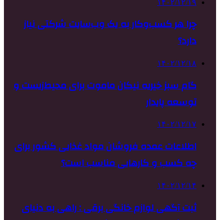
۱۴۰۲/۱۲/۱۹
چرا هر کسب‌وکار به یک وب‌سایت شرکتی نیاز
دارد؟
۱۴۰۲/۱۲/۱۸
گام سبز خیریه نیکان ماموت برای محیط‌زیست و
توسعه پایدار
۱۴۰۲/۱۲/۱۷
اطلاعات عمده فروشان مواد غذایی کشور برای
چه کسب و کارهایی مناسب است؟
۱۴۰۲/۱۲/۱۴
ثبت آگهی لوازم خانگی برقی : راهی به دنیای