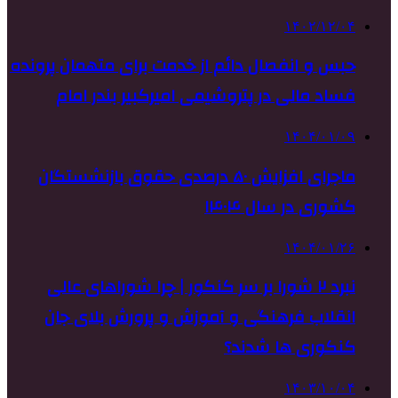
۱۴۰۲/۱۲/۰۴
حبس و انفصال دائم از خدمت برای متهمان پرونده
فساد مالی در پتروشیمی امیرکبیر بندر امام
۱۴۰۴/۰۱/۰۹
ماجرای افزایش ۵۰ درصدی حقوق بازنشستگان
کشوری در سال ۱۴۰۴
۱۴۰۴/۰۱/۲۶
نبرد ۲ شورا بر سر کنکور | چرا شوراهای عالی
انقلاب فرهنگی و آموزش و پرورش بلای جان
کنکوری‌ ها شدند؟
۱۴۰۳/۱۰/۰۴