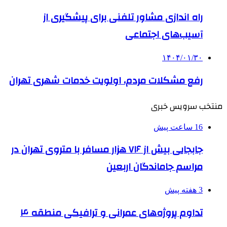
راه اندازی مشاور تلفنی برای پیشگیری از
آسیب‌های اجتماعی
۱۴۰۴/۰۱/۳۰
رفع مشکلات مردم، اولویت خدمات شهری تهران
منتخب سرویس خبری
16 ساعت پیش
جابجایی بیش از ۷۱۶ هزار مسافر با متروی تهران در
مراسم جاماندگان اربعین
3 هفته پیش
تداوم پروژه‌های عمرانی و ترافیکی منطقه ۴