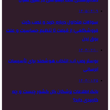
۱۴۰۵/۰۴/۰۹
سوالات متداول درباره خرید و نصب گیت
فروشگاهی؛ از قیمت تا تنظیم حساسیت و علت
بوق زدن
۱۴۰۴/۰۲/۱۰
بوستر پمپ آب: انتخاب هوشمند برای تأسیسات
آبرسانی
۱۴۰۴/۰۱/۲۵
بانک اطلاعات پزشکان کل کشور چیست و چه
کاربردی دارد؟