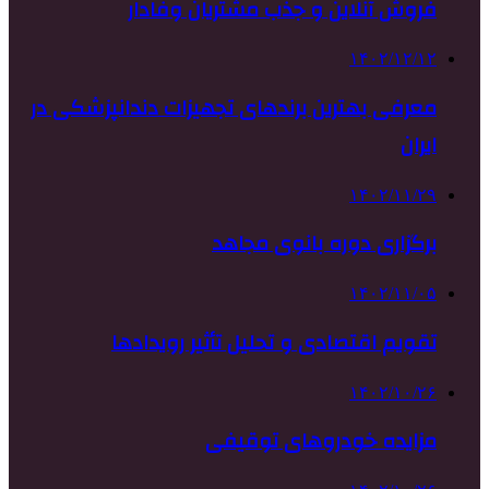
فروش آنلاین و جذب مشتریان وفادار
۱۴۰۲/۱۲/۱۲
معرفی بهترین برندهای تجهیزات دندانپزشکی در
ایران
۱۴۰۲/۱۱/۲۹
برگزاری دوره بانوی مجاهد
۱۴۰۲/۱۱/۰۵
تقویم اقتصادی و تحلیل تأثیر رویدادها
۱۴۰۲/۱۰/۲۶
مزایده خودروهای توقیفی