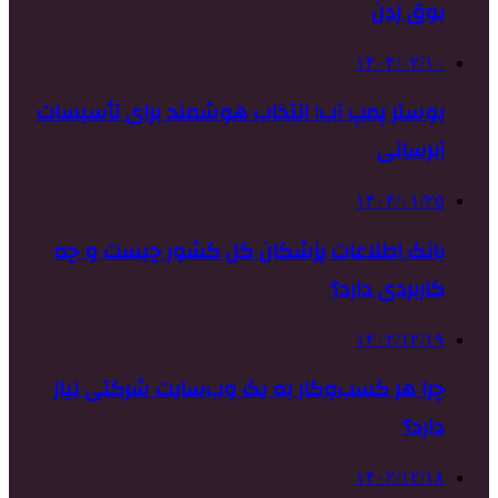
بوق زدن
۱۴۰۴/۰۲/۱۰
بوستر پمپ آب: انتخاب هوشمند برای تأسیسات
آبرسانی
۱۴۰۴/۰۱/۲۵
بانک اطلاعات پزشکان کل کشور چیست و چه
کاربردی دارد؟
۱۴۰۲/۱۲/۱۹
چرا هر کسب‌وکار به یک وب‌سایت شرکتی نیاز
دارد؟
۱۴۰۲/۱۲/۱۸