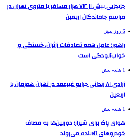
جابجایی بیش از ۷۱۶ هزار مسافر با متروی تهران در
مراسم جاماندگان اربعین
6 روز پیش
راهور: عامل همه تصادفات زائران، خستگی و
خواب‌آلودگی است
1 هفته پیش
آزادی ۸۱ زندانی جرایم غیرعمد در تهران همزمان با
اربعین
1 هفته پیش
هوای پاک برای شیراز؛ دوربین‌ها به مصاف
خودروهای آلاینده می‌روند