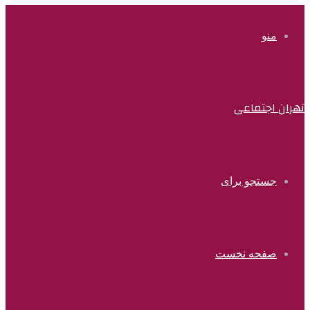
منو
تهران اجتماعی
جستجو برای
صفحه نخست