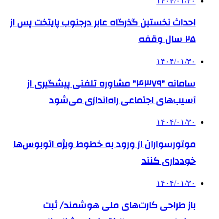
۱۴۰۴/۰۱/۳۰
احداث نخستین گذرگاه عابر درجنوب پایتخت پس از
۲۵ سال وقفه
۱۴۰۴/۰۱/۳۰
سامانه "۴۳۷۹" مشاوره تلفنی پیشگیری از
آسیب‌های اجتماعی راه‌اندازی می‌شود
۱۴۰۴/۰۱/۳۰
موتورسواران از ورود به خطوط ویژه اتوبوس‌ها
خودداری کنند
۱۴۰۴/۰۱/۳۰
باز طراحی کارت‌های ملی هوشمند/ ثبت