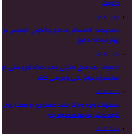
و تربیت
۱۴۰۲/۱۰/۱۸
مصدومیت ۱۶ مسافر به دلیل واژگونی اتوبوس در
بزرگراه بعثت تهران
۱۴۰۲/۱۰/۲۸
قالیباف: نهادهای امنیتی ابعاد حادثه تروریستی در
ساختمان دیوان عالی را بررسی کنند
۱۴۰۲/۱۲/۲۱
تسهیلات ویژه وزارت جهاد کشاورزی و صمت برای
گروه دبش به بهانه ذخیره چای
۱۴۰۴/۰۱/۰۷