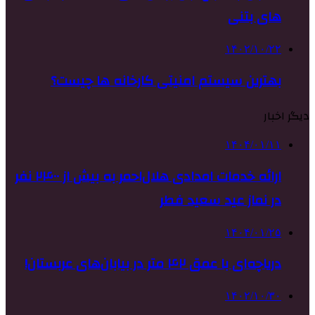
های بتنی
۱۴۰۲/۱۰/۲۲
بهترین سیستم امنیتی کارخانه ها چیست؟
دیگر اخبار
۱۴۰۴/۰۱/۱۱
ارائه خدمات امدادی هلال‌احمر به بیش از ۲۴۰۰ نفر
در نماز عید سعید فطر
۱۴۰۴/۰۱/۲۵
دریاچه‌ای با عمق ۴۲ متر در بیابان‌های عربستان!
۱۴۰۲/۱۰/۳۰