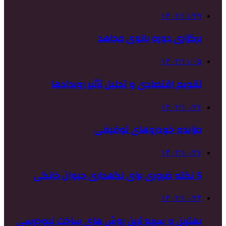
۱۴۰۲/۱۱/۲۹
برگزاری دوره بانوی مجاهد
۱۴۰۲/۱۱/۰۵
تقویم اقتصادی و تحلیل تأثیر رویدادها
۱۴۰۲/۱۰/۲۶
مزایده خودروهای توقیفی
۱۴۰۲/۱۰/۲۶
5 نکته ضروری برای نگهداری حیوان خانگی
۱۴۰۲/۱۰/۲۳
بهترین و سریع ترین روش های ساخت نیوجرسی