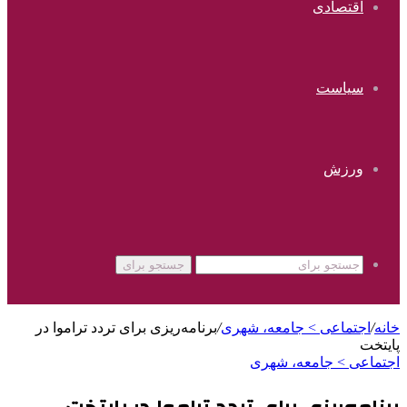
اقتصادی
سیاست
ورزش
جستجو برای
خانه
/
اجتماعی > جامعه، شهری
/
برنامه‌ریزی برای تردد تراموا در
پایتخت
اجتماعی > جامعه، شهری