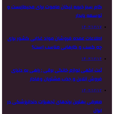
گام سبز خیریه نیکان ماموت برای محیط‌زیست و
توسعه پایدار
۱۴۰۲/۱۲/۱۷
اطلاعات عمده فروشان مواد غذایی کشور برای
چه کسب و کارهایی مناسب است؟
۱۴۰۲/۱۲/۱۴
ثبت آگهی لوازم خانگی برقی : راهی به دنیای
فروش آنلاین و جذب مشتریان وفادار
۱۴۰۲/۱۲/۱۲
معرفی بهترین برندهای تجهیزات دندانپزشکی در
ایران