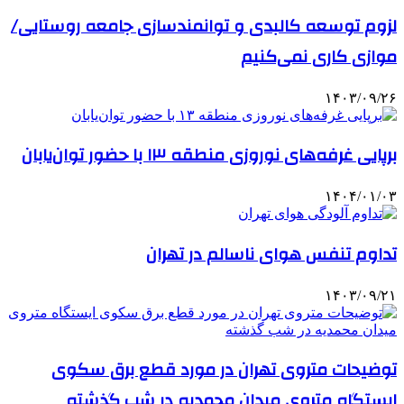
لزوم توسعه کالبدی و توانمندسازی جامعه روستایی/
موازی کاری نمی‌کنیم
۱۴۰۳/۰۹/۲۶
برپایی غرفه‌های نوروزی منطقه ۱۳ با حضور توان‌یابان
۱۴۰۴/۰۱/۰۳
تداوم تنفس هوای ناسالم در تهران
۱۴۰۳/۰۹/۲۱
توضیحات متروی تهران در مورد قطع برق سکوی
ایستگاه متروی میدان محمدیه در شب گذشته