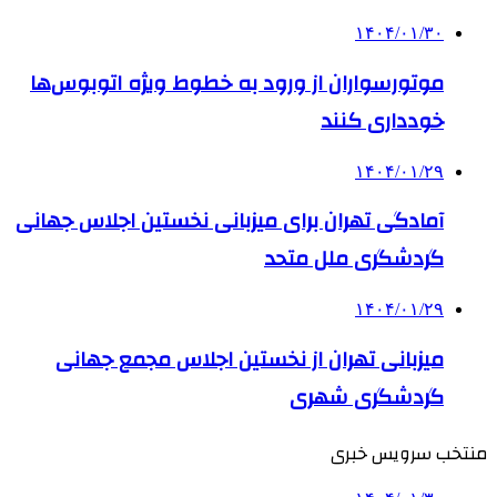
۱۴۰۴/۰۱/۳۰
موتورسواران از ورود به خطوط ویژه اتوبوس‌ها
خودداری کنند
۱۴۰۴/۰۱/۲۹
آمادگی تهران برای میزبانی نخستین اجلاس جهانی
گردشگری ملل متحد
۱۴۰۴/۰۱/۲۹
میزبانی تهران از نخستین اجلاس مجمع جهانی
گردشگری شهری
منتخب سرویس خبری