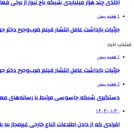
اخاذی چند هزار میلیاردی شبکه باج نیوز از برخی فع
1 هفته پیش
جزئیات بازداشت عامل انتشار فیلم ضرب‌وجرح دختر ج
منتخب اخبار
1 هفته پیش
جزئیات بازداشت عامل انتشار فیلم ضرب‌وجرح دختر ج
2 هفته پیش
دستگیری شبکه جاسوسی مرتبط با رسانه‌های مع
۱۴۰۴/۰۱/۳۰
افرادی که از دادن اطلاعات اتباع خارجی غیرمجاز به 