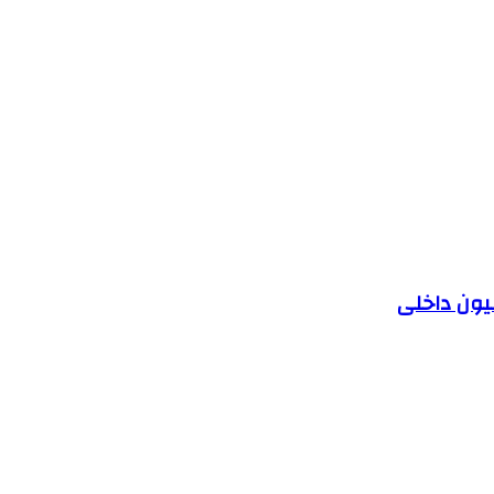
یون داخلی