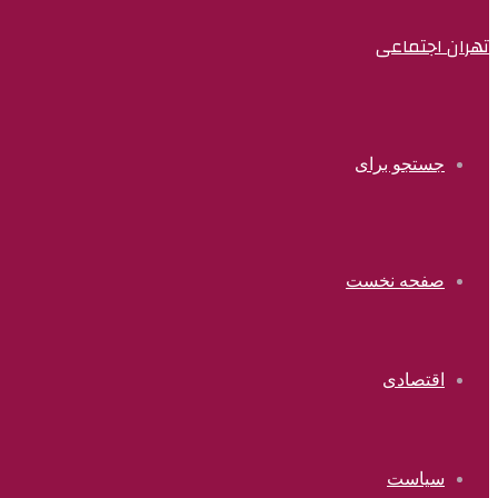
تهران اجتماعی
جستجو برای
صفحه نخست
اقتصادی
سیاست