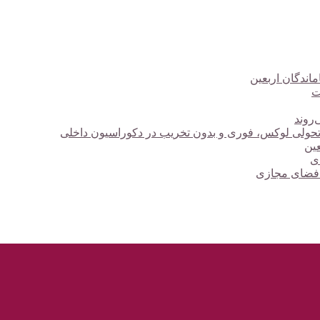
ت
‌روند
؛ تحولی لوکس، فوری و بدون تخریب در دکوراسیون داخلی
دی
 فضای مجازی