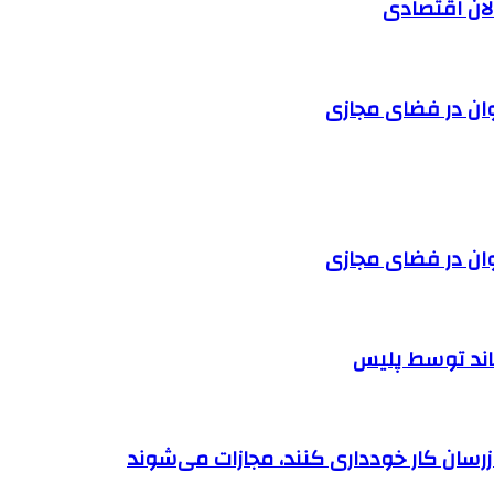
الان اقتصادی
وان در فضای مجازی
وان در فضای مجازی
اند توسط پلیس
بازرسان کار خودداری کنند، مجازات می‌شوند