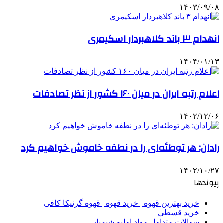
۱۴۰۳/۰۹/۰۸
انهدام ۳ باند کلاهبردار اسکیمری
۱۴۰۴/۰۱/۱۳
اعلام رتبه ایران در میان ۱۶۰ کشور از نظر تصادفات
۱۴۰۲/۱۲/۰۶
رادان: هر توطئه‌ای را در نطفه خاموش خواهیم کرد
۱۴۰۲/۱۰/۲۷
پیوندها
خرید بهترین قهوه | خرید قهوه | قهوه گرنیکا کافی
خرید قسطی
سوالات متداول مواد اولیه شیمیایی