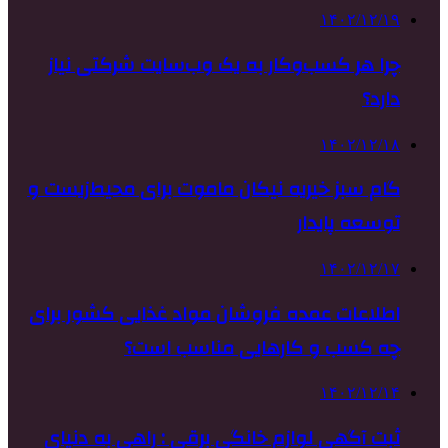
۱۴۰۲/۱۲/۱۹
چرا هر کسب‌وکار به یک وب‌سایت شرکتی نیاز
دارد؟
۱۴۰۲/۱۲/۱۸
گام سبز خیریه نیکان ماموت برای محیط‌زیست و
توسعه پایدار
۱۴۰۲/۱۲/۱۷
اطلاعات عمده فروشان مواد غذایی کشور برای
چه کسب و کارهایی مناسب است؟
۱۴۰۲/۱۲/۱۴
ثبت آگهی لوازم خانگی برقی : راهی به دنیای