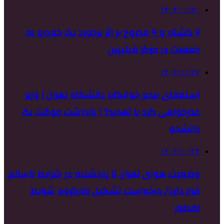
۱۴۰۴/۰۱/۳۰
۲ کشته و ۹ مجروح بر اثر برخورد یک خودرو به
جمعیت در مرکز فیلیپین
۱۴۰۲/۱۱/۲۶
استعفای مدیر خوابگاه دانشگاه تهران | وزیر
عذرخواهی کرد یا تهدید؟ | بازداشت موقت یک
دانشجو
۱۴۰۲/۱۰/۲۴
وضعیت هوای تهران تا پنجشنبه در شرایط ناسالم
قرار دارد/ درخواست تشکیل کارگروه شرایط
اضطرار