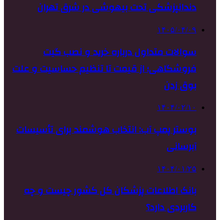
دندانپزشکی تحت بیهوشی در شرق تهران
۱۴۰۵/۰۴/۰۹
سوالات متداول درباره خرید و نصب گیت
فروشگاهی؛ از قیمت تا تنظیم حساسیت و علت
بوق زدن
۱۴۰۴/۰۲/۱۰
بوستر پمپ آب: انتخاب هوشمند برای تأسیسات
آبرسانی
۱۴۰۴/۰۱/۲۵
بانک اطلاعات پزشکان کل کشور چیست و چه
کاربردی دارد؟