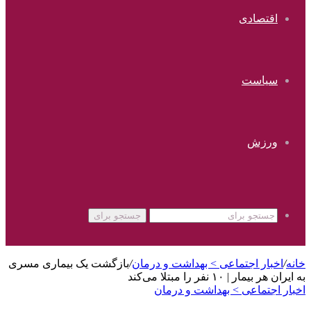
اقتصادی
سیاست
ورزش
جستجو برای
خانه
/
اخبار اجتماعی > بهداشت و درمان
/
بازگشت یک بیماری مسری
به ایران هر بیمار | ۱۰ نفر را مبتلا می‌کند
اخبار اجتماعی > بهداشت و درمان