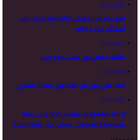
۱۴۰۲/۱۰/۱۲
زمین لرزه ای به بزرگی ۴.۸ ریشتر شمال غرب
نینگشیا چین را لرزاند
۱۴۰۲/۱۲/۰۲
کشف قدیمی‌ترین بخش دیوار چین!
۱۴۰۲/۱۱/۱۹
قطار ملی روی ریل خودباوری جوانان انقلابی
۱۴۰۲/۱۰/۲۲
از کجا بفهمیم به ویروس جدید چینی مبتلا
شده‌ایم؟ | طب ایرانی درمانی برای hmpv دارد؟