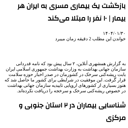
بازگشت یک بیماری مسری به ایران هر
بیمار | ۱۰ نفر را مبتلا می‌کند
۱۴۰۴/۰۱/۳۰
خواندن این مطلب 2 دقیقه زمان میبرد
به گزارش همشهری آنلاین، ۲ سال پیش بود که نامه قدردانی
سازمان جهانی بهداشت به وزارت بهداشت جمهوری اسلامی ایران
بابت ریشه‌کنی سرخک در کشورمان در صدر اخبار حوزه سلامت
قرار گرفت. این موفقیت در شرایطی برای کشور ما حاصل شد که
هنوز بسیاری از کشورهای اروپایی تاییدیه سازمان جهانی بهداشت
در خصوص ریشه‌کنی سرخک و سرخجه را دریافت نکرده‌اند.
شناسایی بیماران در ۲ استان جنوبی و
مرکزی