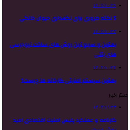
۱۴۰۲/۱۰/۲۶
5 نکته ضروری برای نگهداری حیوان خانگی
۱۴۰۲/۱۰/۲۳
بهترین و سریع ترین روش های ساخت نیوجرسی
های بتنی
۱۴۰۲/۱۰/۲۲
بهترین سیستم امنیتی کارخانه ها چیست؟
دیگر اخبار
۱۴۰۲/۱۱/۲۳
کارنامه و عملکرد پلیس امنیت اقتصادی امید
بخش است