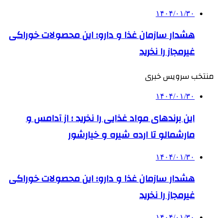
۱۴۰۴/۰۱/۳۰
هشدار سازمان غذا و دارو؛ این محصولات خوراکی
غیرمجاز را نخرید
منتخب سرویس خبری
۱۴۰۴/۰۱/۳۰
این برندهای مواد غذایی را نخرید ؛ از آدامس و
مارشمالو تا ارده شیره و خیارشور
۱۴۰۴/۰۱/۳۰
هشدار سازمان غذا و دارو؛ این محصولات خوراکی
غیرمجاز را نخرید
۱۴۰۴/۰۱/۳۰