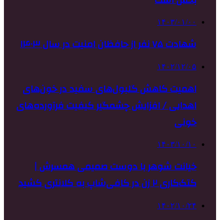
۱۴۰۳/۰۱/۰۰
شهادت ۷۵ نفر از حافظان امنیت در سال ۱۴۰۳
۱۴۰۲/۱۲/۰۵
اهمیت کاهش گلبول‌های سفید در خون‌های
اهدایی / افزایش چشمگیر کیفیت فرآورده‌های
خونی
۱۴۰۳/۱۰/۱۰
خیانت شوهر با دوست صمیمی همسرش |
کتک‌کاری ۲ زن در کافی‌شاپ به کلانتری کشید
۱۴۰۲/۱۰/۲۴