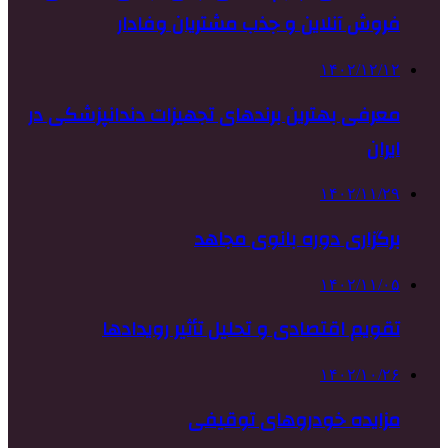
فروش آنلاین و جذب مشتریان وفادار
۱۴۰۲/۱۲/۱۲
معرفی بهترین برندهای تجهیزات دندانپزشکی در
ایران
۱۴۰۲/۱۱/۲۹
برگزاری دوره بانوی مجاهد
۱۴۰۲/۱۱/۰۵
تقویم اقتصادی و تحلیل تأثیر رویدادها
۱۴۰۲/۱۰/۲۶
مزایده خودروهای توقیفی