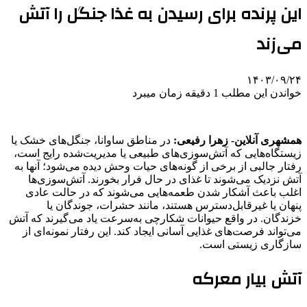
این پرنده برای رسیدن به غذا جنگل را آتش
می‌زند
۱۴۰۳/۰۹/۲۴
خواندن این مطلب 1 دقیقه زمان میبرد
همشهری آنلاین- زهرا رفیعی:
در مناطق ساوانا، جنگل‌های خشک یا
زیستگاه‌هایی که آتش‌سوزی‌های طبیعی یا مدیریت‌شده رایج است،
رفتار جالبی از برخی از گونه‌های حیات وحش دیده می‌شود؛ آنها به
آتش نزدیک می‌شوند تا غذای در حال فرار بخورند. آتش‌سوزی‌ها
اغلب باعث آشکار شدن طعمه‌هایی می‌شوند که در حالت عادی
پنهان یا غیرقابل‌دسترس هستند، مانند حشرات، جوندگان یا
خزندگان. در واقع حیوانات شکارچی به‌سرعت یاد می‌گیرند که آتش
می‌تواند فرصت‌های غذایی آسانی ایجاد کند. این رفتار نمونه‌ای از
سازگاری زیستی است.
آتش بیار معرکه