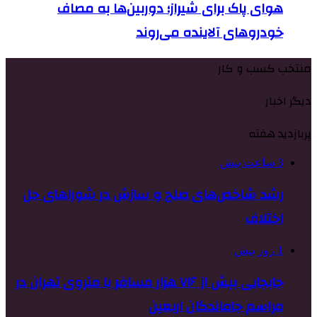
هوای پاک برای شیراز؛ دوربین‌ها به مصاف
خودروهای آلاینده می‌روند
منتخب کسب و کار
دیگر اخبار
پربازدید هفته
3 ساعت پیش
رشد شاخص‌های صلح و سازش در شوراهای حل
اختلاف
1 روز پیش
جابجایی بیش از ۷۱۶ هزار مسافر با متروی تهران در
مراسم جاماندگان اربعین