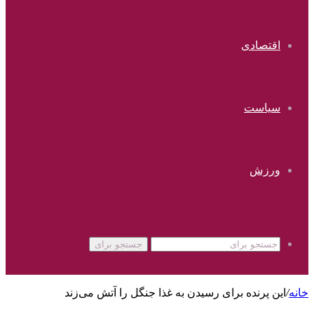
اقتصادی
سیاست
ورزش
جستجو برای
خانه
/
این پرنده برای رسیدن به غذا جنگل را آتش می‌زند