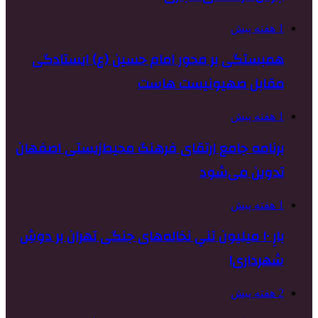
1 هفته پیش
همبستگی بر محور امام حسین (ع) ایستادگی
مقابل صهیونیست هاست
1 هفته پیش
برنامه جامع ارتقای فرهنگ محیط‌زیستی اصفهان
تدوین می‌شود
1 هفته پیش
بارِ ۱۰ میلیون تنیِ نخاله‌های جنگی تهران بر دوشِ
شهرداری!
2 هفته پیش