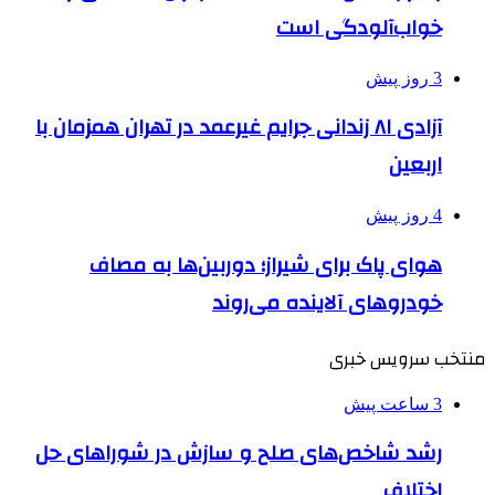
خواب‌آلودگی است
3 روز پیش
آزادی ۸۱ زندانی جرایم غیرعمد در تهران همزمان با
اربعین
4 روز پیش
هوای پاک برای شیراز؛ دوربین‌ها به مصاف
خودروهای آلاینده می‌روند
منتخب سرویس خبری
3 ساعت پیش
رشد شاخص‌های صلح و سازش در شوراهای حل
اختلاف