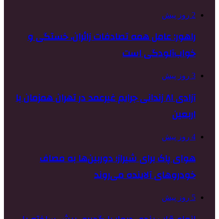
2 روز پیش
راهور: عامل همه تصادفات زائران، خستگی و
خواب‌آلودگی است
3 روز پیش
آزادی ۸۱ زندانی جرایم غیرعمد در تهران همزمان با
اربعین
4 روز پیش
هوای پاک برای شیراز؛ دوربین‌ها به مصاف
خودروهای آلاینده می‌روند
5 روز پیش