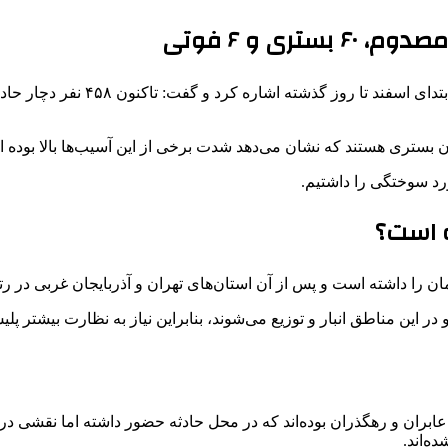
ه است؟
را داشته است و پس از آن استان‌های تهران و آذربایجان غربی در رتبه
 این مناطق انبار و توزیع می‌شوند، بنابراین نیاز به نظارت بیشتر پلیس
مان چهارشنبه‌سوری، عابران و رهگذران بوده‌اند که در محل حادثه حضور داشته اما 
ه‌اند.