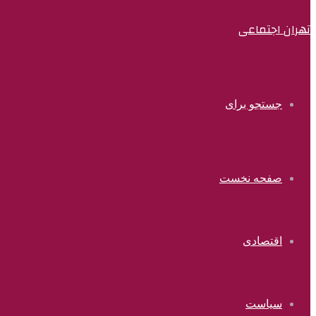
تهران اجتماعی
جستجو برای
صفحه نخست
اقتصادی
سیاست