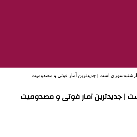
ارشنبه‌سوری است | جدیدترین آمار فوتی و مصدومیت
ت | جدیدترین آمار فوتی و مصدومیت