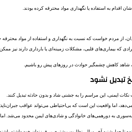
ن اقدام به استفاده یا نگهداری مواد محترقه کرده بودند.
ندان، از مردم خواست که نسبت به نگهداری و استفاده از مواد محترقه
ی که بیماری‌های قلبی، مشکلات زمینه‌ای یا بارداری دارند نیز ممکن 
نی، شاهد کاهش چشمگیر حوادث در روزهای پیش رو باشیم.
خ تبدیل نشود
کات ایمنی، این مراسم را به جشنی شاد و بدون حادثه تبدیل کنند.
می‌دهد، اما واقعیت این است که بی‌احتیاطی می‌تواند عواقب جبران‌ناپذ
‌سوری به دورهمی‌های خانوادگی و شادی‌های ایمن محدود می‌شد. اما 
ه تا چهارشنبه آخر سال، نظارت بیشتری بر فرزندان خود داشته باشند و