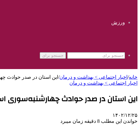
ورزش
جستجو برای
خانه
/
اخبار اجتماعی > بهداشت و درمان
/
این استان در صدر حوادث چه
اخبار اجتماعی > بهداشت و درمان
این استان در صدر حوادث چهارشنبه‌سوری اس
۱۴۰۲/۱۲/۲۵
خواندن این مطلب 8 دقیقه زمان میبرد