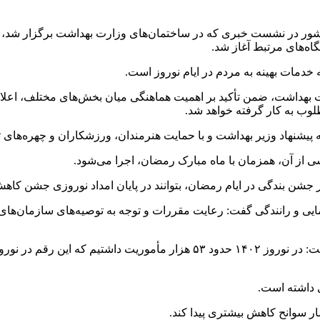
شور در نشست خبری که در ساختمان‌های وزارت بهداشت برگزار شد، 
اه‌های مرتبط آغاز شد.
بهداشت، ضمن تأکید بر اهمیت هماهنگی میان بخش‌های مختلف، اعلام
وب به کار گرفته خواهد شد.
پیشنهاد وزیر بهداشت و با حمایت هنرمندان، ورزشکاران و چهره‌های ت
شی از آن، همزمان با ماه مبارک رمضان، اجرا می‌شود.
جشن بندگی در ایام رمضان، بتوانند در پایان امداد نوروزی جشن کاهش 
ایی و رانندگی گفت: رعایت مقررات و توجه به توصیه‌های سازمان‌های