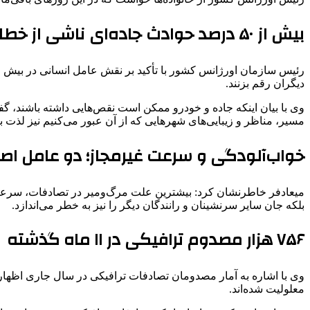
بیش از ۵۰ درصد حوادث جاده‌ای ناشی از خطای انسانی است
دیگران رقم بزنند.
وی با بیان اینکه جاده و خودرو ممکن است نقص‌هایی داشته باشند، گفت
مسیر، مناظر و زیبایی‌های شهرهایی که از آن عبور می‌کنیم نیز لذت بب
خواب‌آلودگی و سرعت غیرمجاز؛ دو عامل اص
میعادفر خاطرنشان کرد: بیشترین علت مرگ‌ومیر در تصادفات، سرعت غی
بلکه جان سایر سرنشینان و رانندگان دیگر را نیز به خطر می‌اندازد.
۷۵۶ هزار مصدوم ترافیکی در ۱۱ ماه گذشته
معلولیت شده‌اند.