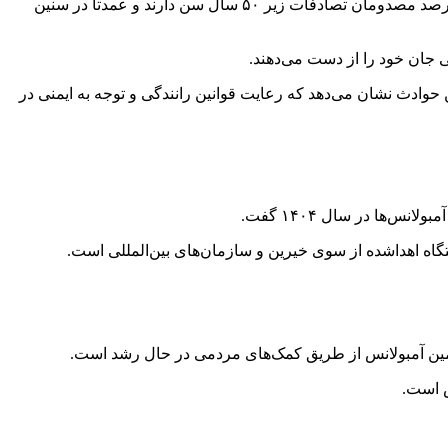
رئیس اورژانس کشور با بیان اینکه تصادفات ترافیکی بیشترین بار بیماری و هزینه‌های درمانی را بر کشور تحمیل می‌کنند، گفت: بیش از ۸۳ درصد مصدومان تصادفات زیر ۵۰ سال سن دارند و عمدتاً در سنین
ی جان خود را از دست می‌دهند.
 حوادث نشان می‌دهد که رعایت قوانین رانندگی و توجه به ایمنی در
ها در سال ۱۴۰۴ گفت.
أمین آمبولانس از طریق کمک‌های مردمی در حال رشد است.
ش است.