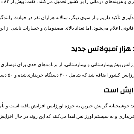
وری تأکید داریم و از سوی دیگر، سالانه هزاران نفر در حوادث رانندگ
انونی اعلام می‌شود، اما تعداد بالای مصدومان و خسارات ناشی از این
یش‌بیمارستانی و بیمارستانی، از برنامه‌های جدی برای نوسازی آمبولانس‌
فزایش است
ود: خوشبختانه گرایش خیرین به حوزه اورژانس افزایش یافته است و ت
ریداری و به سیستم اورژانس اهدا می‌کنند که این روند در حال افزای