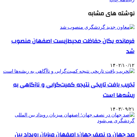
نوشته های مشابه
فرمانده یگان حفاظت محیط‌زیست اصفهان منصوب
شد
۱۴۰۲/۱۰/۱۲
تخریب بافت تاریخی نتیجه کمیت‌گرایی و ناآگاهی به
ریشه‌ها است
۱۴۰۳/۰۹/۲۱
صد جهان در نصف جهان؛ اصفهان میزبان رویداد بین