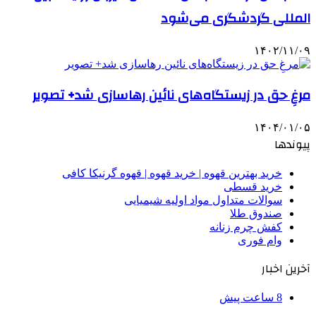
المللی گردشگری می‌شود
۱۴۰۲/۱۱/۰۹
مرغِ حق در زیستگاه‌های نائین رهاسازی شد+ تصویر
۱۴۰۴/۰۱/۰۵
پیوندها
خرید بهترین قهوه | خرید قهوه | قهوه گرنیکا کافی
خرید قسطی
سوالات متداول مواد اولیه شیمیایی
صندوق طلا
کفش چرم زنانه
وام فوری
آخرین اخبار
8 ساعت پیش