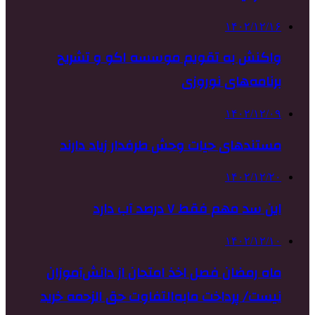
۱۴۰۲/۱۲/۱۶
واکنش به تقویم موسسه اکو و تشریح
برنامه‌های نوروزی
۱۴۰۲/۱۲/۰۹
مستندهای حیات وحش طرفدار زیاد دارند
۱۴۰۲/۱۲/۲۰
این سد مهم فقط ۷ درصد آب دارد
۱۴۰۲/۱۲/۱۰
ماه رمضان فصل اخذ امتحان از دانش‌آموزان
نیست/ پرداخت مابه‌التفاوت حق الزحمه خرید