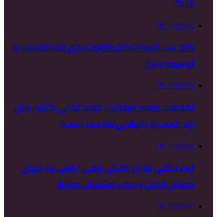
دارد؟
۱۴۰۲/۱۲/۱۸
گام سبز خیریه نیکان ماموت برای محیط‌زیست و
توسعه پایدار
۱۴۰۲/۱۲/۱۷
اطلاعات عمده فروشان مواد غذایی کشور برای
چه کسب و کارهایی مناسب است؟
۱۴۰۲/۱۲/۱۴
ثبت آگهی لوازم خانگی برقی : راهی به دنیای
فروش آنلاین و جذب مشتریان وفادار
۱۴۰۲/۱۲/۱۲