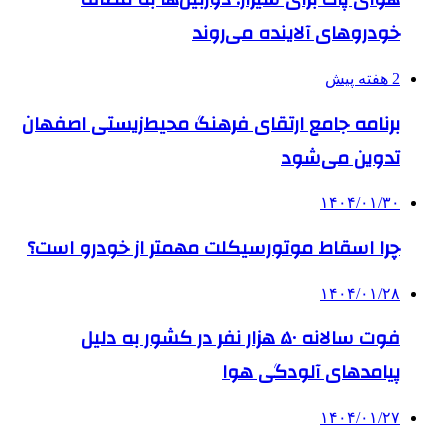
خودروهای آلاینده می‌روند
2 هفته پیش
برنامه جامع ارتقای فرهنگ محیط‌زیستی اصفهان
تدوین می‌شود
۱۴۰۴/۰۱/۳۰
چرا اسقاط موتورسیکلت مهمتر از خودرو است؟
۱۴۰۴/۰۱/۲۸
فوت سالانه ۵۰ هزار نفر در کشور به دلیل
پیامدهای آلودگی هوا
۱۴۰۴/۰۱/۲۷