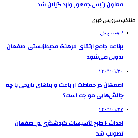
معاون رئیس جمهور وارد گیلان شد
منتخب سرویس خبری
2 هفته پیش
برنامه جامع ارتقای فرهنگ محیط‌زیستی اصفهان
تدوین می‌شود
۱۴۰۴/۰۱/۳۰
اصفهان در حفاظت از بافت و بناهای تاریخی با چه
چالش‌هایی مواجه است؟
۱۴۰۴/۰۱/۲۷
احداث ۱۰ طرح تأسیسات گردشگری در اصفهان
تصویب شد