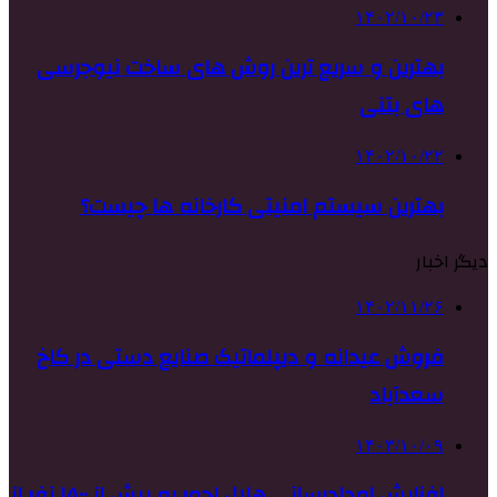
۱۴۰۲/۱۰/۲۳
بهترین و سریع ترین روش های ساخت نیوجرسی
های بتنی
۱۴۰۲/۱۰/۲۲
بهترین سیستم امنیتی کارخانه ها چیست؟
دیگر اخبار
۱۴۰۲/۱۱/۲۶
فروش عیدانه و دیپلماتیک صنایع دستی در کاخ
سعدآباد
۱۴۰۳/۱۰/۰۹
افزایش امدادرسانی هلال احمر به بیش از ۱۵۰۰ نفر از