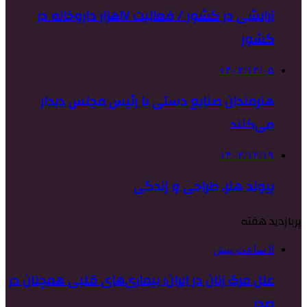
آرایشی در کشور / فعالیت ۱۷هزار داروخانه در
کشور
۱۴۰۲/۱۲/۰۵
هنرمندان صنایع دستی با رئیس مجلس دیدار
می‌کنند
۱۴۰۲/۱۲/۱۹
پیوند هنر، طراحی و زندگی
پربازدید هفته
8 ساعت پیش
علل مرگ زنان در ایران؛ بیماری‌های قلبی همچنان در
صدر