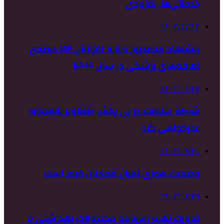
خدماتی‌ها، به‌زودی
۱۴۰۲/۱۲/۱۴
پیشنهاد محمدپور درباره افزایش ۴۶ درصدی
تعرفه‌های پزشکی در سال ۱۴۰۴
۱۴۰۴/۰۱/۲۴
شبکه سلامت در پی پخش «تصاویر نابهنجار»
عذرخواهی کرد
۱۴۰۳/۰۹/۲۱
وضعیت هوای تهران همچنان قرمز است
۱۴۰۳/۰۸/۲۹
ضرورت تهیه آمارنامه محصولات بهداشتی و