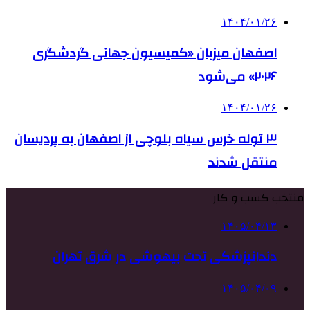
۱۴۰۴/۰۱/۲۶
اصفهان میزبان «کمیسیون جهانی گردشگری
۲۰۲۶» می‌شود
۱۴۰۴/۰۱/۲۶
۳ توله خرس سیاه بلوچی از اصفهان به پردیسان
منتقل شدند
منتخب کسب و کار
۱۴۰۵/۰۴/۱۳
دندانپزشکی تحت بیهوشی در شرق تهران
۱۴۰۵/۰۴/۰۹