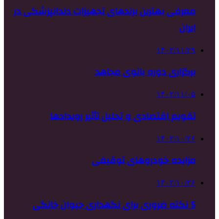
معرفی بهترین برندهای تجهیزات دندانپزشکی در
ایران
۱۴۰۲/۱۱/۲۹
برگزاری دوره بانوی مجاهد
۱۴۰۲/۱۱/۰۵
تقویم اقتصادی و تحلیل تأثیر رویدادها
۱۴۰۲/۱۰/۲۶
مزایده خودروهای توقیفی
۱۴۰۲/۱۰/۲۶
5 نکته ضروری برای نگهداری حیوان خانگی