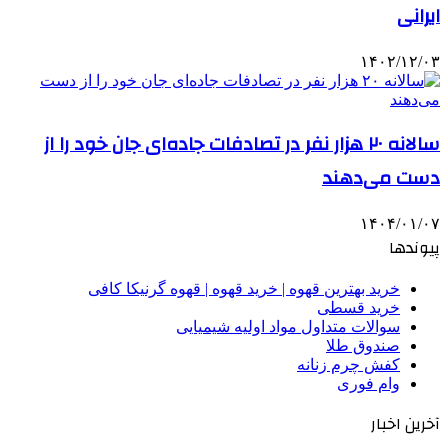
ایرانی
۱۴۰۲/۱۲/۰۳
سالانه ۲۰ هزار نفر در تصادفات جاده‌ای جان خود را از
دست می‌دهند
۱۴۰۴/۰۱/۰۷
پیوندها
خرید بهترین قهوه | خرید قهوه | قهوه گرنیکا کافی
خرید قسطی
سوالات متداول مواد اولیه شیمیایی
صندوق طلا
کفش چرم زنانه
وام فوری
آخرین اخبار