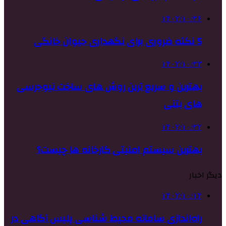
۱۴۰۲/۱۰/۲۶
5 نکته ضروری برای نگهداری حیوان خانگی
۱۴۰۲/۱۰/۲۳
بهترین و سریع ترین روش های ساخت نیوجرسی
های بتنی
۱۴۰۲/۱۰/۲۲
بهترین سیستم امنیتی کارخانه ها چیست؟
دیگر اخبار
۱۴۰۲/۱۰/۱۴
راه‌اندازی سامانه محیط شناسی پلیس آگاهی در