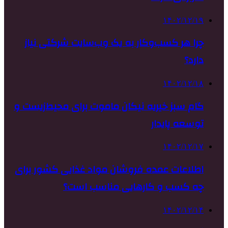
۱۴۰۲/۱۲/۱۹
چرا هر کسب‌وکار به یک وب‌سایت شرکتی نیاز
دارد؟
۱۴۰۲/۱۲/۱۸
گام سبز خیریه نیکان ماموت برای محیط‌زیست و
توسعه پایدار
۱۴۰۲/۱۲/۱۷
اطلاعات عمده فروشان مواد غذایی کشور برای
چه کسب و کارهایی مناسب است؟
۱۴۰۲/۱۲/۱۴