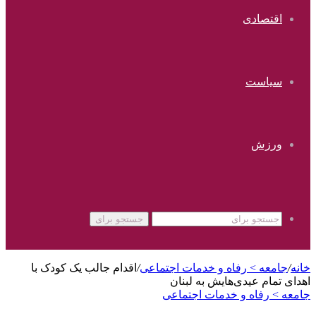
اقتصادی
سیاست
ورزش
جستجو برای
خانه
/
جامعه > رفاه و خدمات اجتماعی
/
اقدام جالب یک کودک با
اهدای تمام عیدی‌هایش به لبنان
جامعه > رفاه و خدمات اجتماعی