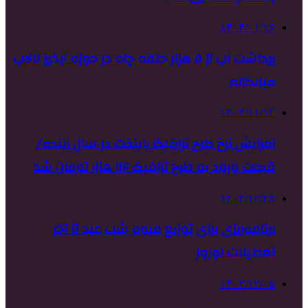
۱۴۰۴/۰۱/۱۶
برداشت آب از ۵ هزار حلقه چاه در حوزه آبخیز تالاب
میانکاله
۱۴۰۲/۱۱/۱۲
افزایش نرخ طرح ترافیک پایتخت در سال آینده/
قیمت ورود به طرح ترافیک ۱۱۲ هزار تومان شد
۱۴۰۲/۱۲/۲۵
برنامه‌ریزی برای توزیع میوه شب عید تا آخر
تعطیلات نوروز
۱۴۰۲/۱۲/۰۵