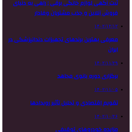
ثبت آگهی لوازم خانگی برقی : راهی به دنیای
فروش آنلاین و جذب مشتریان وفادار
۱۴۰۲/۱۲/۱۲
معرفی بهترین برندهای تجهیزات دندانپزشکی در
ایران
۱۴۰۲/۱۱/۲۹
برگزاری دوره بانوی مجاهد
۱۴۰۲/۱۱/۰۵
تقویم اقتصادی و تحلیل تأثیر رویدادها
۱۴۰۲/۱۰/۲۶
مزایده خودروهای توقیفی