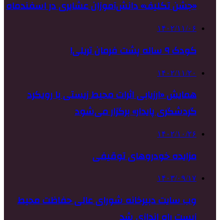
«جشن تکلیف» دانش‌آموزان عشایری در اسفندماه
۱۴۰۲/۱۱/۰۶
کودک ۹ ساله پشت فرمان تریلی!
۱۴۰۲/۱۱/۲۰
همایش «ارزیابی اثرات محیط زیستی با رویکرد
گردشگری پایدار» برگزار می‌شود
۱۴۰۲/۱۰/۲۶
مزایده خودروهای توقیفی
۱۴۰۳/۰۹/۱۷
وب سایت دبیرخانه شورای عالی حفاظت محیط‌
زیست راه اندازی شد