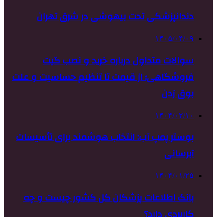
دندانپزشکی تحت بیهوشی در شرق تهران
۱۴۰۵/۰۴/۰۹
سوالات متداول درباره خرید و نصب گیت
فروشگاهی؛ از قیمت تا تنظیم حساسیت و علت
بوق زدن
۱۴۰۴/۰۲/۱۰
بوستر پمپ آب: انتخاب هوشمند برای تأسیسات
آبرسانی
۱۴۰۴/۰۱/۲۵
بانک اطلاعات پزشکان کل کشور چیست و چه
کاربردی دارد؟