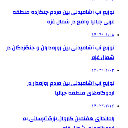
توزیع آب آشامیدنی بین مردم جنگ‌زده منطقه
غربی جبالیا واقع در شمال غزه
۱۴۰۴/۰۱/۰۸
توزیع آب آشامیدنی بین روزه‌داران و جنگ‌زدگان در
شمال غزه
۱۴۰۴/۰۱/۰۲
توزیع آب آشامیدنی بین مردم روزه‌دار در
اردوگاه‌های منطقه جبالیا
۱۴۰۲/۱۲/۱۶
راه‌اندازی هفتمین کاروان بزرگ آبرسانی به