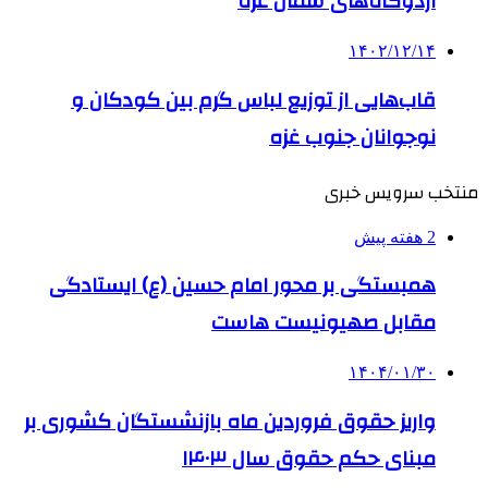
اردوگاه‌های شمال غزه
۱۴۰۲/۱۲/۱۴
قاب‌هایی از توزیع لباس گرم بین کودکان و
نوجوانان جنوب غزه
منتخب سرویس خبری
2 هفته پیش
همبستگی بر محور امام حسین (ع) ایستادگی
مقابل صهیونیست هاست
۱۴۰۴/۰۱/۳۰
واریز حقوق فروردین ماه بازنشستگان کشوری بر
مبنای حکم حقوق سال ۱۴۰۳