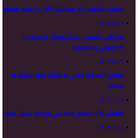
خدمات خادمین برای مطالبات زائران در عمره مفرده
۱۴۰۲/۱۱/۱۷
واژگونی اتوبوس دانش‌آموزان در کرمان با
۳۳فوتی و مصدوم
۱۴۰۲/۱۲/۰۹
وقوع ۶ تصادف فوتی در هفته دوم اسفند در
پایتخت
۱۴۰۴/۰۱/۰۵
کاهش ۳۴ درصدی ذخایر آبی پنج‌گانه استان تهران
۱۴۰۳/۰۹/۰۸