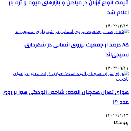
قیمت انواع آبزیان در میادین و بازارهای میوه و تره بار
اعلام شد
۱۴۰۲/۱۲/۱۹
۸۵ درصد از جمعیت نیروی انسانی در شهرداری،
بسیجی‌اند
۱۴۰۳/۰۹/۱۱
هوای تهران همچنان آلوده؛ شاخص آلودگی هوا بر روی
عدد ۱۶۰
۱۴۰۲/۱۱/۱۳
پیوندها