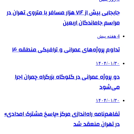
جابجایی بیش از ۷۱۶ هزار مسافر با متروی تهران در
مراسم جاماندگان اربعین
4 هفته پیش
تداوم پروژه‌های عمرانی و ترافیکی منطقه ۴
۱۴۰۴/۰۱/۳۰
دو پروژه عمرانی در گلوگاه بزرگراه چمران اجرا
می‌شود
۱۴۰۴/۰۱/۳۰
تفاهم‌نامه راه‌اندازی مرکز «پاسخ مشترک امدادی»
در تهران منعقد شد