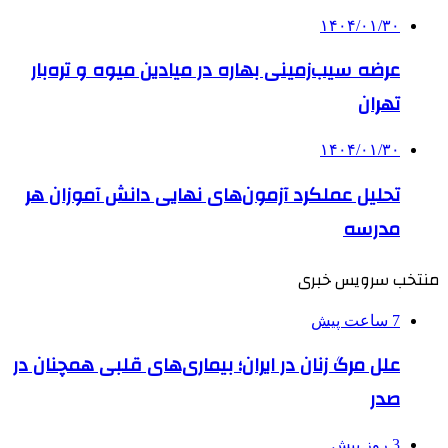
۱۴۰۴/۰۱/۳۰
عرضه سیب‌زمینی بهاره در میادین میوه و تره‌بار
تهران
۱۴۰۴/۰۱/۳۰
تحلیل عملکرد آزمون‌های نهایی دانش آموزان هر
مدرسه
منتخب سرویس خبری
7 ساعت پیش
علل مرگ زنان در ایران؛ بیماری‌های قلبی همچنان در
صدر
3 روز پیش