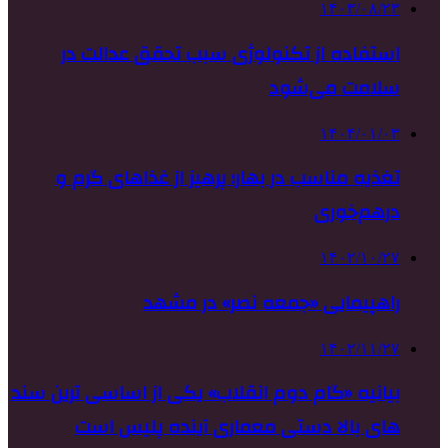
۱۴۰۳/۰۸/۲۳
استفاده از تکنولوژی سبب تحقق عدالت در
سلامت می‌شود
۱۴۰۴/۰۱/۰۳
تغذیه مناسب در بهار؛ پرهیز از غذاهای گرم و
درهم‌خوری
۱۴۰۲/۱۰/۲۷
راهپیمایی «جمعه نصر» در مشهد
۱۴۰۲/۱۱/۲۷
بیانیه «گام دوم انقلاب» یکی از اساسی ترین سند
های بالا دستی معماری آینده پلیس است