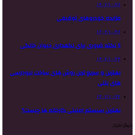
۱۴۰۲/۱۰/۲۶
مزایده خودروهای توقیفی
۱۴۰۲/۱۰/۲۶
5 نکته ضروری برای نگهداری حیوان خانگی
۱۴۰۲/۱۰/۲۳
بهترین و سریع ترین روش های ساخت نیوجرسی
های بتنی
۱۴۰۲/۱۰/۲۲
بهترین سیستم امنیتی کارخانه ها چیست؟
دیگر اخبار