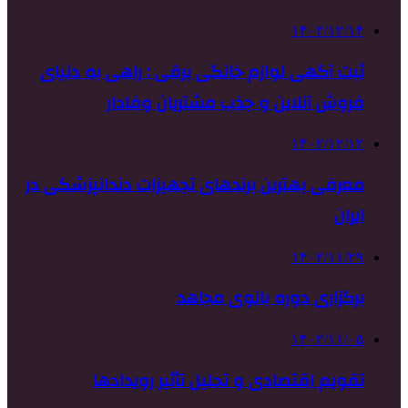
۱۴۰۲/۱۲/۱۴
ثبت آگهی لوازم خانگی برقی : راهی به دنیای
فروش آنلاین و جذب مشتریان وفادار
۱۴۰۲/۱۲/۱۲
معرفی بهترین برندهای تجهیزات دندانپزشکی در
ایران
۱۴۰۲/۱۱/۲۹
برگزاری دوره بانوی مجاهد
۱۴۰۲/۱۱/۰۵
تقویم اقتصادی و تحلیل تأثیر رویدادها