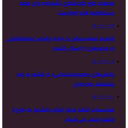
مصوبه طرح گردشگری آشوراده برای همه
دستگاه‌ها لازم الاجراست
۱۴۰۲/۱۰/۲۴
ترافیک نیمه‌سنگین در جاده چالوس/مه‌گرفتگی
در محورهای ۷ استان کشور
۱۴۰۲/۱۲/۰۶
چالش‌های «محرومیت‌زدایی» در کشور و چند
پیشنهاد بودجه‌ای
۱۴۰۲/۱۰/۲۰
موسسات فاقد مجوز اعزام دانشجو به خارج از
کشور پلمب می‌شوند