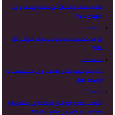
بانک اطلاعات پزشکان کل کشور چیست و چه
کاربردی دارد؟
۱۴۰۲/۱۲/۱۹
چرا هر کسب‌وکار به یک وب‌سایت شرکتی نیاز
دارد؟
۱۴۰۲/۱۲/۱۸
گام سبز خیریه نیکان ماموت برای محیط‌زیست و
توسعه پایدار
۱۴۰۲/۱۲/۱۷
اطلاعات عمده فروشان مواد غذایی کشور برای
چه کسب و کارهایی مناسب است؟