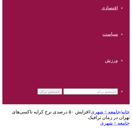
اقتصادی
سیاست
ورزش
جستجو برای
خانه
/
جامعه > شهری
/
افزایش ۵۰ درصدی نرخ کرایه تاکسی‌های
تهران در زمان ترافیک
جامعه > شهری