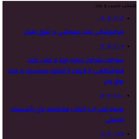
منتخب کسب و کار
۱۴۰۵/۰۴/۱۳
دندانپزشکی تحت بیهوشی در شرق تهران
۱۴۰۵/۰۴/۰۹
سوالات متداول درباره خرید و نصب گیت
فروشگاهی؛ از قیمت تا تنظیم حساسیت و علت
بوق زدن
۱۴۰۴/۰۲/۱۰
بوستر پمپ آب: انتخاب هوشمند برای تأسیسات
آبرسانی
۱۴۰۴/۰۱/۲۵