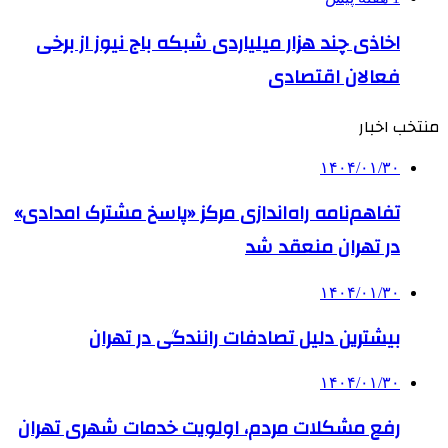
اخاذی چند هزار میلیاردی شبکه باج نیوز از برخی
فعالان اقتصادی
منتخب اخبار
۱۴۰۴/۰۱/۳۰
تفاهم‌نامه راه‌اندازی مرکز «پاسخ مشترک امدادی»
در تهران منعقد شد
۱۴۰۴/۰۱/۳۰
بیشترین دلیل تصادفات رانندگی در تهران
۱۴۰۴/۰۱/۳۰
رفع مشکلات مردم، اولویت خدمات شهری تهران