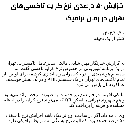
افزایش ۵۰ درصدی نرخ کرایه تاکسی‌های
تهران در زمان ترافیک
۱۴۰۳/۱۰/۱۰
کمتر از یک دقیقه
به گزارش خبرنگار مهر، شادی مالکی مدیرعامل تاکسیرانی تهران
در یک برنامه تلویزیونی در خصوص نرخ کرایه تاکسی گفت: ما
سیستم هوشمندی را در تاکسیرانی راه اندازی کردیم، برای اولین بار
تمام تاکسی‌های تهران در یک سیستم ABL و در یک بستر هوشمند،
عملکردشان پایش می‌شود.
مالکی افزود: در فاز دوم نیز خدمات به صورت برخط ارائه می‌شود
و هم شهروند تهرانی با اسکن QR کد می‌تواند نرخ کرایه را در لحظه
مشاهده و هزینه را پرداخت کند.
وی ادامه داد: اگر در ساعت اوج ترافیک باشد افزایش نرخ تا سقف
۵٠ درصد خواهد بود، که البته نرخ بستگی به شرایط ترافیکی دارد.