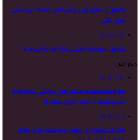
بهترین و سریع ترین روش های ساخت نیوجرسی
های بتنی
۱۴۰۲/۱۰/۲۲
بهترین سیستم امنیتی کارخانه ها چیست؟
دیگر اخبار
۱۴۰۲/۱۱/۲۰
مواد ممنوعه در مکمل‌های ورزشی غیرمجاز؛ از
استروئیدها تا مواد لاغری خطرناک
۱۴۰۲/۱۱/۰۳
مالیات نشاندار در تجهیز بیمارستان‌ها و مراکز