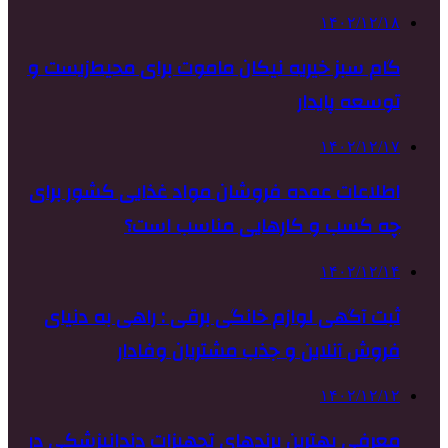
۱۴۰۲/۱۲/۱۸
گام سبز خیریه نیکان ماموت برای محیط‌زیست و
توسعه پایدار
۱۴۰۲/۱۲/۱۷
اطلاعات عمده فروشان مواد غذایی کشور برای
چه کسب و کارهایی مناسب است؟
۱۴۰۲/۱۲/۱۴
ثبت آگهی لوازم خانگی برقی : راهی به دنیای
فروش آنلاین و جذب مشتریان وفادار
۱۴۰۲/۱۲/۱۲
معرفی بهترین برندهای تجهیزات دندانپزشکی در