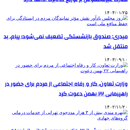
۱۴۰۴/۰۱/۲۵
میدری: صندوق بازنشستگی تضعیف نمی‌شود؛ پیام، بد
منتقل شد
۱۴۰۳/۰۹/۱۰
وزارت تعاون، کار و رفاه اجتماعی از مردم برای حضور در
راهپیمایی ۲۲ بهمن دعوت کرد
۱۴۰۲/۱۱/۲۰