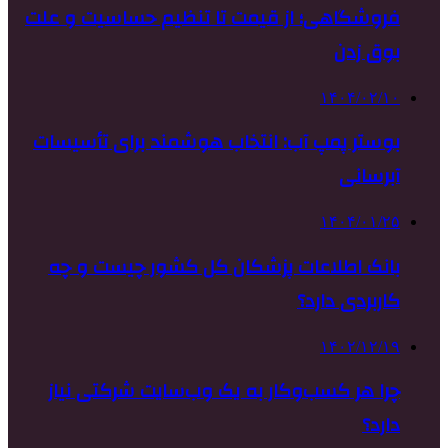
فروشگاهی؛ از قیمت تا تنظیم حساسیت و علت
بوق زدن
۱۴۰۴/۰۲/۱۰
بوستر پمپ آب: انتخاب هوشمند برای تأسیسات
آبرسانی
۱۴۰۴/۰۱/۲۵
بانک اطلاعات پزشکان کل کشور چیست و چه
کاربردی دارد؟
۱۴۰۲/۱۲/۱۹
چرا هر کسب‌وکار به یک وب‌سایت شرکتی نیاز
دارد؟