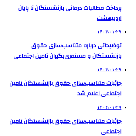
پرداخت مطالبات درمانی بازنشستگان تا پایان
اردیبهشت‌
۱۴۰۴/۰۱/۲۹
توضیحاتی درباره متناسب‌سازی حقوق
بازنشستگان و مستمری‌بگیران تامین اجتماعی
۱۴۰۴/۰۱/۲۹
جزئیات متناسب‌سازی حقوق بازنشستگان تامین
اجتماعی اعلام شد
۱۴۰۴/۰۱/۲۹
جزئیات متناسب‌سازی حقوق بازنشستگان تامین
اجتماعی