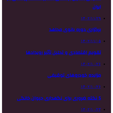
ایران
۱۴۰۲/۱۱/۲۹
برگزاری دوره بانوی مجاهد
۱۴۰۲/۱۱/۰۵
تقویم اقتصادی و تحلیل تأثیر رویدادها
۱۴۰۲/۱۰/۲۶
مزایده خودروهای توقیفی
۱۴۰۲/۱۰/۲۶
5 نکته ضروری برای نگهداری حیوان خانگی
۱۴۰۲/۱۰/۲۳