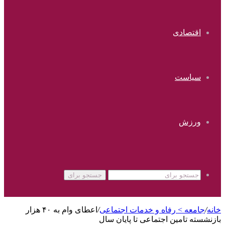
اقتصادی
سیاست
ورزش
جستجو برای
خانه
/
جامعه > رفاه و خدمات اجتماعی
/
اعطای وام به ۴۰ هزار
بازنشسته تامین اجتماعی تا پایان سال