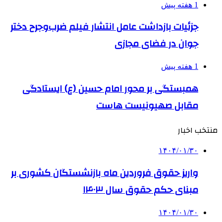
1 هفته پیش
جزئیات بازداشت عامل انتشار فیلم ضرب‌وجرح دختر
جوان در فضای مجازی
1 هفته پیش
همبستگی بر محور امام حسین (ع) ایستادگی
مقابل صهیونیست هاست
منتخب اخبار
۱۴۰۴/۰۱/۳۰
واریز حقوق فروردین ماه بازنشستگان کشوری بر
مبنای حکم حقوق سال ۱۴۰۳
۱۴۰۴/۰۱/۳۰