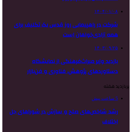
۱۴۰۴/۰۱/۰۸
شرکت در راهپیمایی روز قدس یک تکلیف برای
همه آزادی‌خواهان است
۱۴۰۳/۰۹/۲۵
بازدید وزیر میراث‌فرهنگی از نمایشگاه
دستاوردهای پژوهش، فناوری و فن‌بازار
پربازدید هفته
5 ساعت پیش
رشد شاخص‌های صلح و سازش در شوراهای حل
اختلاف