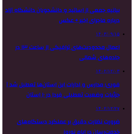
بیانیه جمعی از اساتید و دانشجویان دانشگاه آزاد
درباره ماجرای اخیر + عکس
۱۴۰۳/۰۹/۱۵
اعمال محدودیت‌های ترافیکی از ساعت ۱۳ در
جاده‌های شمالی
۱۴۰۲/۱۲/۰۳
فوری؛ مدارس و ادارات این استان‌ها تعطیل شد |
جزئیات وضعیت تعطیلی فردا در ۱۰ استان
۱۴۰۲/۱۲/۲۷
ضرورت نظارت دقیق بر عملکرد دستگاه‌های
خدمت‌رسان در ایام نوروز