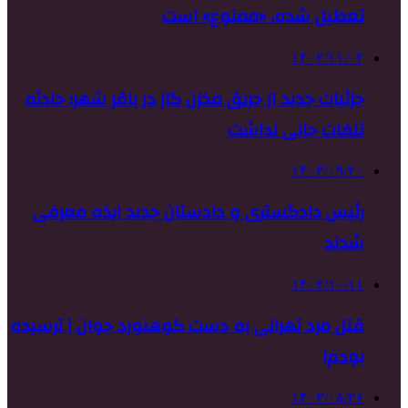
تعطیل شده، «ممنوع» است
۱۴۰۲/۱۱/۰۲
جزئیات جدید از حریق مخزن گاز در باقر شهر؛ حادثه
تلفات جانی نداشت
۱۴۰۳/۰۹/۲۰
رئیس دادگستری و دادستان جدید ایذه معرفی
شدند
۱۴۰۲/۱۰/۱۱
قتل مرد تهرانی به دست کوهنورد جوان | ترسیده
بودم!
۱۴۰۳/۰۸/۲۶