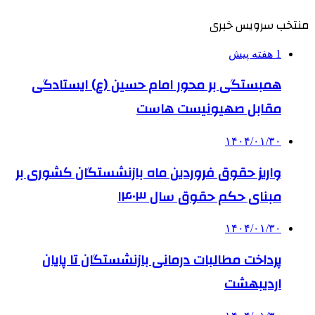
منتخب سرویس خبری
1 هفته پیش
همبستگی بر محور امام حسین (ع) ایستادگی
مقابل صهیونیست هاست
۱۴۰۴/۰۱/۳۰
واریز حقوق فروردین ماه بازنشستگان کشوری بر
مبنای حکم حقوق سال ۱۴۰۳
۱۴۰۴/۰۱/۳۰
پرداخت مطالبات درمانی بازنشستگان تا پایان
اردیبهشت‌