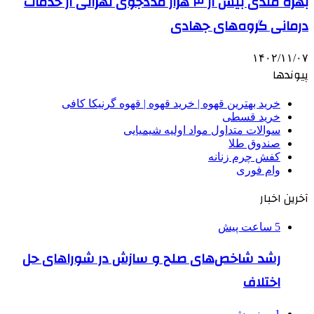
بهره مندی بیش از ۳ هزار مددجوی تهرانی از خدمات
درمانی گروه‌های جهادی
۱۴۰۲/۱۱/۰۷
پیوندها
خرید بهترین قهوه | خرید قهوه | قهوه گرنیکا کافی
خرید قسطی
سوالات متداول مواد اولیه شیمیایی
صندوق طلا
کفش چرم زنانه
وام فوری
آخرین اخبار
5 ساعت پیش
رشد شاخص‌های صلح و سازش در شوراهای حل
اختلاف
1 روز پیش