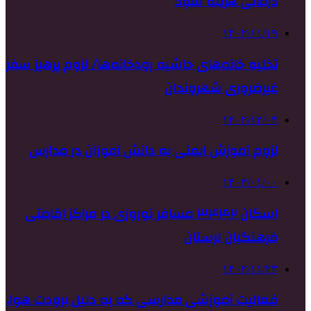
درمانی هزینه شود
۱۴۰۲/۱۱/۱۹
تخلیه خانه‌های حاشیه‌ رودخانه‌ها/ لزوم پرهیز سفر
غیرضروری شهروندان
۱۴۰۲/۱۲/۰۴
لزوم آموزش ایمنی به دانش آموزان در مدارس
۱۴۰۳/۰۱/۰۰
اسکان ۳۴۴۲ مسافر نوروزی در مراکز اقامتی
فرهنگیان لرستان
۱۴۰۲/۱۱/۲۳
فعالیت آموزشی مدارسی که به دلیل برودت هوا،