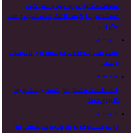
سوالات متداول درباره خرید و نصب گیت
فروشگاهی؛ از قیمت تا تنظیم حساسیت و علت
بوق زدن
۱۴۰۴/۰۲/۱۰
بوستر پمپ آب: انتخاب هوشمند برای تأسیسات
آبرسانی
۱۴۰۴/۰۱/۲۵
بانک اطلاعات پزشکان کل کشور چیست و چه
کاربردی دارد؟
۱۴۰۲/۱۲/۱۹
چرا هر کسب‌وکار به یک وب‌سایت شرکتی نیاز