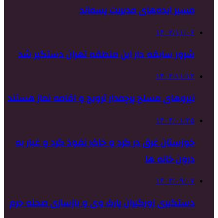
مسیر ایده‌های مدیریت پسماند
۱۴۰۲/۱۱/۰۶
شرور سابقه دار این منطقه تهران دستگیر شد
۱۴۰۲/۱۱/۱۲
نیروهای مسلح پرچمدار ترویج و اقامه نماز هستند
۱۴۰۴/۰۱/۲۵
خوزستان غرق در گرد و خاک؛ نفوذ گرد و غبار به
درون خانه ها
۱۴۰۳/۰۹/۰۷
دستگیری زورگیران پارک وی و بازسازی صحنه جرم