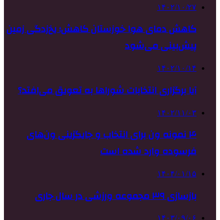
۱۴۰۲/۱۰/۲۷
کاهش دمای هوا خوزستان کاهش؛ یخ‌زدگی زمین
پیش‌بینی می‌شود
۱۴۰۲/۱۰/۱۴
آیا برگزاری انتخابات شوراها به تعویق می‌افتد؟
۱۴۰۲/۱۱/۰۳
۴ نمونه ون برای انتخاب و جایگزینی ون‌های
فرسوده وارد شده است
۱۴۰۴/۰۱/۱۵
بازسازی ۳۹ مجموعه ورزشی در سال جاری
۱۴۰۳/۰۹/۰۶