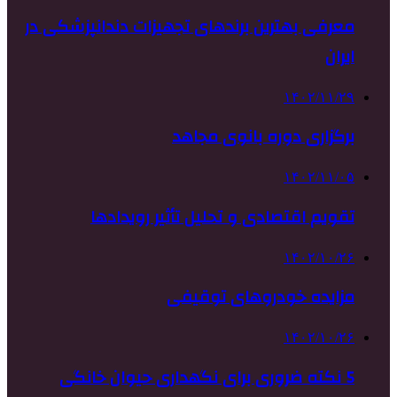
معرفی بهترین برندهای تجهیزات دندانپزشکی در
ایران
۱۴۰۲/۱۱/۲۹
برگزاری دوره بانوی مجاهد
۱۴۰۲/۱۱/۰۵
تقویم اقتصادی و تحلیل تأثیر رویدادها
۱۴۰۲/۱۰/۲۶
مزایده خودروهای توقیفی
۱۴۰۲/۱۰/۲۶
5 نکته ضروری برای نگهداری حیوان خانگی