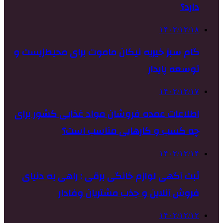
دارد؟
۱۴۰۲/۱۲/۱۸
گام سبز خیریه نیکان ماموت برای محیط‌زیست و
توسعه پایدار
۱۴۰۲/۱۲/۱۷
اطلاعات عمده فروشان مواد غذایی کشور برای
چه کسب و کارهایی مناسب است؟
۱۴۰۲/۱۲/۱۴
ثبت آگهی لوازم خانگی برقی : راهی به دنیای
فروش آنلاین و جذب مشتریان وفادار
۱۴۰۲/۱۲/۱۲