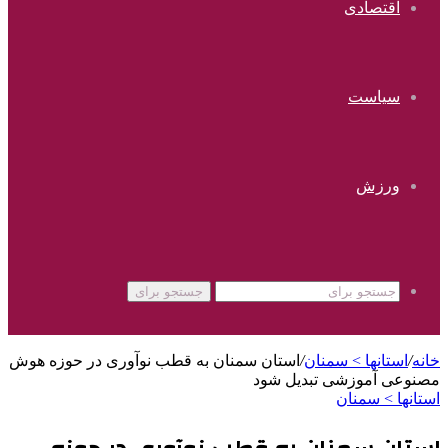
اقتصادی
سیاست
ورزش
جستجو برای
خانه
/
استانها > سمنان
/
استان سمنان به قطب نوآوری در حوزه هوش
مصنوعی آموزشی تبدیل شود
استانها > سمنان