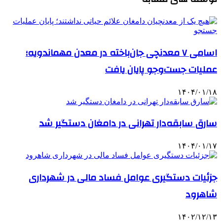
اسامی ۷ معدنچی جان‌باخته در معدن مهماندویه؛
عملیات جست‌وجو پایان یافت
۱۴۰۴/۰۱/۱۸
سارق سابقه‌دار تهرانی در دامغان دستگیر شد
۱۴۰۴/۰۱/۱۷
جزئیات دستگیری عوامل فساد مالی در شهرداری
شاهرود
۱۴۰۲/۱۲/۱۳