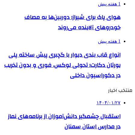
1 هفته پیش
هوای پاک برای شیراز؛ دوربین‌ها به مصاف
خودروهای آلاینده می‌روند
1 هفته پیش
انواع قاب بندی دیوار با گچبری پیش ساخته پلی
یورتان دکارت؛ تحولی لوکس، فوری و بدون تخریب
در دکوراسیون داخلی
منتخب اخبار
۱۴۰۴/۰۱/۲۷
استقبال چشمگیر دانش‌آموزان از برنامه‌های نماز
در مدارس استان سمنان