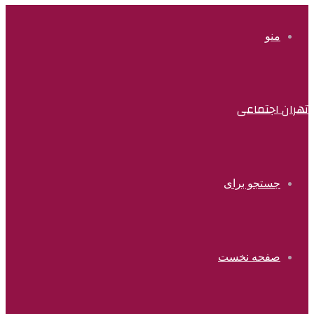
منو
تهران اجتماعی
جستجو برای
صفحه نخست