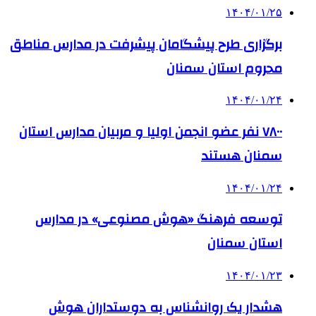
۱۴۰۴/۰۱/۲۵
برگزاری طرح پیشگامان پیشرفت در مدارس مناطق
محروم استان سمنان
۱۴۰۴/۰۱/۲۴
۷۸۰۰ نفر عضو انجمن اولیا و مربیان مدارس استان
سمنان هستند
۱۴۰۴/۰۱/۲۴
توسعه فرهنگ «هوش مصنوعی» در مدارس
استان سمنان
۱۴۰۴/۰۱/۲۳
هشدار یک روانشناس به دوستداران هوش