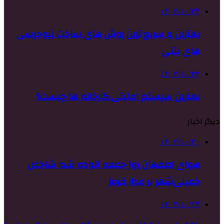
۱۴۰۲/۱۰/۲۳
بهترین و سریع ترین روش های ساخت نیوجرسی
های بتنی
۱۴۰۲/۱۰/۲۲
بهترین سیستم امنیتی کارخانه ها چیست؟
دیگر اخبار
۱۴۰۲/۱۰/۲۰
هوای اصفهان روز جمعه آلوده شد؛ شاخص
خمینی‌شهر بر مدار قرمز
۱۴۰۲/۱۰/۱۴