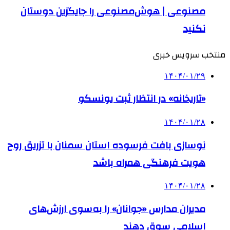
مصنوعی |‌ هوش‌مصنوعی را جایگزین دوستان
نکنید
منتخب سرویس خبری
۱۴۰۴/۰۱/۲۹
«تاریخانه» در انتظار ثبت یونسکو
۱۴۰۴/۰۱/۲۸
نوسازی بافت فرسوده استان سمنان با تزریق روح
هویت فرهنگی همراه باشد
۱۴۰۴/۰۱/۲۸
مدیران مدارس «جوانان» را به‌سوی ارزش‌های
اسلامی سوق دهند