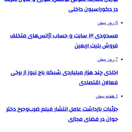
در دکوراسیون داخلی
6 روز پیش
مسدودی ۳ سایت و حساب آژانس‌های متخلف
فروش بلیت اربعین
7 روز پیش
اخاذی چند هزار میلیاردی شبکه باج نیوز از برخی
فعالان اقتصادی
1 هفته پیش
جزئیات بازداشت عامل انتشار فیلم ضرب‌وجرح دختر
جوان در فضای مجازی