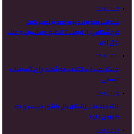
۱۴۰۵/۰۴/۰۹
سوالات متداول درباره خرید و نصب گیت
فروشگاهی؛ از قیمت تا تنظیم حساسیت و علت
بوق زدن
۱۴۰۴/۰۲/۱۰
بوستر پمپ آب: انتخاب هوشمند برای تأسیسات
آبرسانی
۱۴۰۴/۰۱/۲۵
بانک اطلاعات پزشکان کل کشور چیست و چه
کاربردی دارد؟
۱۴۰۲/۱۲/۱۹