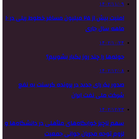
۱۴۰۲/۱۱/۰۹
امنیت بیش از ۲۵ میلیون مسافر خطوط ریلی در ۱۰
ماهه سال جاری
۱۴۰۲/۱۰/۲۴
حوله‌ها را چند روز یکبار بشوییم؟
۱۴۰۲/۱۲/۰۸
صدور یک رای جدید در پرونده کرسنت به نفع
شرکت ملی نفت ایران
۱۴۰۲/۱۲/۲۳
سهم ناچیز خوابگاه‌های متأهلی در دانشگاه‌ها و
لزوم توجه مجریان جوانی جمعیت