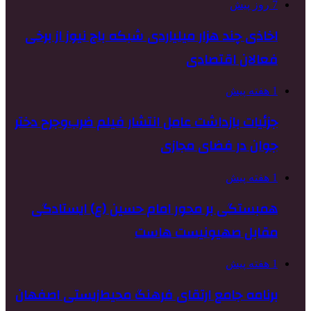
7 روز پیش
اخاذی چند هزار میلیاردی شبکه باج نیوز از برخی
فعالان اقتصادی
1 هفته پیش
جزئیات بازداشت عامل انتشار فیلم ضرب‌وجرح دختر
جوان در فضای مجازی
1 هفته پیش
همبستگی بر محور امام حسین (ع) ایستادگی
مقابل صهیونیست هاست
1 هفته پیش
برنامه جامع ارتقای فرهنگ محیط‌زیستی اصفهان