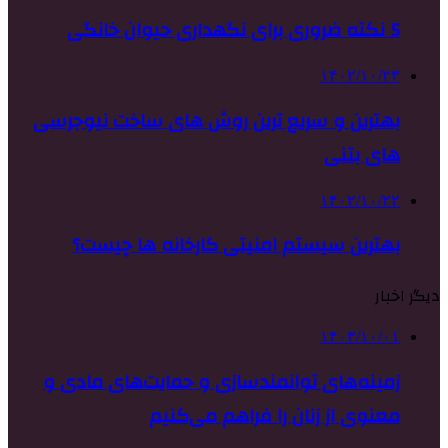
5 نکته ضروری برای نگهداری حیوان خانگی
۱۴۰۲/۱۰/۲۳
بهترین و سریع ترین روش های ساخت نیوجرسی
های بتنی
۱۴۰۲/۱۰/۲۲
بهترین سیستم امنیتی کارخانه ها چیست؟
دیگر اخبار
۱۴۰۳/۱۰/۰۱
زمینه‌های توانمندسازی و حمایت‌های مادی و
معنوی از زنان را فراهم می‌کنیم