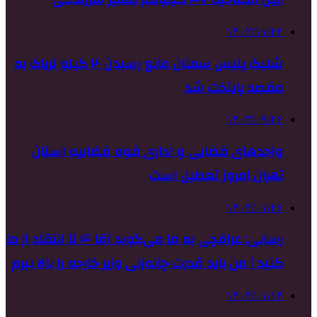
۱۴۰۲/۱۱/۲۲
شلیک پلیس سمنان مانع رسیدن ۲۰ کیلو تریاک به
مقصد پایتخت شد
۱۴۰۳/۰۹/۲۶
واحدهای قضایی و اداری قوه قضاییه استان
تهران امروز تعطیل است
۱۴۰۴/۰۱/۲۶
رسایی: عراقچی به ما می‌گوید آقا ۴ تا انتقاد از ما
کنید | من باید قدرت چانه‌زنی وزیر خارجه را بالا ببرم
۱۴۰۴/۰۱/۱۴