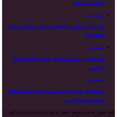
تدوین می‌شود
2 هفته پیش
بارِ ۱۰ میلیون تنیِ نخاله‌های جنگی تهران بر دوشِ
شهرداری!
2 هفته پیش
تردد بیش از یک میلیون و ۲۰۰ هزار زائر از مرزهای
اربعینی
2 هفته پیش
دستگیری شبکه جاسوسی مرتبط با رسانه‌های
معاند توسط پلیس
کلیه حقوق مادی و معنوی متعلق به تهران اجتماعی است و کپی