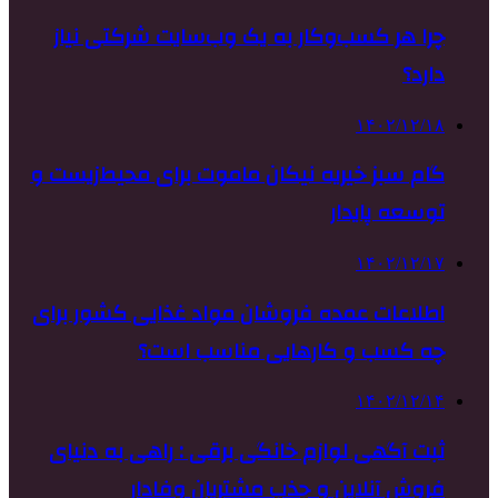
چرا هر کسب‌وکار به یک وب‌سایت شرکتی نیاز
دارد؟
۱۴۰۲/۱۲/۱۸
گام سبز خیریه نیکان ماموت برای محیط‌زیست و
توسعه پایدار
۱۴۰۲/۱۲/۱۷
اطلاعات عمده فروشان مواد غذایی کشور برای
چه کسب و کارهایی مناسب است؟
۱۴۰۲/۱۲/۱۴
ثبت آگهی لوازم خانگی برقی : راهی به دنیای
فروش آنلاین و جذب مشتریان وفادار