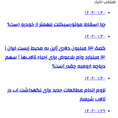
منتخب اخبار
۱۴۰۴/۰۱/۳۰
چرا اسقاط موتورسیکلت مهمتر از خودرو است؟
۱۴۰۴/۰۱/۳۰
کمک‌ ۱۳ میلیون دلاری ژاپن به محیط زیست ایران |
۱۲۰ میلیارد وام بلاعوض برای احیاء تالاب‌ها | سهم
دریاچه ارومیه چقدر است؟
۱۴۰۴/۰۱/۳۰
لزوم انجام مطالعات جدید برای نگهداشت آب در
تالاب شیمبار
۱۴۰۴/۰۱/۲۹