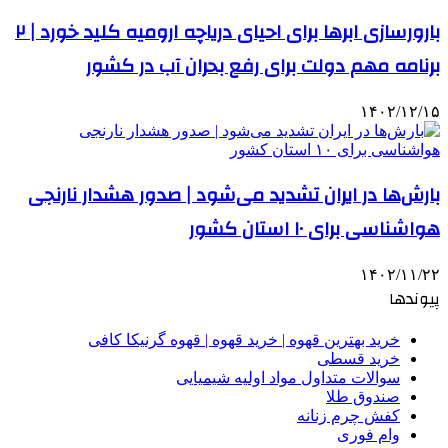
بارورسازی ابرها برای احیای دریاچه ارومیه کلید خورد | ۲
برنامه مهم دولت برای رفع بحران آب در کشور
۱۴۰۲/۱۲/۱۵
بارش‌ها در ایران تشدید می‌شود | صدور هشدار نارنجی
هواشناسی برای ۱۰ استان کشور
۱۴۰۲/۱۱/۲۲
پیوندها
خرید بهترین قهوه | خرید قهوه | قهوه گرنیکا کافی
خرید قسطی
سوالات متداول مواد اولیه شیمیایی
صندوق طلا
کفش چرم زنانه
وام فوری