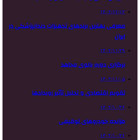
۱۴۰۲/۱۲/۱۲
معرفی بهترین برندهای تجهیزات دندانپزشکی در
ایران
۱۴۰۲/۱۱/۲۹
برگزاری دوره بانوی مجاهد
۱۴۰۲/۱۱/۰۵
تقویم اقتصادی و تحلیل تأثیر رویدادها
۱۴۰۲/۱۰/۲۶
مزایده خودروهای توقیفی
۱۴۰۲/۱۰/۲۶