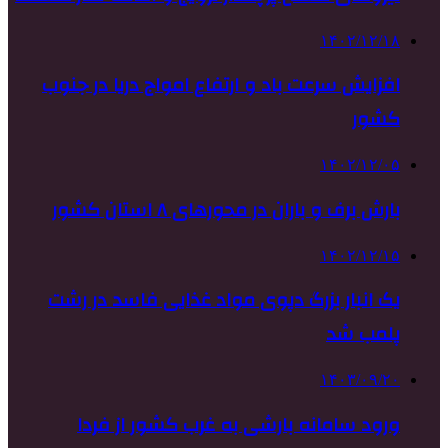
۱۴۰۲/۱۲/۱۸
افزایش سرعت باد و ارتفاع امواج دریا در جنوب
کشور
۱۴۰۲/۱۲/۰۵
بارش برف و باران در محورهای ۸ استان کشور
۱۴۰۲/۱۲/۱۵
یک انبار بزرگ دپوی مواد غذایی فاسد در رشت
پلمب شد
۱۴۰۳/۰۹/۲۰
ورود سامانه بارشی به غرب کشور از فردا