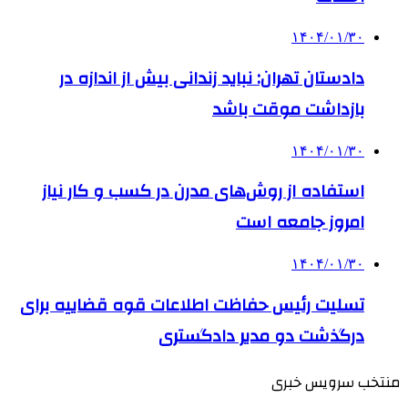
۱۴۰۴/۰۱/۳۰
دادستان تهران: نباید زندانی بیش از اندازه در
بازداشت موقت باشد
۱۴۰۴/۰۱/۳۰
استفاده از روش‌های مدرن در کسب و کار نیاز
امروز جامعه است
۱۴۰۴/۰۱/۳۰
تسلیت رئیس حفاظت اطلاعات قوه قضاییه برای
درگذشت دو مدیر دادگستری
منتخب سرویس خبری