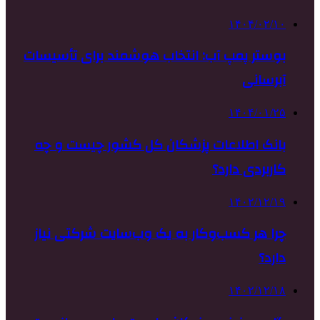
۱۴۰۴/۰۲/۱۰
بوستر پمپ آب: انتخاب هوشمند برای تأسیسات
آبرسانی
۱۴۰۴/۰۱/۲۵
بانک اطلاعات پزشکان کل کشور چیست و چه
کاربردی دارد؟
۱۴۰۲/۱۲/۱۹
چرا هر کسب‌وکار به یک وب‌سایت شرکتی نیاز
دارد؟
۱۴۰۲/۱۲/۱۸