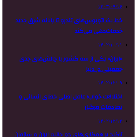
۱۴۰۳/۰۹/۱۶
خط یک اتوبوس‌های تندرو تا پایانه شرق جدید
خدمات‌دهی می‌کند
۱۴۰۲/۱۰/۱۱
«ایران» یکی از سه کشور با چالش‌های جدی
جمعیتی در دنیا
۱۴۰۲/۱۲/۰۹
اختلالات خواب؛ عامل اصلی خطای انسانی و
تصادفات مرگبار
۱۴۰۲/۱۲/۱۲
تاکید بر همکاری‌های دو جانبه ایران و سازمان