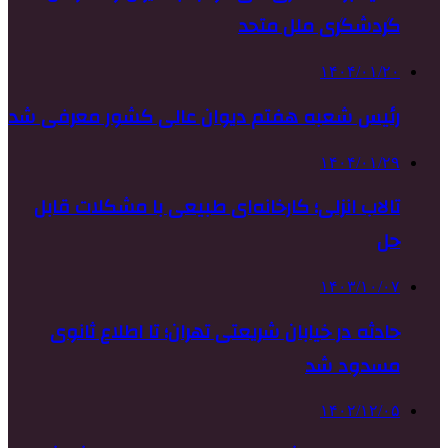
گردشگری ملل متحد
۱۴۰۴/۰۱/۲۰
رئیس شعبه هفتم دیوان عالی کشور معرفی شد
۱۴۰۴/۰۱/۲۹
تالاب انزلی؛ کارخانه‌ای طبیعی با مشکلات قابل
حل
۱۴۰۳/۱۰/۰۷
حادثه در خیابان شریعتی تهران؛ تا اطلاع ثانوی
مسدود شد
۱۴۰۲/۱۲/۰۵