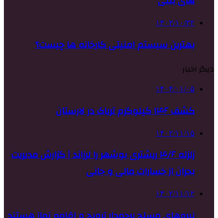
های بتنی
۱۴۰۲/۱۰/۲۲
بهترین سیستم امنیتی کارخانه ها چیست؟
دیگر اخبار
۱۴۰۴/۰۱/۰۵
کشف ۱۴۶ کیلوگرم تریاک در لارستان
۱۴۰۲/۱۱/۱۵
زلزله ۴/۶ ریشتری بوشهر را لرزاند | گزارش مدیریت
بحران از خسارات مالی و جانی
۱۴۰۲/۱۱/۱۲
نیروهای مسلح پرچمدار ترویج و اقامه نماز هستند