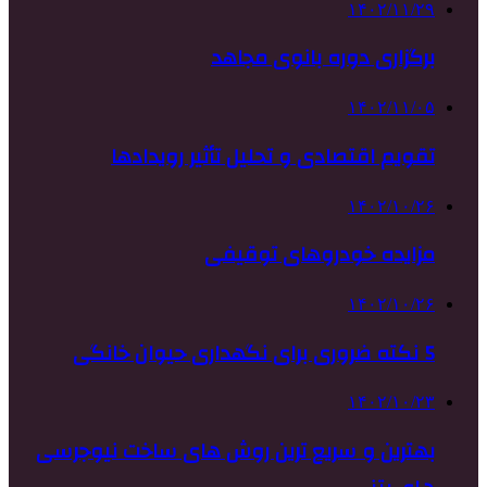
۱۴۰۲/۱۱/۲۹
برگزاری دوره بانوی مجاهد
۱۴۰۲/۱۱/۰۵
تقویم اقتصادی و تحلیل تأثیر رویدادها
۱۴۰۲/۱۰/۲۶
مزایده خودروهای توقیفی
۱۴۰۲/۱۰/۲۶
5 نکته ضروری برای نگهداری حیوان خانگی
۱۴۰۲/۱۰/۲۳
بهترین و سریع ترین روش های ساخت نیوجرسی