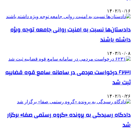
۱۴۰۲/۱۰/۱۶
دادستان‌ها نسبت به امنیت روانی جامعه توجه ویژه
داشته باشند
۱۴۰۳/۱۰/۰۸
۶۲۳۱ درخواست مردمی در سامانه سامع قوه قضاییه
ثبت شد
۱۴۰۲/۱۰/۲۶
دادگاه رسیدگی به پرونده «گروه رستمی صفا» برگزار
شد