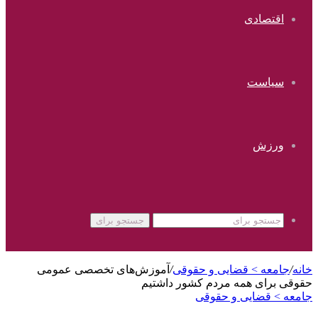
اقتصادی
سیاست
ورزش
جستجو برای
خانه
/
جامعه > قضایی و حقوقی
/
آموزش‌های تخصصی عمومی
حقوقی برای همه مردم کشور داشتیم
جامعه > قضایی و حقوقی