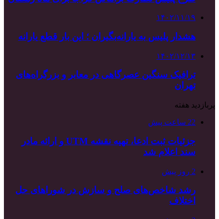
۱۴۰۲/۱۱/۱۹
هشدار پلیس به یارانه‌بگیران ؛ این بار قطع یارانه
۱۴۰۲/۱۲/۱۳
ترافیک سنگین عصرگاهی در معابر و بزرگراه‌های
تهران
پربازدید هفته
22 ساعت پیش
جزئیات ثبت ادعا، تهیه نقشه UTM و ارائه مادر
سند اعلام شد
2 روز پیش
رشد شاخص‌های صلح و سازش در شوراهای حل
اختلاف