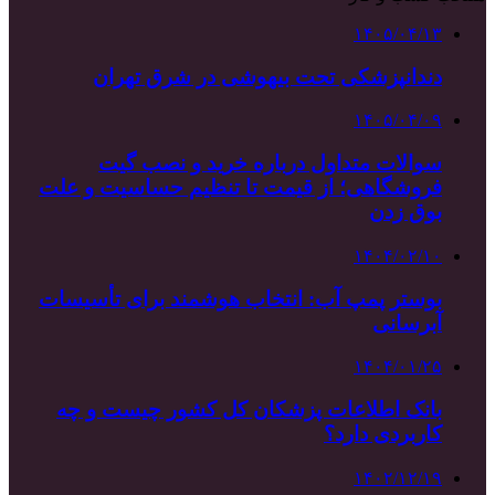
۱۴۰۵/۰۴/۱۳
دندانپزشکی تحت بیهوشی در شرق تهران
۱۴۰۵/۰۴/۰۹
سوالات متداول درباره خرید و نصب گیت
فروشگاهی؛ از قیمت تا تنظیم حساسیت و علت
بوق زدن
۱۴۰۴/۰۲/۱۰
بوستر پمپ آب: انتخاب هوشمند برای تأسیسات
آبرسانی
۱۴۰۴/۰۱/۲۵
بانک اطلاعات پزشکان کل کشور چیست و چه
کاربردی دارد؟
۱۴۰۲/۱۲/۱۹