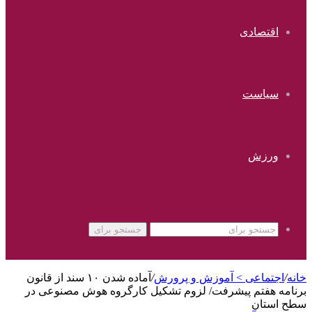
اقتصادی
سیاست
ورزش
جستجو برای
خانه
/
اجتماعی > آموزش و پرورش
/
آماده شدن ۱۰ سند از قانون
برنامه هفتم پیشرفت/ لزوم تشکیل کارگروه هوش مصنوعی در
سطح استان