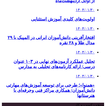
از اوایل اردیبهشت‌ماه
۱۴۰۴/۰۱/۳۰
اولویت‌های کلیدی آموزش استثنایی
۱۴۰۴/۰۱/۳۰
افتخارآفرینی دانش‌آموزان ایرانی در المپیک با ۲۹
مدال طلا و ۲۸ نقره
۱۴۰۴/۰۱/۳۰
تحلیل عملکرد آزمون‌های نهایی در ۱۰۳ عنوان
درسی/ ارائه کارنامه‌های تحلیلی به مدارس
۱۴۰۴/۰۱/۳۰
«همنوا»؛ طرحی برای توسعه آموزش‌های مهارتی
دانش‌آموزان/ همکاری‌ مراکز فنی وحرفه‌ای با
هنرستانها
منتخب کسب و کار