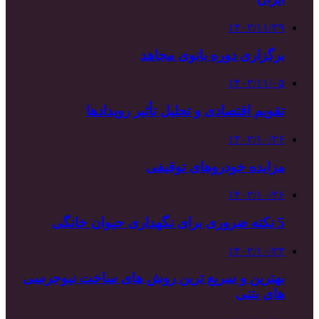
۱۴۰۲/۱۱/۲۹
برگزاری دوره بانوی مجاهد
۱۴۰۲/۱۱/۰۵
تقویم اقتصادی و تحلیل تأثیر رویدادها
۱۴۰۲/۱۰/۲۶
مزایده خودروهای توقیفی
۱۴۰۲/۱۰/۲۶
5 نکته ضروری برای نگهداری حیوان خانگی
۱۴۰۲/۱۰/۲۳
بهترین و سریع ترین روش های ساخت نیوجرسی
های بتنی