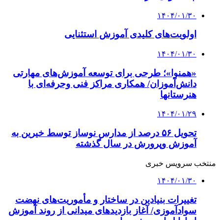
۱۴۰۴/۰۱/۳۰
اولویت‌های کلیدی آموزش استثنایی
۱۴۰۴/۰۱/۳۰
«همنوا»؛ طرحی برای توسعه آموزش‌های مهارتی
دانش‌آموزان/ همکاری‌ مراکز فنی وحرفه‌ای با
هنرستانها
۱۴۰۴/۰۱/۲۹
تحویل ۵۶ درصد از مدارس نوساز توسط خیرین به
آموزش وپرورش در سال گذشته
منتخب سرویس خبری
۱۴۰۴/۰۱/۳۰
تغییرات بنیادین در ساختار و مأموریت‌های نهضت
سوادآموزی/ آغاز بازدیدهای میدانی از روند آموزش