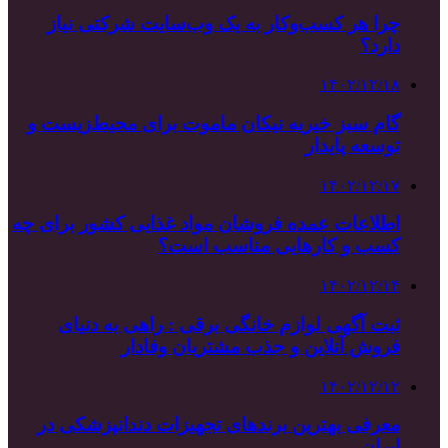
چرا هر کسب‌وکار به یک وب‌سایت شرکتی نیاز
دارد؟
۱۴۰۲/۱۲/۱۸
گام سبز خیریه نیکان ماموت برای محیط‌زیست و
توسعه پایدار
۱۴۰۲/۱۲/۱۷
اطلاعات عمده فروشان مواد غذایی کشور برای چه
کسب و کارهایی مناسب است؟
۱۴۰۲/۱۲/۱۴
ثبت آگهی لوازم خانگی برقی : راهی به دنیای
فروش آنلاین و جذب مشتریان وفادار
۱۴۰۲/۱۲/۱۲
معرفی بهترین برندهای تجهیزات دندانپزشکی در
ایران