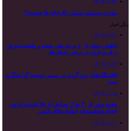
۱۴۰۲/۱۰/۲۲
بهترین سیستم امنیتی کارخانه ها چیست؟
دیگر اخبار
۱۴۰۲/۱۱/۳۰
کاهش دمای تا ۱۰ درجه طی شنبه و یکشنبه/بارش
برف و باران در برخی استان‌ها
۱۴۰۲/۱۰/۱۳
اقامتگاه‌های بوم گردی در مسیر توسعه گردشگری
سبز
۱۴۰۴/۰۱/۰۵
وقوع بیش از ۳۰ هزار تصادف از ۲۵ اسفند/ لزوم
انجام هوشمندانه عملیات‌های پلیس
۱۴۰۳/۰۱/۰۰