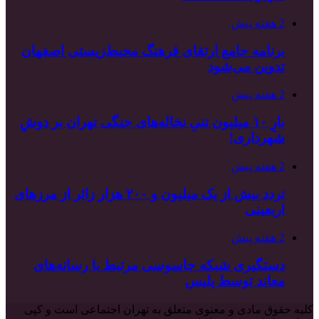
2 هفته پیش
برنامه جامع ارتقای فرهنگ محیط‌زیستی اصفهان
تدوین می‌شود
2 هفته پیش
بارِ ۱۰ میلیون تنیِ نخاله‌های جنگی تهران بر دوشِ
شهرداری!
2 هفته پیش
تردد بیش از یک میلیون و ۲۰۰ هزار زائر از مرزهای
اربعینی
2 هفته پیش
دستگیری شبکه جاسوسی مرتبط با رسانه‌های
معاند توسط پلیس
کلیه حقوق مادی و معنوی متعلق به تهران اجتماعی است و کپی