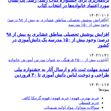
برنامه‌ریزی‌ برای جشنواره کتاب رشد/ رشد؛ یک نشان
مورد اعتماد خانواده‌ها در انتخاب کتاب
۱۴۰۴/۰۱/۰۶
افزایش پوشش تحصیلی مناطق عشایری به بیش از ۹۸
درصد/ وجود بیش از ۱۵۰ مدرسه یک دانش‌آموزی در
کشور
۱۴۰۲/۱۱/۲۱
تمدید مهلت ثبت نام و ارسال آثار به جشنواره ملی
طراحی و دوخت لباس دانش آموزی تا ۳۰ فروردین
۱۴۰۴/۰۱/۱۷
پیوندها
خرید بهترین قهوه | خرید قهوه | قهوه گرنیکا کافی
خرید قسطی
سوالات متداول مواد اولیه شیمیایی