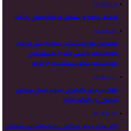
۱۴۰۲/۱۱/۰۵
ترافیک پرحجم و سنگین در بزرگراه‌های پایتخت
۱۴۰۲/۱۱/۱۲
طرفداران موتورسیکلت بخوانند؛ سن دریافت
گواهینامه کاهش یافت | تقسیم‌بندی
گواهینامه موتورسیکلت به ۴ گروه
۱۴۰۳/۰۱/۰۰
اطلاعیه جدید کنکوری | نحوه اعمال سوابق
تحصیلی در کنکور ۱۴۰۴
۱۴۰۲/۱۱/۱۲
آغاز مرحله جدید بارگذاری مدارک رتبه‌بندی معلمان