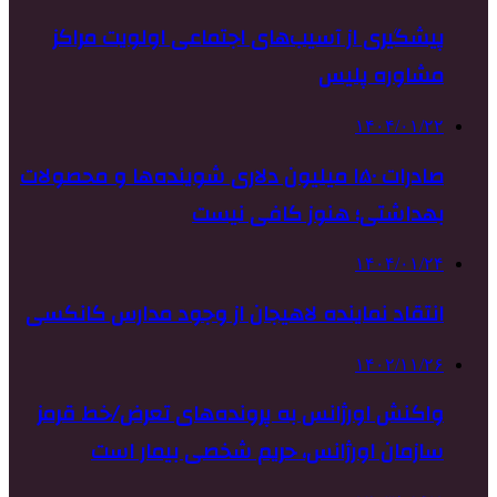
پیشگیری از آسیب‌های اجتماعی اولویت مراکز
مشاوره پلیس
۱۴۰۴/۰۱/۲۲
صادرات ۱۵۰ میلیون دلاری شوینده‌ها و محصولات
بهداشتی؛ هنوز کافی نیست
۱۴۰۴/۰۱/۲۴
انتقاد نماینده لاهیجان از وجود مدارس کانکسی
۱۴۰۲/۱۱/۲۶
واکنش اورژانس به پرونده‌های تعرض/خط قرمز
سازمان اورژانس، حریم شخصی بیمار است