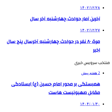
۱۴۰۲/۱۲/۲۸
آخرین آمار حوادث چهارشنبه آخر سال
۱۴۰۲/۱۲/۲۷
مرگ ۸۰ نفر در حوادث چهارشنبه آخرسال پنج سال
اخیر
منتخب سرویس خبری
2 هفته پیش
همبستگی بر محور امام حسین (ع) ایستادگی
مقابل صهیونیست هاست
۱۴۰۴/۰۱/۳۰