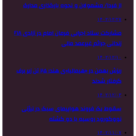
از فردا/ مشمولان و نحوه بارگذاری مدارک
۱۴۰۲/۱۲/۲۷
مشارکت ستاد اجرایی فرمان امام در آزادی ۶۱۸
زندانی جرائم غیرعمد مالی
۱۴۰۲/۱۲/۱۰
ریزش بهمن در «هیمالیا»ی هند؛ ۲۵ تن زیر برف
گرفتار شدند
۱۴۰۲/۱۲/۰۳
سقوط یک فروند هواپیمای سبک در نیژنی
نووگورود روسیه با دو کشته
۱۴۰۲/۱۱/۰۷