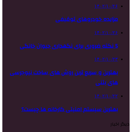
۱۴۰۲/۱۰/۲۶
مزایده خودروهای توقیفی
۱۴۰۲/۱۰/۲۶
5 نکته ضروری برای نگهداری حیوان خانگی
۱۴۰۲/۱۰/۲۳
بهترین و سریع ترین روش های ساخت نیوجرسی
های بتنی
۱۴۰۲/۱۰/۲۲
بهترین سیستم امنیتی کارخانه ها چیست؟
دیگر اخبار