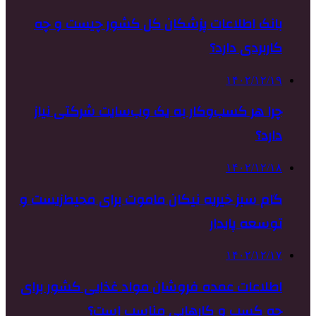
بانک اطلاعات پزشکان کل کشور چیست و چه
کاربردی دارد؟
۱۴۰۲/۱۲/۱۹
چرا هر کسب‌وکار به یک وب‌سایت شرکتی نیاز
دارد؟
۱۴۰۲/۱۲/۱۸
گام سبز خیریه نیکان ماموت برای محیط‌زیست و
توسعه پایدار
۱۴۰۲/۱۲/۱۷
اطلاعات عمده فروشان مواد غذایی کشور برای
چه کسب و کارهایی مناسب است؟