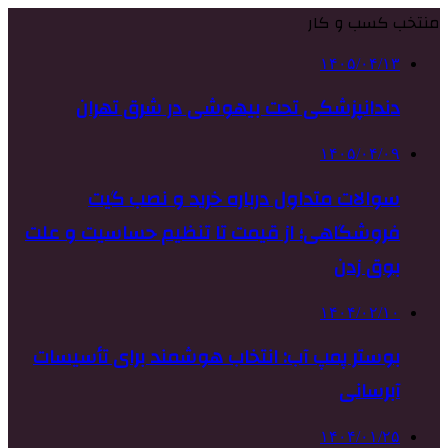
منتخب کسب و کار
۱۴۰۵/۰۴/۱۳
دندانپزشکی تحت بیهوشی در شرق تهران
۱۴۰۵/۰۴/۰۹
سوالات متداول درباره خرید و نصب گیت
فروشگاهی؛ از قیمت تا تنظیم حساسیت و علت
بوق زدن
۱۴۰۴/۰۲/۱۰
بوستر پمپ آب: انتخاب هوشمند برای تأسیسات
آبرسانی
۱۴۰۴/۰۱/۲۵