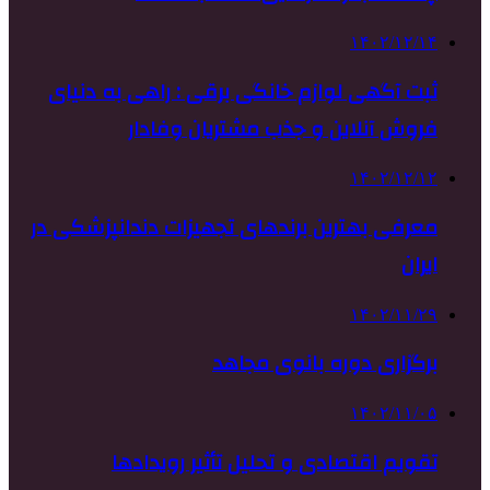
۱۴۰۲/۱۲/۱۴
ثبت آگهی لوازم خانگی برقی : راهی به دنیای
فروش آنلاین و جذب مشتریان وفادار
۱۴۰۲/۱۲/۱۲
معرفی بهترین برندهای تجهیزات دندانپزشکی در
ایران
۱۴۰۲/۱۱/۲۹
برگزاری دوره بانوی مجاهد
۱۴۰۲/۱۱/۰۵
تقویم اقتصادی و تحلیل تأثیر رویدادها