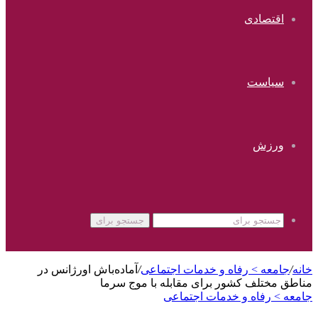
اقتصادی
سیاست
ورزش
جستجو برای
خانه
/
جامعه > رفاه و خدمات اجتماعی
/
آماده‌باش اورژانس در
مناطق مختلف کشور برای مقابله با موج سرما
جامعه > رفاه و خدمات اجتماعی