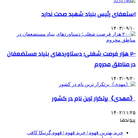
استعفای رئیس بنیاد شهید صحت ندارد
۱۴۰۳/۰۹/۱۰
۲۰۰ هزار فرصت شغلی؛ دستاوردهای بنیاد مستضعفان
در مناطق محروم
۱۴۰۳/۰۹/۲۰
《مهدی》پرتکرار ترین نام در کشور
۱۴۰۲/۱۱/۲۵
پیوندها
خرید بهترین قهوه | خرید قهوه | قهوه گرنیکا کافی