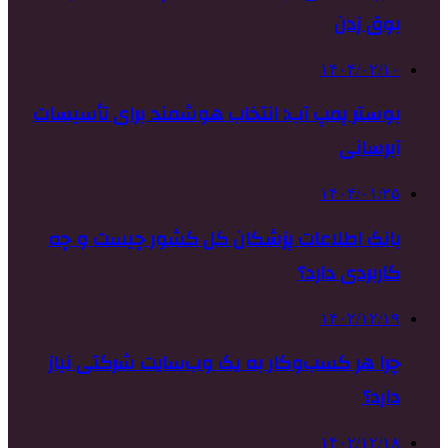
بوق زدن
۱۴۰۴/۰۲/۱۰
بوستر پمپ آب: انتخاب هوشمند برای تأسیسات
آبرسانی
۱۴۰۴/۰۱/۲۵
بانک اطلاعات پزشکان کل کشور چیست و چه
کاربردی دارد؟
۱۴۰۲/۱۲/۱۹
چرا هر کسب‌وکار به یک وب‌سایت شرکتی نیاز
دارد؟
۱۴۰۲/۱۲/۱۸