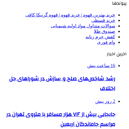
پیوندها
خرید بهترین قهوه | خرید قهوه | قهوه گرنیکا کافی
خرید قسطی
سوالات متداول مواد اولیه شیمیایی
صندوق طلا
کفش چرم زنانه
وام فوری
آخرین اخبار
16 ساعت پیش
رشد شاخص‌های صلح و سازش در شوراهای حل
اختلاف
2 روز پیش
جابجایی بیش از ۷۱۶ هزار مسافر با متروی تهران در
مراسم جاماندگان اربعین