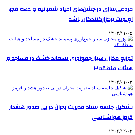
مردمی‌سازی در جشن‌های اعیاد شعبانیه و دهه فجر،
اولویت برگزارکنندگان باشد
۱۴۰۲/۱۱/۰۵
توزیع مخازن سیار جمع‌آوری پسماند خشک در مساجد و
هیئات منطقه۱۳
۱۴۰۴/۰۱/۰۳
تشکیل جلسه ستاد مدیریت بحران در پی صدور هشدار
قرمز هواشناسی
۱۴۰۲/۱۲/۰۲