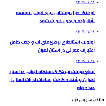
۱۴۰۴/۰۱/۲۸
فرهنگ اصیل روستایی نباید قربانی توسعه
شتاب‌زده و بدون هویت شود
۱۴۰۴/۰۱/۲۶
اولویت استانداری بر طرح‌های آب و جذب کامل
اعتبارات عمرانی در استان تهران
۱۴۰۴/۰۱/۲۶
قطع موقت آب ۷۴۵ دستگاه اجرایی در استان
تهران/ پیشنهاد کاهش ساعات ادارات استان از
خرداد ماه
منتخب سرویس خبری