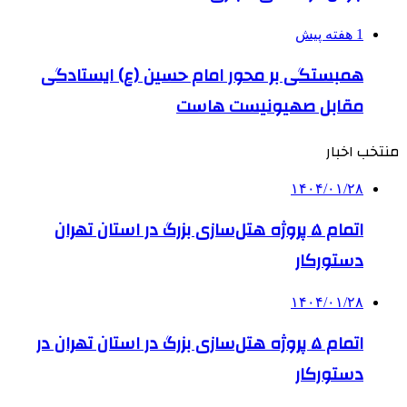
1 هفته پیش
همبستگی بر محور امام حسین (ع) ایستادگی
مقابل صهیونیست هاست
منتخب اخبار
۱۴۰۴/۰۱/۲۸
اتمام ۵ پروژه هتل‌سازی بزرگ در استان تهران
دستورکار
۱۴۰۴/۰۱/۲۸
اتمام ۵ پروژه هتل‌سازی بزرگ در استان تهران در
دستورکار