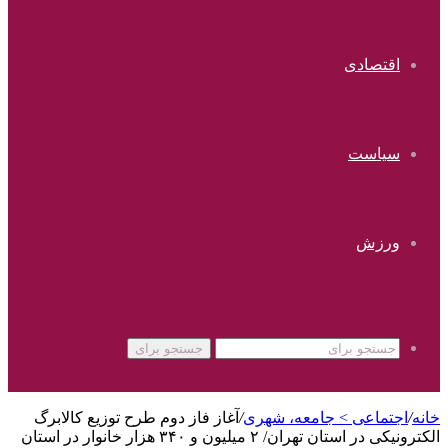
اقتصادی
سیاست
ورزش
جستجو برای
خانه
/
اجتماعی > جامعه، شهری
/
آغاز فاز دوم طرح توزیع کالابرگ
الکترونیکی در استان تهران/ ۲ میلیون و ۳۴۰ هزار خانوار در استان