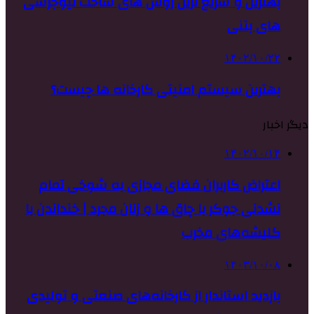
بهترین و سریع ترین روش های ساخت نیوجرسی
های بتنی
۱۴۰۲/۱۰/۲۲
بهترین سیستم امنیتی کارخانه ها چیست؟
دیگر اخبار
۱۴۰۲/۱۰/۱۴
اعتراض کاربران فضای مجازی به شوخی تمام
نشدنی جوکر با چاق ها و زنان مجرد | خنداندن با
کلیشه‌های مخرب
۱۴۰۳/۱۰/۰۸
بازدید استاندار از کارخانه‌های صنعتی و تولیدی