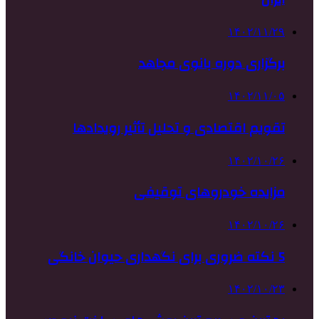
۱۴۰۲/۱۱/۲۹
برگزاری دوره بانوی مجاهد
۱۴۰۲/۱۱/۰۵
تقویم اقتصادی و تحلیل تأثیر رویدادها
۱۴۰۲/۱۰/۲۶
مزایده خودروهای توقیفی
۱۴۰۲/۱۰/۲۶
5 نکته ضروری برای نگهداری حیوان خانگی
۱۴۰۲/۱۰/۲۳