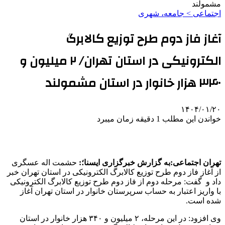
مشمولند
اجتماعی > جامعه، شهری
آغاز فاز دوم طرح توزیع کالابرگ
الکترونیکی در استان تهران/ ۲ میلیون و
۳۴۰ هزار خانوار در استان مشمولند
۱۴۰۴/۰۱/۲۰
خواندن این مطلب 1 دقیقه زمان میبرد
تهران اجتماعی:به گزارش خبرگزاری ایسنا؛:
حشمت اله عسگری
از آغاز فاز دوم طرح توزیع کالابرگ الکترونیکی در استان تهران خبر
داد و گفت: مرحله دوم از فاز دوم طرح توزیع کالابرگ الکترونیکی
با واریز اعتبار به حساب سرپرستان خانوار در استان تهران آغاز
شده است.
وی افزود: در این مرحله، ۲ میلیون و ۳۴۰ هزار خانوار در استان