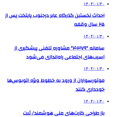
۱۴۰۴/۰۱/۳۰
احداث نخستین گذرگاه عابر درجنوب پایتخت پس از
۲۵ سال وقفه
۱۴۰۴/۰۱/۳۰
سامانه "۴۳۷۹" مشاوره تلفنی پیشگیری از
آسیب‌های اجتماعی راه‌اندازی می‌شود
۱۴۰۴/۰۱/۳۰
موتورسواران از ورود به خطوط ویژه اتوبوس‌ها
خودداری کنند
۱۴۰۴/۰۱/۳۰
باز طراحی کارت‌های ملی هوشمند/ ثبت