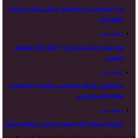
بارِ ۱۰ میلیون تنیِ نخاله‌های جنگی تهران بر دوشِ
شهرداری!
2 هفته پیش
تردد بیش از یک میلیون و ۲۰۰ هزار زائر از مرزهای
اربعینی
2 هفته پیش
دستگیری شبکه جاسوسی مرتبط با رسانه‌های
معاند توسط پلیس
2 هفته پیش
چگونه خسارت اُفت قیمت خودرو را مطالبه کنیم
کلیه حقوق مادی و معنوی متعلق به تهران اجتماعی است و کپی