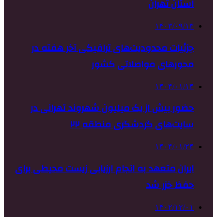
استان تهران
۱۴۰۳/۰۹/۱۳
جزئیات محدودیت‌های ترافیکی آخر هفته در
محورهای مواصلاتی کشور
۱۴۰۴/۰۱/۱۴
حضور بیش از یک میلیون شهروند تهرانی در
سایت‌های گردشگری منطقه ۲۲
۱۴۰۴/۰۱/۲۴
ایران متعهد به انجام ارزیابی زیست محیطی برای
حفظ خزر شد
۱۴۰۲/۱۲/۰۱