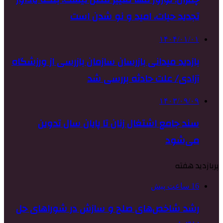
تجدید حیات، امید و نو شدن است
۱۴۰۴/۰۱/۰۱
بازدید میدانی بازرسان سازمان بازرسی از ورزشگاه
آزادی/ علت حادثه بررسی شد
۱۴۰۳/۰۹/۰۹
سند جامع اشتغال زنان تا پایان سال تدوین
می‌شود
پربازدید هفته
16 ساعت پیش
رشد شاخص‌های صلح و سازش در شوراهای حل