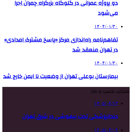
دو پروژه عمرانی در گلوگاه بزرگراه چمران اجرا
می‌شود
۱۴۰۴/۰۱/۳۰
تفاهم‌نامه راه‌اندازی مرکز «پاسخ مشترک امدادی»
در تهران منعقد شد
۱۴۰۴/۰۱/۳۰
بیمارستان بوعلی تهران از وضعیت نا ایمن خارج شد
منتخب کسب و کار
۱۴۰۵/۰۴/۱۳
دندانپزشکی تحت بیهوشی در شرق تهران
۱۴۰۵/۰۴/۰۹