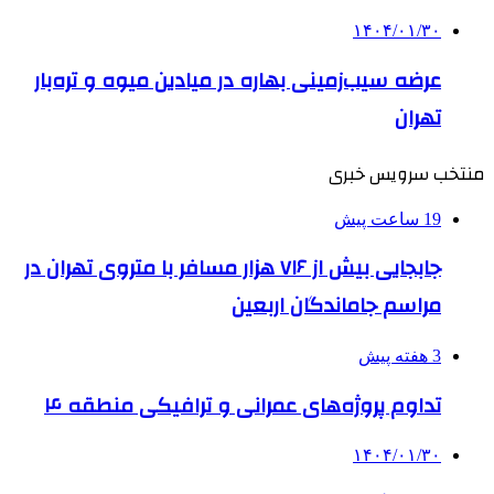
۱۴۰۴/۰۱/۳۰
عرضه سیب‌زمینی بهاره در میادین میوه و تره‌بار
تهران
منتخب سرویس خبری
19 ساعت پیش
جابجایی بیش از ۷۱۶ هزار مسافر با متروی تهران در
مراسم جاماندگان اربعین
3 هفته پیش
تداوم پروژه‌های عمرانی و ترافیکی منطقه ۴
۱۴۰۴/۰۱/۳۰