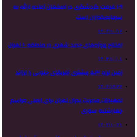
۱۰۹ فرصت گردشگری در اصفهان آماده ارائه به
سرمایه‌گذاران است
۱۴۰۲/۱۰/۱۶
افتتاح پروژه‌های جدید شهری در منطقه ۱۰ تهران
۱۴۰۳/۱۰/۰۱
زمین لرزه ۵.۳ ریشتری آفریقای جنوبی را لرزاند
۱۴۰۲/۱۲/۲۶
تمهیدات مدیریت بحران تهران برای ایمنی مراسم
چهارشنبه سوری
۱۴۰۲/۱۰/۲۱