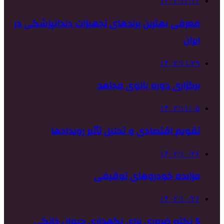
۱۴۰۲/۱۲/۱۲
معرفی بهترین برندهای تجهیزات دندانپزشکی در
ایران
۱۴۰۲/۱۱/۲۹
برگزاری دوره بانوی مجاهد
۱۴۰۲/۱۱/۰۵
تقویم اقتصادی و تحلیل تأثیر رویدادها
۱۴۰۲/۱۰/۲۶
مزایده خودروهای توقیفی
۱۴۰۲/۱۰/۲۶
5 نکته ضروری برای نگهداری حیوان خانگی