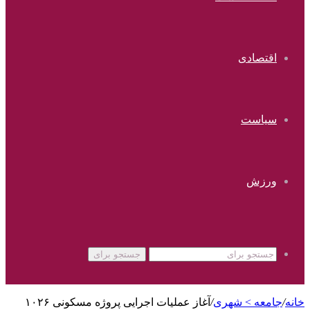
اقتصادی
سیاست
ورزش
جستجو برای
خانه
/
جامعه > شهری
/
آغاز عملیات اجرایی پروژه مسکونی ۱۰۲۶