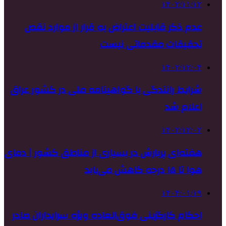
۱۴۰۲/۱۱/۱۲
عدم ذکر قابلیت اعتراض به قرار از موارد نقص
تحقیقات مقدماتی نیست
۱۴۰۲/۱۲/۰۴
شرایط رانندگی با گواهینامه ملی در کشور عراق
اعلام شد
۱۴۰۲/۱۲/۰۲
هفته‌ای پربارش در بسیاری از مناطق کشور | دمای
هوا تا ۱۵ درجه‌ کاهش می‌یابد
۱۴۰۴/۰۱/۱۹
احکام کارگزینی فوق‌العاده ویژه سرایداران صادر