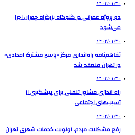
۱۴۰۴/۰۱/۳۰
دو پروژه عمرانی در گلوگاه بزرگراه چمران اجرا
می‌شود
۱۴۰۴/۰۱/۳۰
تفاهم‌نامه راه‌اندازی مرکز «پاسخ مشترک امدادی»
در تهران منعقد شد
۱۴۰۴/۰۱/۳۰
راه اندازی مشاور تلفنی برای پیشگیری از
آسیب‌های اجتماعی
۱۴۰۴/۰۱/۳۰
رفع مشکلات مردم، اولویت خدمات شهری تهران