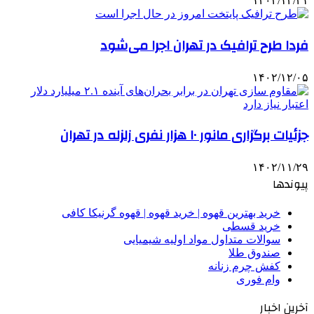
۱۴۰۲/۱۲/۲۱
فردا طرح ترافیک در تهران اجرا می‌شود
۱۴۰۲/۱۲/۰۵
جزئیات برگزاری مانور ۱۰ هزار نفری زلزله در تهران
۱۴۰۲/۱۱/۲۹
پیوندها
خرید بهترین قهوه | خرید قهوه | قهوه گرنیکا کافی
خرید قسطی
سوالات متداول مواد اولیه شیمیایی
صندوق طلا
کفش چرم زنانه
وام فوری
آخرین اخبار