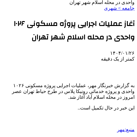
واحدی در محله اسلام شهر تهران
جامعه > شهری
آغاز عملیات اجرایی پروژه مسکونی ۱۰۲۶
واحدی در محله اسلام شهر تهران
۱۴۰۴/۰۱/۲۶
کمتر از یک دقیقه
به گزارش خبرنگار مهر، عملیات اجرایی پروژه مسکونی ۱۰۲۶
واحدی و پروژه خدماتی
رونیکا
پلاس در طرح حیاط تهران عصر
امروز در محله اسلام آباد آغاز شد.
این خبر در حال تکمیل است..
منبع:مهر