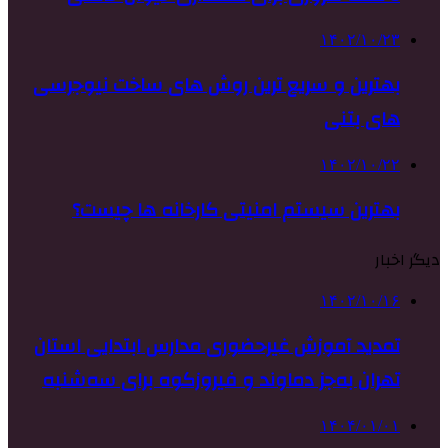
۱۴۰۲/۱۰/۲۳
بهترین و سریع ترین روش های ساخت نیوجرسی
های بتنی
۱۴۰۲/۱۰/۲۲
بهترین سیستم امنیتی کارخانه ها چیست؟
دیگر اخبار
۱۴۰۲/۱۰/۱۶
تمدید آموزش غیرحضوری مدارس ابتدایی استان
تهران به‌جز دماوند و فیروزکوه برای سه‌شنبه
۱۴۰۴/۰۱/۰۱