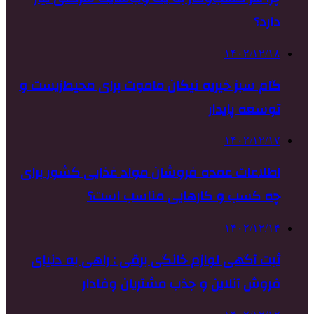
دارد؟
۱۴۰۲/۱۲/۱۸
گام سبز خیریه نیکان ماموت برای محیط‌زیست و
توسعه پایدار
۱۴۰۲/۱۲/۱۷
اطلاعات عمده فروشان مواد غذایی کشور برای
چه کسب و کارهایی مناسب است؟
۱۴۰۲/۱۲/۱۴
ثبت آگهی لوازم خانگی برقی : راهی به دنیای
فروش آنلاین و جذب مشتریان وفادار