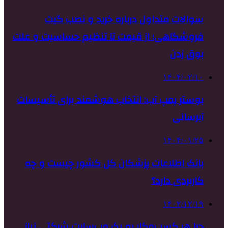
سوالات متداول درباره خرید و نصب گیت
فروشگاهی؛ از قیمت تا تنظیم حساسیت و علت
بوق زدن
۱۴۰۴/۰۲/۱۰
بوستر پمپ آب: انتخاب هوشمند برای تأسیسات
آبرسانی
۱۴۰۴/۰۱/۲۵
بانک اطلاعات پزشکان کل کشور چیست و چه
کاربردی دارد؟
۱۴۰۲/۱۲/۱۹
چرا هر کسب‌وکار به یک وب‌سایت شرکتی نیاز