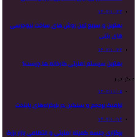
۱۴۰۲/۱۰/۲۳
بهترین و سریع ترین روش های ساخت نیوجرسی
های بتنی
۱۴۰۲/۱۰/۲۲
بهترین سیستم امنیتی کارخانه ها چیست؟
دیگر اخبار
۱۴۰۲/۱۱/۰۵
ترافیک پرحجم و سنگین در بزرگراه‌های پایتخت
۱۴۰۲/۱۰/۱۴
برگزاری جلسه کمیته امنیتی و انتظامی بازار بزرگ