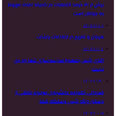
بیش از ۴۰ درصد انتصابات در کمیته امداد مربوط
به جوانان است
۱۴۰۲/۱۱/۰۶
هیجان و تفریح در ارتفاعات پایتخت
۱۴۰۲/۱۱/۰۶
آقای رئیس جمهور! مدرسه‌سازی تنها راه‌ حل
نیست
۱۴۰۲/۱۱/۳۰
قدردانی خانواده دانشجوی مرحوم خالقی از
دستور ویژه رئیس دستگاه قضا
۱۴۰۳/۱۰/۰۵