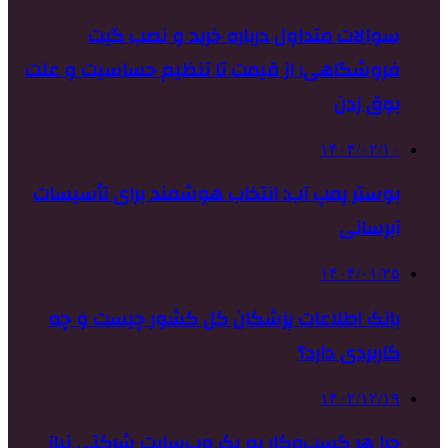
سوالات متداول درباره خرید و نصب گیت
فروشگاهی؛ از قیمت تا تنظیم حساسیت و علت
بوق زدن
۱۴۰۴/۰۲/۱۰
بوستر پمپ آب: انتخاب هوشمند برای تأسیسات
آبرسانی
۱۴۰۴/۰۱/۲۵
بانک اطلاعات پزشکان کل کشور چیست و چه
کاربردی دارد؟
۱۴۰۲/۱۲/۱۹
چرا هر کسب‌وکار به یک وب‌سایت شرکتی نیاز