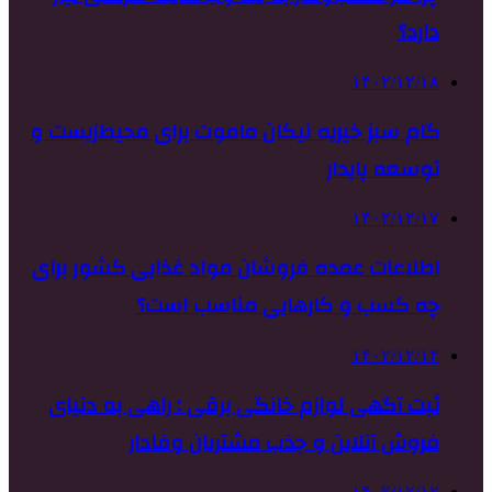
دارد؟
۱۴۰۲/۱۲/۱۸
گام سبز خیریه نیکان ماموت برای محیط‌زیست و
توسعه پایدار
۱۴۰۲/۱۲/۱۷
اطلاعات عمده فروشان مواد غذایی کشور برای
چه کسب و کارهایی مناسب است؟
۱۴۰۲/۱۲/۱۴
ثبت آگهی لوازم خانگی برقی : راهی به دنیای
فروش آنلاین و جذب مشتریان وفادار
۱۴۰۲/۱۲/۱۲