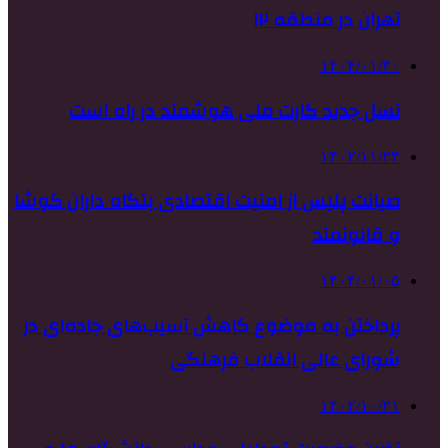
تهران در منطقه ۱۲
۱۴۰۴/۰۱/۳۰
نسل جدید کارت ملی هوشمند در راه است
۱۴۰۲/۱۱/۲۴
صیانت پلیس از امنیت اقتصادی بنگاه داران کوشا
و قانونمند
۱۴۰۴/۰۱/۰۵
پرداختن به موضوع کاهش آسیب‌های جاده‌ای در
شورای عالی انقلاب فرهنگی
۱۴۰۲/۱۰/۲۱