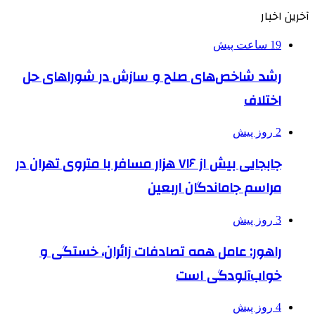
آخرین اخبار
19 ساعت پیش
رشد شاخص‌های صلح و سازش در شوراهای حل
اختلاف
2 روز پیش
جابجایی بیش از ۷۱۶ هزار مسافر با متروی تهران در
مراسم جاماندگان اربعین
3 روز پیش
راهور: عامل همه تصادفات زائران، خستگی و
خواب‌آلودگی است
4 روز پیش