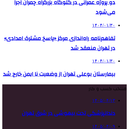
دو پروژه عمرانی در گلوگاه بزرگراه چمران اجرا
می‌شود
۱۴۰۴/۰۱/۳۰
تفاهم‌نامه راه‌اندازی مرکز «پاسخ مشترک امدادی»
در تهران منعقد شد
۱۴۰۴/۰۱/۳۰
بیمارستان بوعلی تهران از وضعیت نا ایمن خارج شد
منتخب کسب و کار
۱۴۰۵/۰۴/۱۳
دندانپزشکی تحت بیهوشی در شرق تهران
۱۴۰۵/۰۴/۰۹