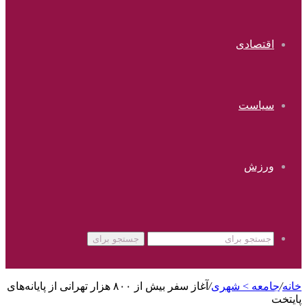
اقتصادی
سیاست
ورزش
جستجو برای
خانه
/
جامعه > شهری
/
آغاز سفر بیش از ۸۰۰ هزار تهرانی از پایانه‌های
پایتخت