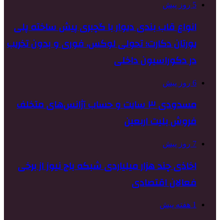
5 روز پیش
انواع قاب بندی دیوار با گچبری پیش ساخته پلی
یورتان دکارت؛ تحولی لوکس، فوری و بدون تخریب
در دکوراسیون داخلی
6 روز پیش
مسدودی ۳ سایت و حساب آژانس‌های متخلف
فروش بلیت اربعین
7 روز پیش
اخاذی چند هزار میلیاردی شبکه باج نیوز از برخی
فعالان اقتصادی
1 هفته پیش