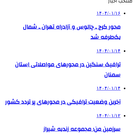
منتخب اخبار
۱۴۰۴/۰۱/۱۶
محور کرج ـ چالوس و آزادراه تهران ـ شمال
یک‌طرفه شد
۱۴۰۴/۰۱/۱۴
ترافیک سنگین در محورهای مواصلاتی استان
سمنان
۱۴۰۴/۰۱/۱۴
آخرین وضعیت ترافیکی در محورهای پر تردد کشور
۱۴۰۴/۰۱/۱۲
سرزمین من؛ مجموعه زندیه شیراز