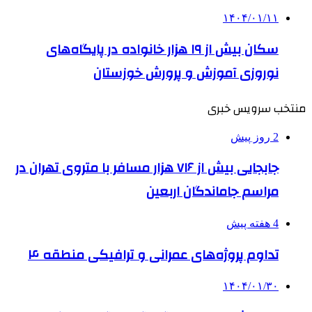
۱۴۰۴/۰۱/۱۱
سکان بیش از ۱۹ هزار خانواده در پایگاه‌های
نوروزی آموزش و پرورش خوزستان
منتخب سرویس خبری
2 روز پیش
جابجایی بیش از ۷۱۶ هزار مسافر با متروی تهران در
مراسم جاماندگان اربعین
4 هفته پیش
تداوم پروژه‌های عمرانی و ترافیکی منطقه ۴
۱۴۰۴/۰۱/۳۰