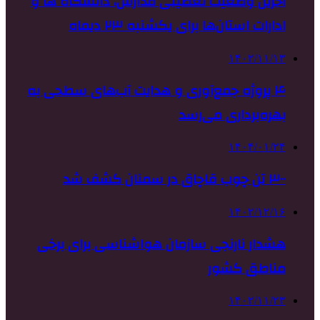
آخرین وضعیت تعطیلی مدارس، دانشگاه ها و
ادارات استان‌ها برای یکشنبه ۲۳ دیماه
۱۴۰۲/۱۱/۱۳
۴ پروژه جمع‌آوری و هدایت آب‌های سطحی به
بهره‌برداری می‌رسد
۱۴۰۴/۰۱/۲۴
۳۰۰ تن چوب قاچاق در سمنان کشف شد
۱۴۰۲/۱۲/۱۶
هشدار نارنجی سازمان هواشناسی برای برخی
مناطق کشور
۱۴۰۲/۱۱/۲۳