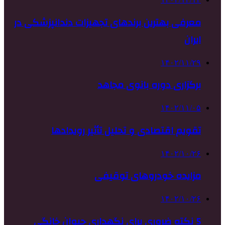
معرفی بهترین برندهای تجهیزات دندانپزشکی در
ایران
۱۴۰۲/۱۱/۲۹
برگزاری دوره بانوی مجاهد
۱۴۰۲/۱۱/۰۵
تقویم اقتصادی و تحلیل تأثیر رویدادها
۱۴۰۲/۱۰/۲۶
مزایده خودروهای توقیفی
۱۴۰۲/۱۰/۲۶
5 نکته ضروری برای نگهداری حیوان خانگی