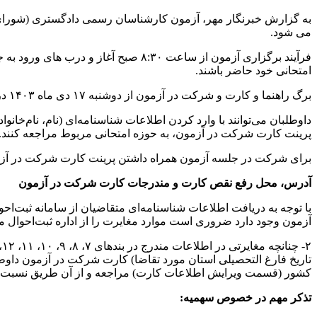
می شود.
فرآیند برگزاری آزمون از ساعت ۸:۳۰ 
امتحانی خود حاضر باشند.
برگ راهنما و کارت و شرکت در آزمون از دوشنبه ۱۷ دی ماه ۱۴۰۳ در درگاه اطلاع‌رسانی سازمان سنجش آموزش کشور منتشر خواهد شد.
داوطلبان می‌توانند با وارد کردن اطلاعات شناسنامه‌ای (نام، نام‌
پرینت کارت شرکت در آزمون، به حوزه امتحانی مربوط مراجعه کنند.
برای شرکت در جلسه آزمون همراه داشتن پرینت کارت شرکت در آزمو
آدرس، محل‌ رفع نقص کارت و مندرجات کارت شرکت در آزمون
آزمون وجود دارد ضروری است موارد مغایرت را از اداره ثبت‌احوال 
کشور (قسمت ویرایش اطلاعات کارت) مراجعه و از آن طریق نسبت به 
تذکر مهم در خصوص سهمیه: