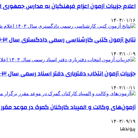
اعلام جزییات آزمون اعزام فرهنگیان به مدارس جمهوری اس
۱۴۰۴/۰۱/۱۶
نتایج آزمون کتبی کارشناسی رسمی دادگستری سال ۱۴۰۳ اعلام شد
۱۴۰۳/۱۰/۰۹
جزییات آزمون انتخاب دفتریاری دفتر اسناد رسمی سال ۱۴۰۳ اعلام شد
۱۴۰۲/۱۰/۱۱
آزمون‌های وکالت و المپیاد کارکنان گمرک در موعد مقرر 
۱۴۰۳/۰۹/۱۹
پیوندها