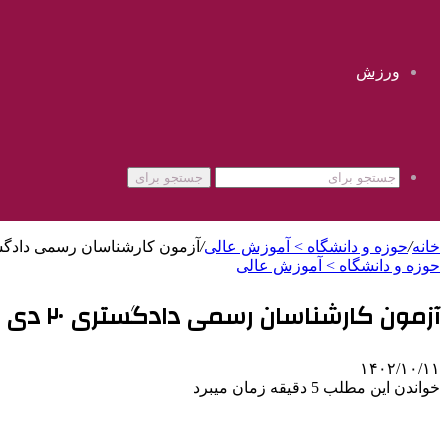
ورزش
جستجو برای
خانه
/
حوزه و دانشگاه > آموزش عالی
/
آزمون کارشناسان رسمی دادگستری ۲۰ دی برگزار می‌شود؛ توزیع کارت آز
حوزه و دانشگاه > آموزش عالی
آزمون کارشناسان رسمی دادگستری ۲۰ دی برگزار می‌شود؛ توزیع کارت آزمون از ۱۷ دی
۱۴۰۲/۱۰/۱۱
خواندن این مطلب 5 دقیقه زمان میبرد