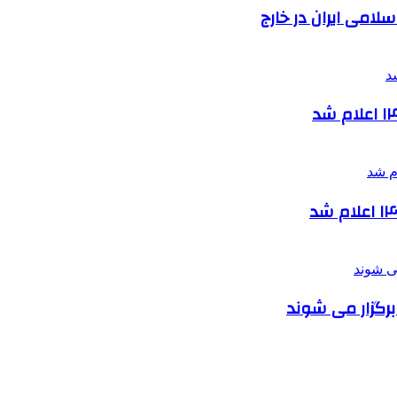
لامی ایران در خارج
برگزار می شوند