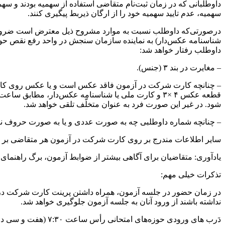
داوطلبانی که در زمان ثبت‌نام متقاضی استفاده از سهمیه بودند و 
سهمیه، عدم تایید سهمیه خود را از ارگان ذیربط پیگیری کنند.
داوطلب رفتار خواهد شد:
– مغایرت در بند ۳ (جنس).
شود. در غیر این صورت فرد به عنوان متخلّف تلقی خواهد شد.
– چنانچه شماره داوطلبی چه به صورت عددی و یا به صورت حروف نا
سایر اطلاعات مندرج بر روی کارت شرکت در آزمون هر متقاضی بر ا
یادآوری: متقاضیان برای آگاهی بیشتر از ضوابط آزمون، برگ راهنمای
تذکرات خیلی مهم:
در زمان حضور در جلسه آزمون، همراه داشتن پرینت کارت شرکت در 
نداشته باشند از ورود آنان به جلسه آزمون جلوگیری خواهد شد.