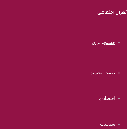
تهران اجتماعی
جستجو برای
صفحه نخست
اقتصادی
سیاست