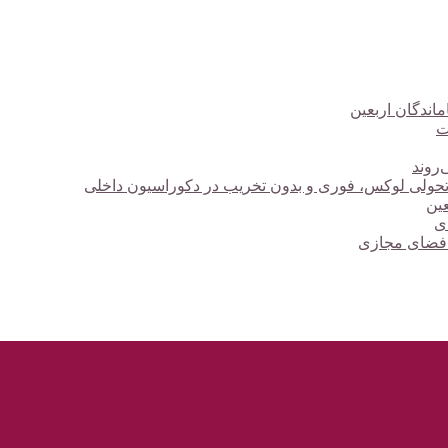
ت
‌روند
؛ تحولی لوکس، فوری و بدون تخریب در دکوراسیون داخلی
دی
 فضای مجازی