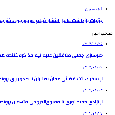
1 هفته پیش
جزئیات بازداشت عامل انتشار فیلم ضرب‌وجرح دختر ج
منتخب اخبار
۱۴۰۴/۰۱/۲۵
خبرسازی جعلی منافقین علیه تیم‌ مذاکره‌کننده ه
۱۴۰۴/۰۱/۰۹
از سفر هیئت قضائی عمان به ایران تا صدور رای پرو
۱۴۰۴/۰۱/۰۳
از آزادی حمید نوری تا ممنوع‌الخروجی متهمان پروند
۱۴۰۲/۱۱/۲۷