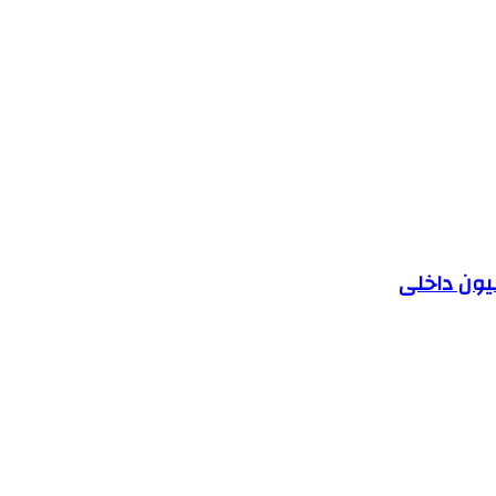
یون داخلی