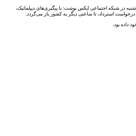
نبه در شبکه اجتماعی ایکس نوشت: با پیگیری‌های دیپلماتیک،
د درخواست استرداد، تا ساعتی دیگر به کشور باز می‌گردد.
 داده بود.