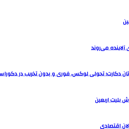
آلاینده می‌روند
رتان دکارت؛ تحولی لوکس، فوری و بدون تخریب در دکوراس
الان اقتصادی