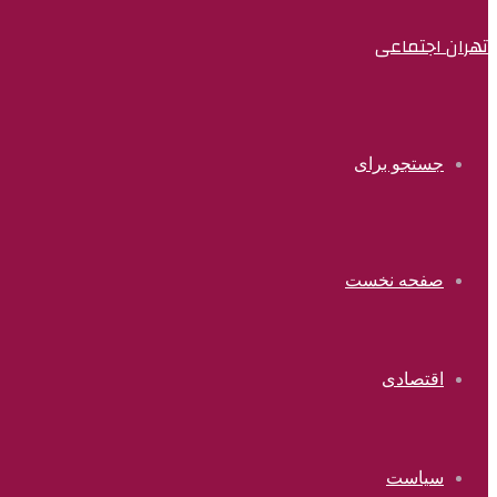
تهران اجتماعی
جستجو برای
صفحه نخست
اقتصادی
سیاست