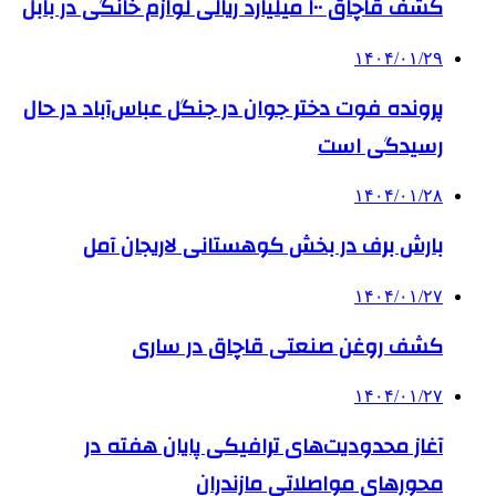
کشف قاچاق ۱۰۰ میلیارد ریالی لوازم خانگی در بابل
۱۴۰۴/۰۱/۲۹
پرونده فوت دختر جوان در جنگل عباس‌آباد در حال
رسیدگی است
۱۴۰۴/۰۱/۲۸
بارش برف در بخش کوهستانی لاریجان آمل
۱۴۰۴/۰۱/۲۷
کشف روغن صنعتی قاچاق در ساری
۱۴۰۴/۰۱/۲۷
آغاز محدودیت‌های ترافیکی پایان هفته در
محورهای مواصلاتی مازندران