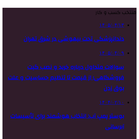
منتخب کسب و کار
۱۴۰۵/۰۴/۱۳
دندانپزشکی تحت بیهوشی در شرق تهران
۱۴۰۵/۰۴/۰۹
سوالات متداول درباره خرید و نصب گیت
فروشگاهی؛ از قیمت تا تنظیم حساسیت و علت
بوق زدن
۱۴۰۴/۰۲/۱۰
بوستر پمپ آب: انتخاب هوشمند برای تأسیسات
آبرسانی