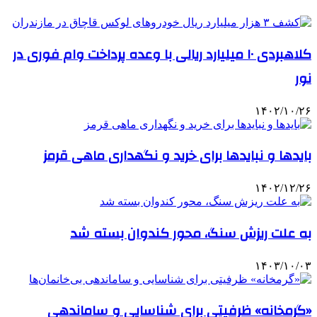
کلاهبردی ۱۰ میلیارد ریالی با وعده پرداخت وام فوری در
نور
۱۴۰۲/۱۰/۲۶
بایدها و نبایدها برای خرید و نگهداری ماهی قرمز
۱۴۰۲/۱۲/۲۶
به علت ریزش سنگ، محور کندوان بسته شد
۱۴۰۳/۱۰/۰۳
«گرمخانه» ظرفیتی برای شناسایی و ساماندهی