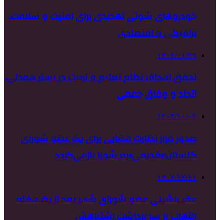
خودروهای شوتی تهدیدی برای امنیت و سلامت،
ترافیکی و اقتصادی
۱۴۰۴/۰۱/۲۹
تحقق اهداف نظام تعلیم و تربیت در بستر همدلی،
اتحاد و وفاق جمعی
۱۴۰۳/۱۰/۰۲
صدور قرار نظارت قضایی برای یک عضو شورای
گلستان؛«قدیمی»به شورا بازمی‌گردد
۱۴۰۲/۱۲/۱۱
عقب‌نشینی عضو شورای شهر بعد از یک هفته
التهاب بر سر برداشت اشتباهش