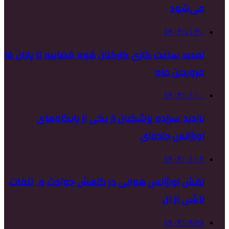
می‌شود
۱۴۰۲/۱۱/۳۰
تمدید ساعت کاری کارکنان قوه قضاییه تا پایان ۱۵
فروردین ماه
۱۴۰۳/۰۱/۰۰
بازدید سرزده پزشکیان از یکی از پایگاه‌های
اورژانس جاده‌ای
۱۴۰۴/۰۱/۰۳
نقش اورژانس هوایی در کاهش حوادث و تلفات
ناشی از آن
۱۴۰۳/۰۹/۲۸