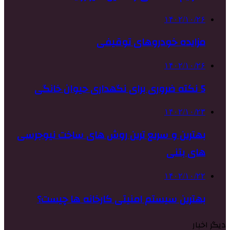
۱۴۰۲/۱۰/۲۶
مزایده خودروهای توقیفی
۱۴۰۲/۱۰/۲۶
5 نکته ضروری برای نگهداری حیوان خانگی
۱۴۰۲/۱۰/۲۳
بهترین و سریع ترین روش های ساخت نیوجرسی
های بتنی
۱۴۰۲/۱۰/۲۲
بهترین سیستم امنیتی کارخانه ها چیست؟
دیگر اخبار