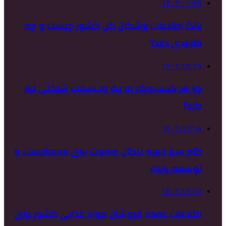
۱۴۰۴/۰۱/۲۵
بانک اطلاعات پزشکان کل کشور چیست و چه
کاربردی دارد؟
۱۴۰۲/۱۲/۱۹
چرا هر کسب‌وکار به یک وب‌سایت شرکتی نیاز
دارد؟
۱۴۰۲/۱۲/۱۸
گام سبز خیریه نیکان ماموت برای محیط‌زیست و
توسعه پایدار
۱۴۰۲/۱۲/۱۷
اطلاعات عمده فروشان مواد غذایی کشور برای