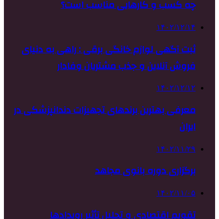
چه کسب و کارهایی مناسب است؟
۱۴۰۲/۱۲/۱۴
ثبت آگهی لوازم خانگی برقی : راهی به دنیای
فروش آنلاین و جذب مشتریان وفادار
۱۴۰۲/۱۲/۱۲
معرفی بهترین برندهای تجهیزات دندانپزشکی در
ایران
۱۴۰۲/۱۱/۲۹
برگزاری دوره بانوی مجاهد
۱۴۰۲/۱۱/۰۵
تقویم اقتصادی و تحلیل تأثیر رویدادها