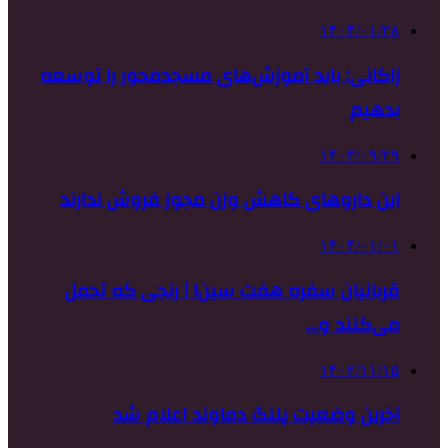
۱۴۰۴/۰۱/۲۸
زاکانی: باید آموزش‌های مسجدمحور را توسعه
بدهیم
۱۴۰۳/۰۹/۲۹
این داروهای کاهش وزن مجوز فروش ندارند
۱۴۰۴/۰۱/۰۱
قربانیان سفره هفت سین! | رنجی که تحمل
می‌کنند و…
۱۴۰۲/۱۱/۱۵
آخرین وضعیت پلنگ دماوند اعلام شد