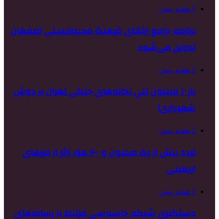
1 هفته پیش
برنامه جامع ارتقای فرهنگ محیط‌زیستی اصفهان
تدوین می‌شود
2 هفته پیش
بارِ ۱۰ میلیون تنیِ نخاله‌های جنگی تهران بر دوشِ
شهرداری!
2 هفته پیش
تردد بیش از یک میلیون و ۲۰۰ هزار زائر از مرزهای
اربعینی
2 هفته پیش
دستگیری شبکه جاسوسی مرتبط با رسانه‌های