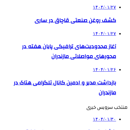
۱۴۰۴/۰۱/۲۷
کشف روغن صنعتی قاچاق در ساری
۱۴۰۴/۰۱/۲۷
آغاز محدودیت‌های ترافیکی پایان هفته در
محورهای مواصلاتی مازندران
۱۴۰۴/۰۱/۲۶
بازداشت مدیر و ادمین کانال تلگرامی هتاک در
مازندران
منتخب سرویس خبری
۱۴۰۴/۰۱/۳۰