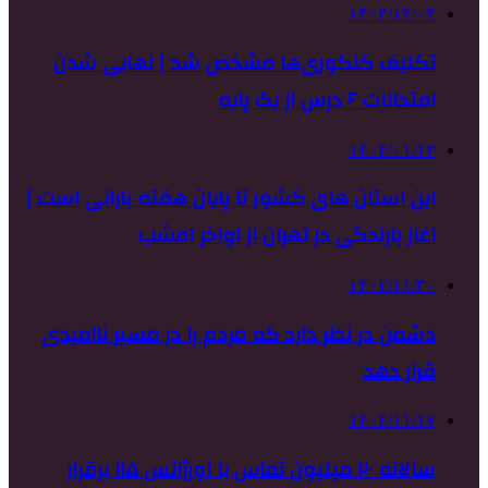
۱۴۰۲/۱۲/۰۴
تکلیف کنکوری‌ها مشخص شد | نهایی شدن
امتحانات ۶ درس از یک پایه
۱۴۰۴/۰۱/۱۳
این استان های کشور تا پایان هفته بارانی است |
آغاز بارندگی در تهران از اواخر امشب
۱۴۰۲/۱۱/۳۰
دشمن در نظر دارد که مردم را در مسیر ناامیدی
قرار دهد
۱۴۰۲/۱۱/۱۷
سالانه ۲۰ میلیون تماس با اورژانس ۱۱۵ برقرار