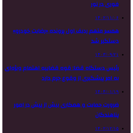
فوری در نور
۱۴۰۲/۱۱/۰۶
همسر متهم ردیف اول پرونده «رضایت خودرو»
دستگیر شد
۱۴۰۳/۰۹/۲۱
رئیس دستگاه قضا: قوه قضاییه اهتمام ویژه‌ای
به امر پیشگیری از وقوع جرم دارد
۱۴۰۴/۰۱/۱۹
ضرورت حمایت و همکاری بیش از پیش در امور
پناهندگان
۱۴۰۲/۱۲/۱۵