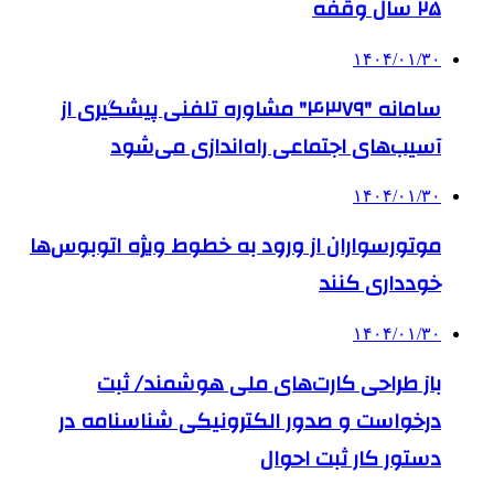
۲۵ سال وقفه
۱۴۰۴/۰۱/۳۰
سامانه "۴۳۷۹" مشاوره تلفنی پیشگیری از
آسیب‌های اجتماعی راه‌اندازی می‌شود
۱۴۰۴/۰۱/۳۰
موتورسواران از ورود به خطوط ویژه اتوبوس‌ها
خودداری کنند
۱۴۰۴/۰۱/۳۰
باز طراحی کارت‌های ملی هوشمند/ ثبت
درخواست و صدور الکترونیکی شناسنامه در
دستور کار ثبت احوال