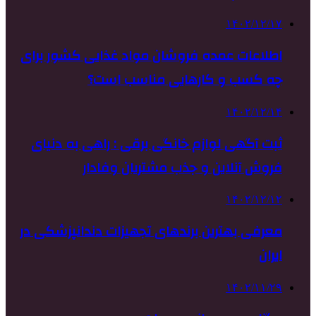
۱۴۰۲/۱۲/۱۷
اطلاعات عمده فروشان مواد غذایی کشور برای
چه کسب و کارهایی مناسب است؟
۱۴۰۲/۱۲/۱۴
ثبت آگهی لوازم خانگی برقی : راهی به دنیای
فروش آنلاین و جذب مشتریان وفادار
۱۴۰۲/۱۲/۱۲
معرفی بهترین برندهای تجهیزات دندانپزشکی در
ایران
۱۴۰۲/۱۱/۲۹