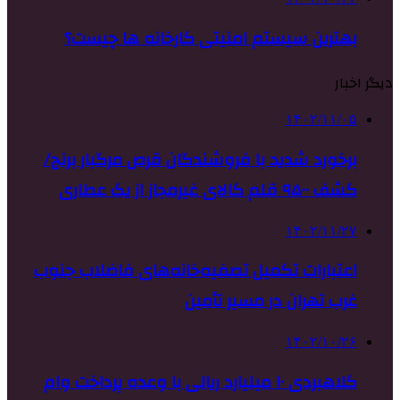
بهترین سیستم امنیتی کارخانه ها چیست؟
دیگر اخبار
۱۴۰۲/۱۱/۰۵
برخورد شدید با فروشندگان قرص مرگبار برنج/
کشف ۹۵۰۰ قلم کالای غیرمجاز از یک عطاری
۱۴۰۲/۱۱/۲۷
اعتبارات تکمیل تصفیه‌خانه‌های فاضلاب جنوب
غرب تهران در مسیر تأمین
۱۴۰۲/۱۰/۲۶
کلاهبردی ۱۰ میلیارد ریالی با وعده پرداخت وام