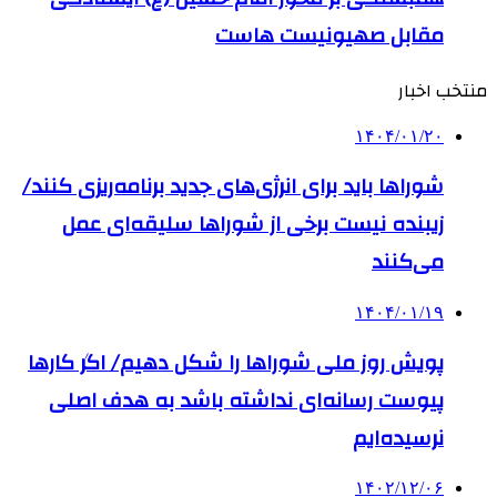
مقابل صهیونیست هاست
منتخب اخبار
۱۴۰۴/۰۱/۲۰
شوراها باید برای انرژی‌های جدید برنامه‌ریزی کنند/
زیبنده نیست برخی از شوراها سلیقه‌ای عمل
می‌کنند
۱۴۰۴/۰۱/۱۹
پویش روز ملی شوراها را شکل دهیم/ اگر کارها
پیوست رسانه‌ای نداشته باشد به هدف اصلی
نرسیده‌ایم
۱۴۰۲/۱۲/۰۶