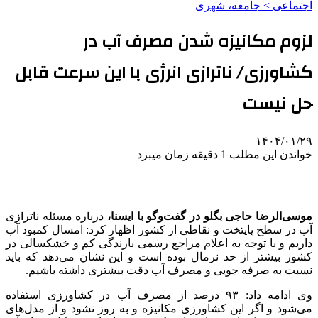
اجتماعی > جامعه، شهری
لزوم مکانیزه شدن مصرف آب در
کشاورزی/ ناترازی انرژی با این سرعت قابل
حل نیست
۱۴۰۴/۰۱/۲۹
خواندن این مطلب 1 دقیقه زمان میبرد
موسی‌الرضا حاجی بگلو در گفت‌وگو با ایسنا،
درباره مسئله ناترازی
آب در سطح پایتخت و نقاطی از کشور اظهار کرد: امسال کمبود آب
داریم و با توجه به اعلام مراجع رسمی بارندگی کم و خشکسالی در
کشور بیشتر از حد نرمال بوده است و این نشان می‌دهد که باید
نسبت به صرفه جویی و مصرف آب دقت بیشتری داشته باشیم.
وی ادامه داد: ۹۳ درصد از مصرف آب در کشاورزی استفاده
می‌شود و اگر این کشاورزی مکانیزه و به روز نشود و از مدل‌های