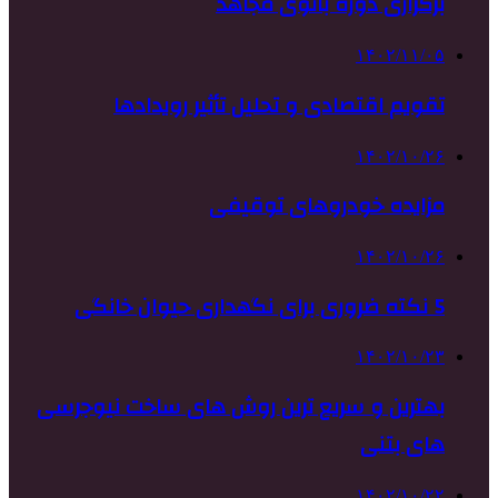
برگزاری دوره بانوی مجاهد
۱۴۰۲/۱۱/۰۵
تقویم اقتصادی و تحلیل تأثیر رویدادها
۱۴۰۲/۱۰/۲۶
مزایده خودروهای توقیفی
۱۴۰۲/۱۰/۲۶
5 نکته ضروری برای نگهداری حیوان خانگی
۱۴۰۲/۱۰/۲۳
بهترین و سریع ترین روش های ساخت نیوجرسی
های بتنی
۱۴۰۲/۱۰/۲۲