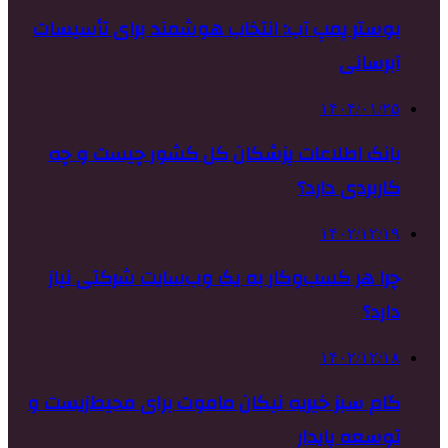
بوستر پمپ آب: انتخاب هوشمند برای تأسیسات
آبرسانی
۱۴۰۴/۰۱/۲۵
بانک اطلاعات پزشکان کل کشور چیست و چه
کاربردی دارد؟
۱۴۰۲/۱۲/۱۹
چرا هر کسب‌وکار به یک وب‌سایت شرکتی نیاز
دارد؟
۱۴۰۲/۱۲/۱۸
گام سبز خیریه نیکان ماموت برای محیط‌زیست و
توسعه پایدار