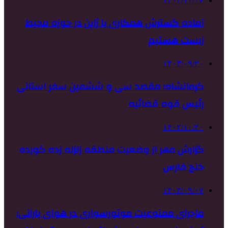
۱۴۰۳/۱۰/۰۶
آماده گسترش همکاری با ژاپن در حوزه محیط
زیست هستیم
۱۴۰۳/۰۹/۲۰
کرمانشاه؛ مقصد سی و ششمین سفر استانی
رئیس قوه قضائیه
۱۴۰۲/۱۰/۲۰
گزارش مهر از وضعیت منطقه زلزله زده کورده
خنج فارس
۱۴۰۳/۰۹/۰۷
ماجرای ممنوعیت موتورسواری در هوای بارانی؛