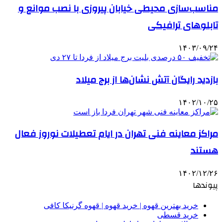
مناسب‌سازی محیطی خیابان پیروزی با نصب موانع و
تابلوهای ترافیکی
۱۴۰۳/۰۹/۲۴
بازدید رایگان آتش نشان‌ها از برج میلاد
۱۴۰۲/۱۰/۲۵
مراکز معاینه فنی تهران در ایام تعطیلات نوروز فعال
هستند
۱۴۰۲/۱۲/۲۶
پیوندها
خرید بهترین قهوه | خرید قهوه | قهوه گرنیکا کافی
خرید قسطی