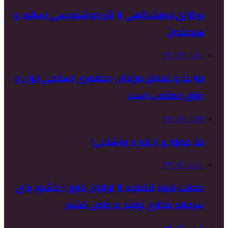
برگزاری نمایشگاهی از آثار خوشنویسی اساتید و
هنرمندان
۱۴۰۳/۱۰/۱۰
روابط و تعامل مرزبانان جمهوری اسلامی ایران و
عراق مطلوب است
۱۴۰۲/۱۰/۲۹
یک موزه پر از نور و روشنایی!
۱۴۰۴/۰۱/۰۱
حمایت قوه قضاییه از ایرانیان خارج از کشور برای
سرمایه گذاری تولید در داخل کشور