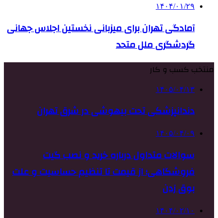
۱۴۰۴/۰۱/۲۹
آمادگی تهران برای میزبانی نخستین اجلاس جهانی
گردشگری ملل متحد
منتخب کسب و کار
۱۴۰۵/۰۴/۱۳
دندانپزشکی تحت بیهوشی در شرق تهران
۱۴۰۵/۰۴/۰۹
سوالات متداول درباره خرید و نصب گیت
فروشگاهی؛ از قیمت تا تنظیم حساسیت و علت
بوق زدن
۱۴۰۴/۰۲/۱۰