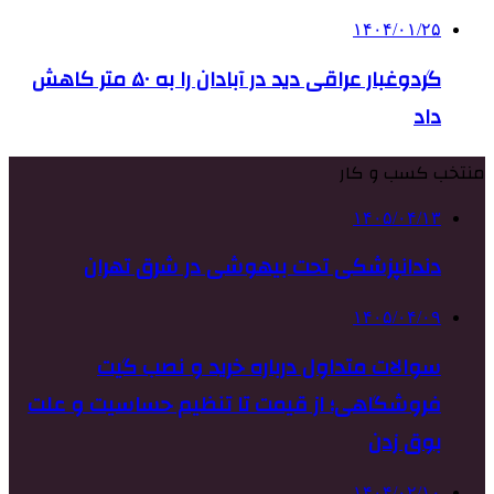
۱۴۰۴/۰۱/۲۵
گردوغبار عراقی دید در آبادان را به ۵۰ متر کاهش
داد
منتخب کسب و کار
۱۴۰۵/۰۴/۱۳
دندانپزشکی تحت بیهوشی در شرق تهران
۱۴۰۵/۰۴/۰۹
سوالات متداول درباره خرید و نصب گیت
فروشگاهی؛ از قیمت تا تنظیم حساسیت و علت
بوق زدن
۱۴۰۴/۰۲/۱۰