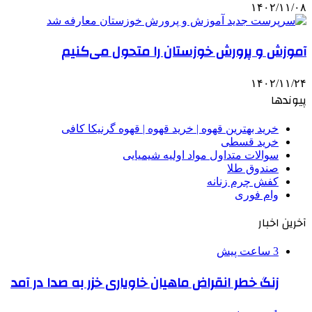
۱۴۰۲/۱۱/۰۸
آموزش و پرورش خوزستان را متحول می‌کنیم
۱۴۰۲/۱۱/۲۴
پیوندها
خرید بهترین قهوه | خرید قهوه | قهوه گرنیکا کافی
خرید قسطی
سوالات متداول مواد اولیه شیمیایی
صندوق طلا
کفش چرم زنانه
وام فوری
آخرین اخبار
3 ساعت پیش
زنگ خطر انقراض ماهیان خاویاری خزر به صدا در آمد