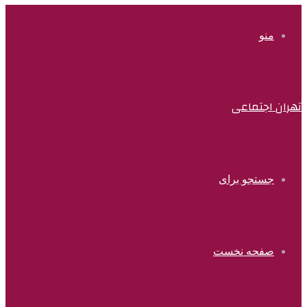
منو
تهران اجتماعی
جستجو برای
صفحه نخست