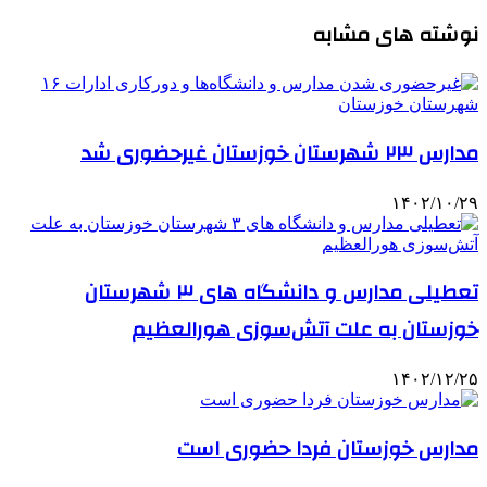
نوشته های مشابه
مدارس ۲۳ شهرستان خوزستان غیرحضوری شد
۱۴۰۲/۱۰/۲۹
تعطیلی مدارس و دانشگاه های ۳ شهرستان
خوزستان به علت آتش‌سوزی هورالعظیم
۱۴۰۲/۱۲/۲۵
مدارس خوزستان فردا حضوری است