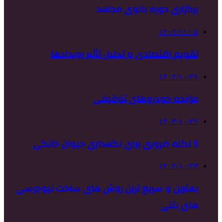
برگزاری دوره بانوی مجاهد
۱۴۰۲/۱۱/۰۵
تقویم اقتصادی و تحلیل تأثیر رویدادها
۱۴۰۲/۱۰/۲۶
مزایده خودروهای توقیفی
۱۴۰۲/۱۰/۲۶
5 نکته ضروری برای نگهداری حیوان خانگی
۱۴۰۲/۱۰/۲۳
بهترین و سریع ترین روش های ساخت نیوجرسی
های بتنی