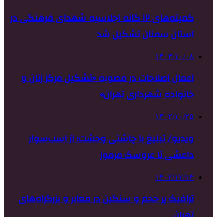
کمیته‌های ۱۲ گانه اجلاسیه شهدای فرهنگی در
استان سمنان تشکیل شد
۱۴۰۳/۱۰/۰۸
اعمال اصلاحات در مصوبه «تشکیل مرکز زنان و
خانواده شهرداری تهران»
۱۴۰۲/۱۰/۲۵
ویدیو/ تبلیغ با چاشنی وحشت؛ از اسب‌سوار
داعشی تا عروسک مرموز
۱۴۰۲/۱۲/۱۴
ترافیک پر حجم و سنگین در معابر و بزرگراه‌های
تهران