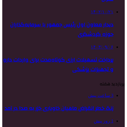
۱۴۰۲/۱۰/۲۱
دیدار معاون اول رئیس جمهور با سرمایه‌گذاران
حوزه گردشگری
۱۴۰۳/۰۹/۰۶
پرداخت تسهیلات ارزی کوتاه‌مدت برای واردات دارو
و تجهیزات پزشکی
پربازدید هفته
3 ساعت پیش
زنگ خطر انقراض ماهیان خاویاری خزر به صدا در آمد
1 روز پیش