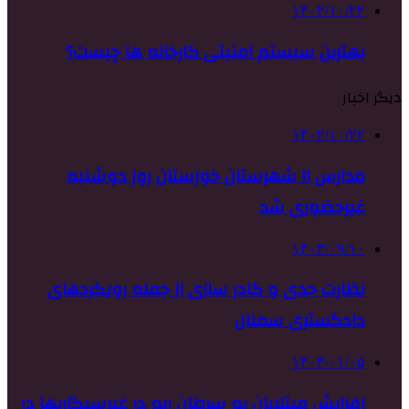
۱۴۰۲/۱۰/۲۲
بهترین سیستم امنیتی کارخانه ها چیست؟
دیگر اخبار
۱۴۰۲/۱۰/۲۲
مدارس ۱۱ شهرستان خوزستان روز دوشنبه
غیرحضوری شد
۱۴۰۳/۰۹/۱۰
نظارت جدی و کادر سازی از جمله رویکردهای
دادگستری سمنان
۱۴۰۴/۰۱/۰۵
افزایش مبتلایان به سرطان ریه در غیرسیگاریها در