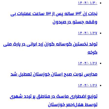
۱۴۰۴/۰۱/۳۰
نجات زن ۳۶ ساله پس از ۱۳ ساعت عملیات بی
وقفه جستو در صیدون
۱۴۰۴/۰۱/۲۷
تولد نخستین گوساله گوزن زرد ایرانی در پارک ملی
کرخه
۱۴۰۴/۰۱/۲۶
مدارس نوبت صبح استان خوزستان تعطیل شد
۱۴۰۴/۰۱/۲۶
توزیع اضطراری ماسک در مناطق پر تردد شهری
توسط هلال‌احمر خوزستان