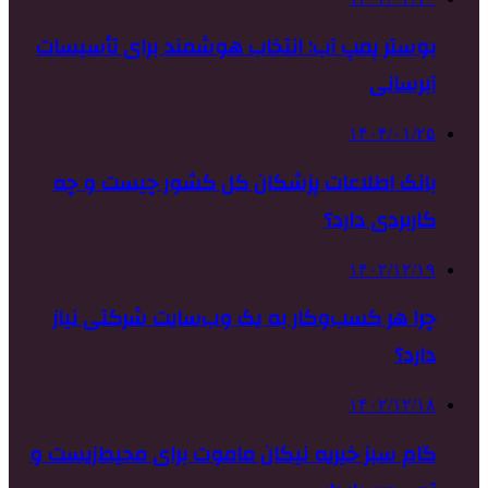
بوستر پمپ آب: انتخاب هوشمند برای تأسیسات
آبرسانی
۱۴۰۴/۰۱/۲۵
بانک اطلاعات پزشکان کل کشور چیست و چه
کاربردی دارد؟
۱۴۰۲/۱۲/۱۹
چرا هر کسب‌وکار به یک وب‌سایت شرکتی نیاز
دارد؟
۱۴۰۲/۱۲/۱۸
گام سبز خیریه نیکان ماموت برای محیط‌زیست و