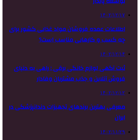
توسعه پایدار
۱۴۰۲/۱۲/۱۷
اطلاعات عمده فروشان مواد غذایی کشور برای
چه کسب و کارهایی مناسب است؟
۱۴۰۲/۱۲/۱۴
ثبت آگهی لوازم خانگی برقی : راهی به دنیای
فروش آنلاین و جذب مشتریان وفادار
۱۴۰۲/۱۲/۱۲
معرفی بهترین برندهای تجهیزات دندانپزشکی در
ایران
۱۴۰۲/۱۱/۲۹