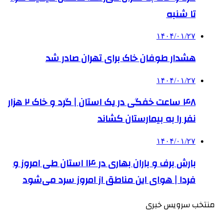
تا شنبه
۱۴۰۴/۰۱/۲۷
هشدار طوفان خاک برای تهران صادر شد
۱۴۰۴/۰۱/۲۷
۴۸ ساعت خفگی در یک استان | گرد و خاک ۲ هزار
نفر را به بیمارستان کشاند
۱۴۰۴/۰۱/۲۷
بارش برف و باران بهاری در ۱۴ استان طی امروز و
فردا | هوای این مناطق از امروز سرد می‌شود
منتخب سرویس خبری